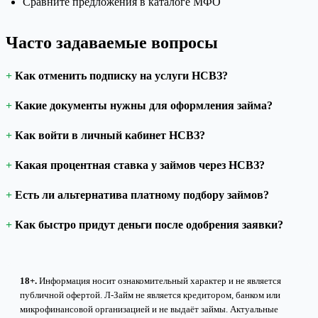
Сравните предложения в каталоге МФО
Часто задаваемые вопросы
Как отменить подписку на услуги НСВЗ?
Какие документы нужны для оформления займа?
Как войти в личный кабинет НСВЗ?
Какая процентная ставка у займов через НСВЗ?
Есть ли альтернатива платному подбору займов?
Как быстро придут деньги после одобрения заявки?
18+.
Информация носит ознакомительный характер и не является
публичной офертой. Л-Займ не является кредитором, банком или
микрофинансовой организацией и не выдаёт займы. Актуальные