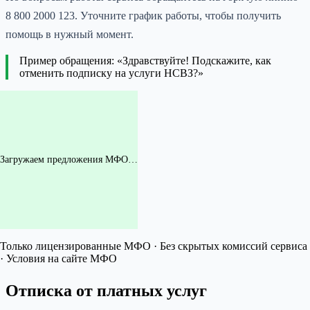
8 800 2000 123. Уточните график работы, чтобы получить
помощь в нужный момент.
Пример обращения: «Здравствуйте! Подскажите, как
отменить подписку на услуги НСВЗ?»
Загружаем предложения МФО…
Только лицензированные МФО · Без скрытых комиссий сервиса
· Условия на сайте МФО
Отписка от платных услуг