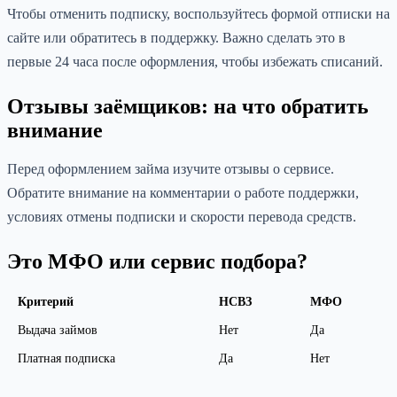
Чтобы отменить подписку, воспользуйтесь формой отписки на
сайте или обратитесь в поддержку. Важно сделать это в
первые 24 часа после оформления, чтобы избежать списаний.
Отзывы заёмщиков: на что обратить
внимание
Перед оформлением займа изучите отзывы о сервисе.
Обратите внимание на комментарии о работе поддержки,
условиях отмены подписки и скорости перевода средств.
Это МФО или сервис подбора?
Критерий
НСВЗ
МФО
Выдача займов
Нет
Да
Платная подписка
Да
Нет