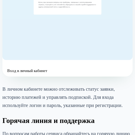
Вход в личный кабинет
В личном кабинете можно отслеживать статус заявки,
историю платежей и управлять подпиской. Для входа
используйте логин и пароль, указанные при регистрации.
Горячая линия и поддержка
По вопросам работы сервиса обращайтесь на горячую линию