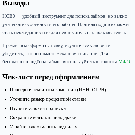
Выводы
НСВЗ — удобный инструмент для поиска займов, но важно
учитывать особенности его работы. Платная подписка может
стать неожиданностью для невнимательных пользователей.
Прежде чем оформить заявку, изучите все условия и
убедитесь, что понимаете механизм списаний. Для
бесплатного подбора займов воспользуйтесь каталогом
МФО
.
Чек-лист перед оформлением
Проверьте реквизиты компании (ИНН, ОГРН)
Уточните размер процентной ставки
Изучите условия подписки
Сохраните контакты поддержки
Узнайте, как отменить подписку