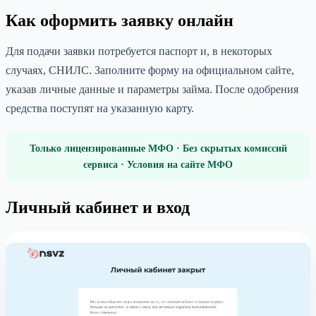
Как оформить заявку онлайн
Для подачи заявки потребуется паспорт и, в некоторых
случаях, СНИЛС. Заполните форму на официальном сайте,
указав личные данные и параметры займа. После одобрения
средства поступят на указанную карту.
Только лицензированные МФО · Без скрытых комиссий
сервиса · Условия на сайте МФО
Личный кабинет и вход