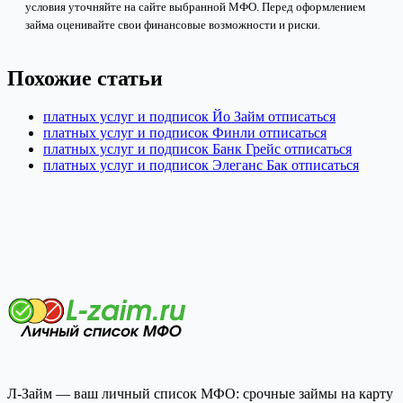
условия уточняйте на сайте выбранной МФО. Перед оформлением
займа оценивайте свои финансовые возможности и риски.
Похожие статьи
платных услуг и подписок Йо Займ отписаться
платных услуг и подписок Финли отписаться
платных услуг и подписок Банк Грейс отписаться
платных услуг и подписок Элеганс Бак отписаться
Л-Займ — ваш личный список МФО: срочные займы на карту