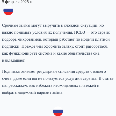
5 февраля 2025 г.
Срочные займы могут выручить в сложной ситуации, но
важно понимать условия их получения. НСВЗ — это сервис
подбора микрозаймов, который работает по модели платной
подписки. Прежде чем оформить заявку, стоит разобраться,
как функционирует система и какие обязательства она
накладывает.
Подписка означает регулярные списания средств с вашего
счета, даже если вы не пользуетесь услугами сервиса. В статье
мы расскажем, как избежать неожиданных платежей и
выбрать надежный вариант займа.