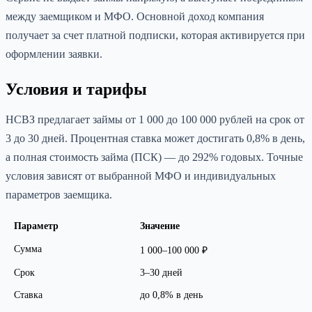
между заемщиком и МФО. Основной доход компания
получает за счет платной подписки, которая активируется при
оформлении заявки.
Условия и тарифы
НСВЗ предлагает займы от 1 000 до 100 000 рублей на срок от
3 до 30 дней. Процентная ставка может достигать 0,8% в день,
а полная стоимость займа (ПСК) — до 292% годовых. Точные
условия зависят от выбранной МФО и индивидуальных
параметров заемщика.
Параметр
Значение
Сумма
1 000–100 000 ₽
Срок
3–30 дней
Ставка
до 0,8% в день