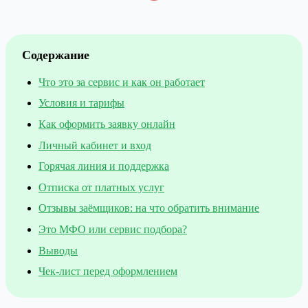
Содержание
Что это за сервис и как он работает
Условия и тарифы
Как оформить заявку онлайн
Личный кабинет и вход
Горячая линия и поддержка
Отписка от платных услуг
Отзывы заёмщиков: на что обратить внимание
Это МФО или сервис подбора?
Выводы
Чек-лист перед оформлением