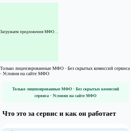
Загружаем предложения МФО…
Только лицензированные МФО · Без скрытых комиссий сервиса
· Условия на сайте МФО
Только лицензированные МФО · Без скрытых комиссий
сервиса · Условия на сайте МФО
Что это за сервис и как он работает