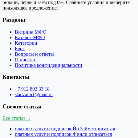
онлайн, первый заём под 0%. Сравните условия и выберите
подходящее предложение.
Разделы
Витрина МФО
Каталог МФО
Категории
Блог
Вопросы и ответы
О проекте
Политика конфиденциальности
Контакты
+7 912 802 33 18
startzaim1@mail.ru
Свежие статьи
Все статьи →
платных услуг и подписок Йо Займ отписаться
платных услуг и подписок Финли отписаться