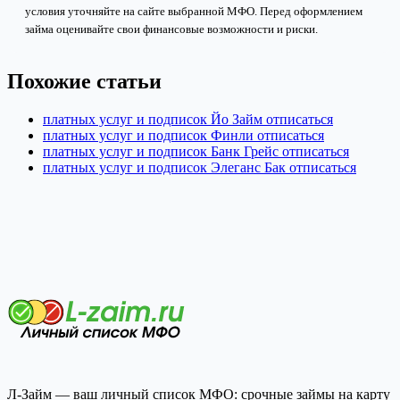
условия уточняйте на сайте выбранной МФО. Перед оформлением
займа оценивайте свои финансовые возможности и риски.
Похожие статьи
платных услуг и подписок Йо Займ отписаться
платных услуг и подписок Финли отписаться
платных услуг и подписок Банк Грейс отписаться
платных услуг и подписок Элеганс Бак отписаться
Л-Займ — ваш личный список МФО: срочные займы на карту