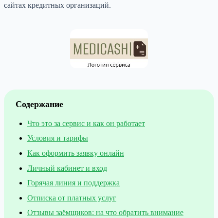
сайтах кредитных организаций.
Содержание
Что это за сервис и как он работает
Условия и тарифы
Как оформить заявку онлайн
Личный кабинет и вход
Горячая линия и поддержка
Отписка от платных услуг
Отзывы заёмщиков: на что обратить внимание