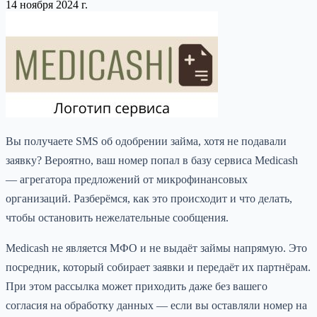
14 ноября 2024 г.
Вы получаете SMS об одобрении займа, хотя не подавали
заявку? Вероятно, ваш номер попал в базу сервиса Medicash
— агрегатора предложений от микрофинансовых
организаций. Разберёмся, как это происходит и что делать,
чтобы остановить нежелательные сообщения.
Medicash не является МФО и не выдаёт займы напрямую. Это
посредник, который собирает заявки и передаёт их партнёрам.
При этом рассылка может приходить даже без вашего
согласия на обработку данных — если вы оставляли номер на