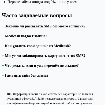
Первые займы иногда под 0%, но не у всех
Часто задаваемые вопросы
Законно ли рассылать SMS без моего согласия?
Medicash выдаёт займы?
Как удалить свои данные из Medicash?
Могут ли заблокировать карту из-за этих SMS?
Что делать, если я уже перешёл по ссылке?
Где взять займ без спама?
18+.
Информация носит ознакомительный характер и не является
публичной офертой. Л-Займ не является кредитором, банком или
микрофинансовой организацией и не выдаёт займы. Актуальные