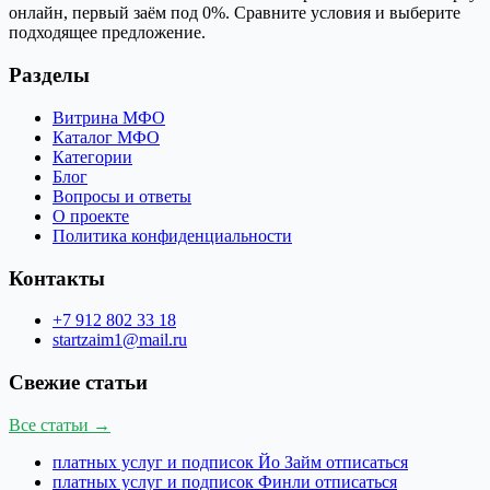
онлайн, первый заём под 0%. Сравните условия и выберите
подходящее предложение.
Разделы
Витрина МФО
Каталог МФО
Категории
Блог
Вопросы и ответы
О проекте
Политика конфиденциальности
Контакты
+7 912 802 33 18
startzaim1@mail.ru
Свежие статьи
Все статьи →
платных услуг и подписок Йо Займ отписаться
платных услуг и подписок Финли отписаться