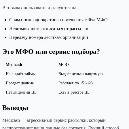
В отзывах пользователи жалуются на:
Спам после однократного посещения сайта МФО
Невозможность отписаться от рассылки
Передачу номера десяткам организаций
Это МФО или сервис подбора?
Medicash
МФО
Не выдаёт займы
Выдаёт деньги напрямую
Продаёт данные
Работает по 151-ФЗ
Нет лицензии ЦБ
Есть в реестре ЦБ
Выводы
Medicash — агрессивный сервис рассылки, который
распространяет ваши данные без согласия. Лучший способ