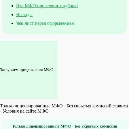
Это МФО или сервис подбора?
Выводы
Чек-лист перед оформлением
Загружаем предложения МФО…
Только лицензированные МФО · Без скрытых комиссий сервиса
· Условия на сайте МФО
Только лицензированные МФО · Без скрытых комиссий