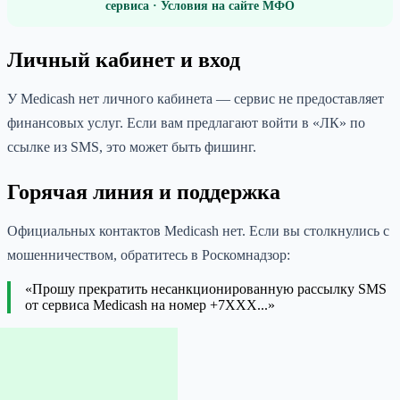
сервиса · Условия на сайте МФО
Личный кабинет и вход
У Medicash нет личного кабинета — сервис не предоставляет
финансовых услуг. Если вам предлагают войти в «ЛК» по
ссылке из SMS, это может быть фишинг.
Горячая линия и поддержка
Официальных контактов Medicash нет. Если вы столкнулись с
мошенничеством, обратитесь в Роскомнадзор:
«Прошу прекратить несанкционированную рассылку SMS
от сервиса Medicash на номер +7XXX...»