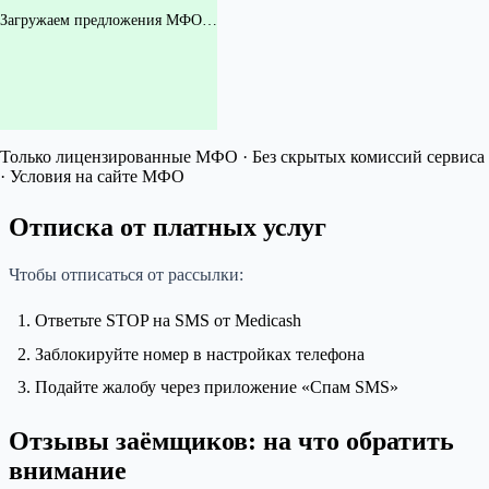
Загружаем предложения МФО…
Только лицензированные МФО · Без скрытых комиссий сервиса
· Условия на сайте МФО
Отписка от платных услуг
Чтобы отписаться от рассылки:
Ответьте STOP на SMS от Medicash
Заблокируйте номер в настройках телефона
Подайте жалобу через приложение «Спам SMS»
Отзывы заёмщиков: на что обратить
внимание