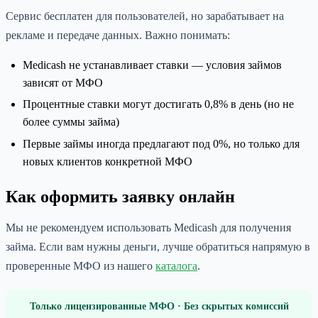
Сервис бесплатен для пользователей, но зарабатывает на
рекламе и передаче данных. Важно понимать:
Medicash не устанавливает ставки — условия займов
зависят от МФО
Процентные ставки могут достигать 0,8% в день (но не
более суммы займа)
Первые займы иногда предлагают под 0%, но только для
новых клиентов конкретной МФО
Как оформить заявку онлайн
Мы не рекомендуем использовать Medicash для получения
займа. Если вам нужны деньги, лучше обратиться напрямую в
проверенные МФО из нашего
каталога
.
Только лицензированные МФО · Без скрытых комиссий