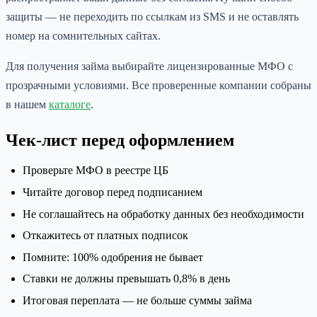
защиты — не переходить по ссылкам из SMS и не оставлять
номер на сомнительных сайтах.
Для получения займа выбирайте лицензированные МФО с
прозрачными условиями. Все проверенные компании собраны
в нашем
каталоге
.
Чек-лист перед оформлением
Проверьте МФО в реестре ЦБ
Читайте договор перед подписанием
Не соглашайтесь на обработку данных без необходимости
Откажитесь от платных подписок
Помните: 100% одобрения не бывает
Ставки не должны превышать 0,8% в день
Итоговая переплата — не больше суммы займа