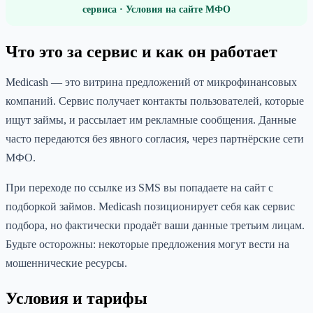
сервиса · Условия на сайте МФО
Что это за сервис и как он работает
Medicash — это витрина предложений от микрофинансовых
компаний. Сервис получает контакты пользователей, которые
ищут займы, и рассылает им рекламные сообщения. Данные
часто передаются без явного согласия, через партнёрские сети
МФО.
При переходе по ссылке из SMS вы попадаете на сайт с
подборкой займов. Medicash позиционирует себя как сервис
подбора, но фактически продаёт ваши данные третьим лицам.
Будьте осторожны: некоторые предложения могут вести на
мошеннические ресурсы.
Условия и тарифы