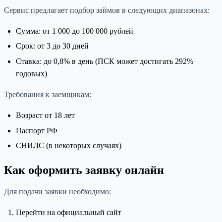
Сервис предлагает подбор займов в следующих диапазонах:
Сумма: от 1 000 до 100 000 рублей
Срок: от 3 до 30 дней
Ставка: до 0,8% в день (ПСК может достигать 292%
годовых)
Требования к заемщикам:
Возраст от 18 лет
Паспорт РФ
СНИЛС (в некоторых случаях)
Как оформить заявку онлайн
Для подачи заявки необходимо:
Перейти на официальный сайт