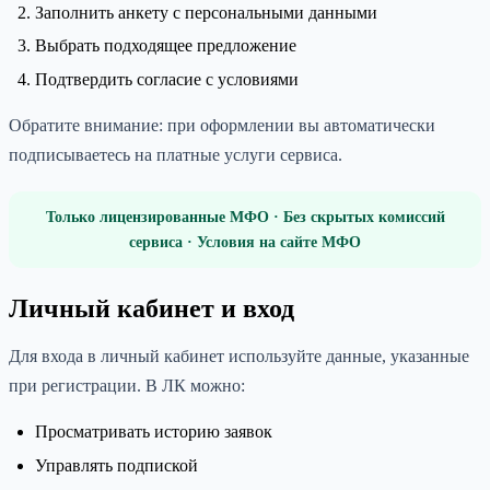
Заполнить анкету с персональными данными
Выбрать подходящее предложение
Подтвердить согласие с условиями
Обратите внимание: при оформлении вы автоматически
подписываетесь на платные услуги сервиса.
Только лицензированные МФО · Без скрытых комиссий
сервиса · Условия на сайте МФО
Личный кабинет и вход
Для входа в личный кабинет используйте данные, указанные
при регистрации. В ЛК можно:
Просматривать историю заявок
Управлять подпиской