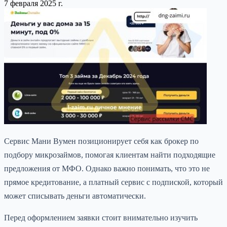
7 февраля 2025 г.
Сервис Мани Вумен позиционирует себя как брокер по
подбору микрозаймов, помогая клиентам найти подходящие
предложения от МФО. Однако важно понимать, что это не
прямое кредитование, а платный сервис с подпиской, который
может списывать деньги автоматически.
Перед оформлением заявки стоит внимательно изучить