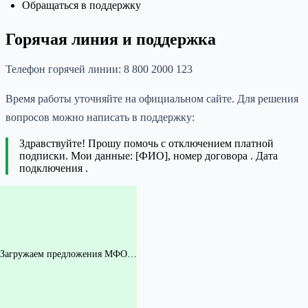
Обращаться в поддержку
Горячая линия и поддержка
Телефон горячей линии: 8 800 2000 123
Время работы уточняйте на официальном сайте. Для решения
вопросов можно написать в поддержку:
Здравствуйте! Прошу помочь с отключением платной
подписки. Мои данные: [ФИО], номер договора . Дата
подключения .
Загружаем предложения МФО…