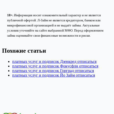
18+.
Информация носит ознакомительный характер и не является
публичной офертой. Л-Займ не является кредитором, банком или
микрофинансовой организацией и не выдаёт займы. Актуальные
условия уточняйте на сайте выбранной МФО. Перед оформлением
займа оценивайте свои финансовые возможности и риски.
Похожие статьи
платных услуг и подписок Дзенкред отписаться
платных услуг и подписок Фокусфлн отписаться
платных услуг и подписок Горград отписаться
платных услуг и подписок Йо Займ отписаться