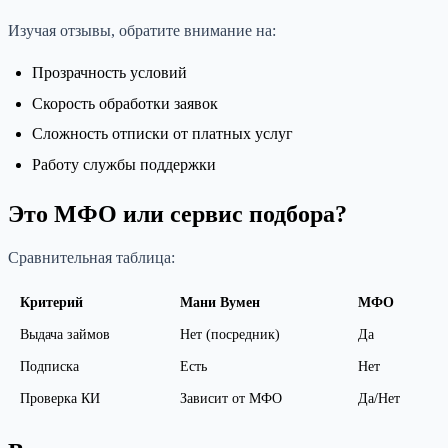
Изучая отзывы, обратите внимание на:
Прозрачность условий
Скорость обработки заявок
Сложность отписки от платных услуг
Работу службы поддержки
Это МФО или сервис подбора?
Сравнительная таблица:
Критерий
Мани Вумен
МФО
Выдача займов
Нет (посредник)
Да
Подписка
Есть
Нет
Проверка КИ
Зависит от МФО
Да/Нет