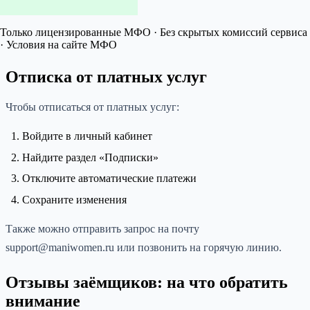
Только лицензированные МФО · Без скрытых комиссий сервиса
· Условия на сайте МФО
Отписка от платных услуг
Чтобы отписаться от платных услуг:
Войдите в личный кабинет
Найдите раздел «Подписки»
Отключите автоматические платежи
Сохраните изменения
Также можно отправить запрос на почту
support@maniwomen.ru или позвонить на горячую линию.
Отзывы заёмщиков: на что обратить
внимание