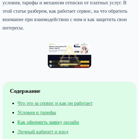
условия, тарифы и механизм отписки от платных услуг. В
этой статье разберем, как работает сервис, на что обратить
внимание при взаимодействии с ним и как защитить свои
интересы.
Содержание
Что это за сервис и как он работает
Условия и тарифы
Как оформить заявку онлайн
Личный кабинет и вход