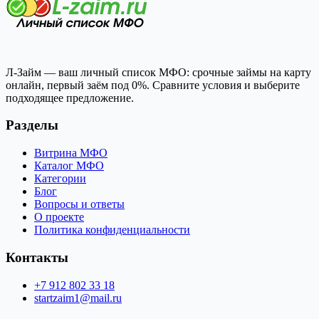
Л-Займ — ваш личный список МФО: срочные займы на карту
онлайн, первый заём под 0%. Сравните условия и выберите
подходящее предложение.
Разделы
Витрина МФО
Каталог МФО
Категории
Блог
Вопросы и ответы
О проекте
Политика конфиденциальности
Контакты
+7 912 802 33 18
startzaim1@mail.ru