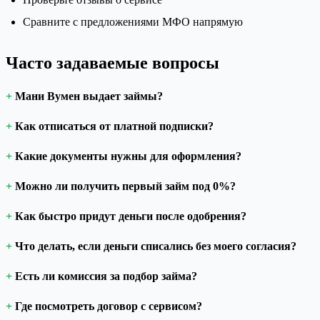
Сравните с предложениями МФО напрямую
Часто задаваемые вопросы
Мани Вумен выдает займы?
Как отписаться от платной подписки?
Какие документы нужны для оформления?
Можно ли получить первый займ под 0%?
Как быстро придут деньги после одобрения?
Что делать, если деньги списались без моего согласия?
Есть ли комиссия за подбор займа?
Где посмотреть договор с сервисом?