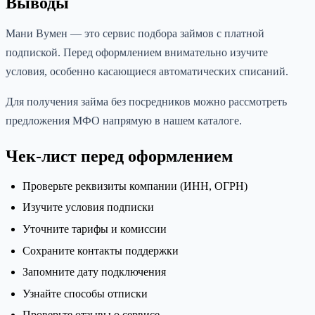
Выводы
Мани Вумен — это сервис подбора займов с платной
подпиской. Перед оформлением внимательно изучите
условия, особенно касающиеся автоматических списаний.
Для получения займа без посредников можно рассмотреть
предложения МФО напрямую в нашем каталоге.
Чек-лист перед оформлением
Проверьте реквизиты компании (ИНН, ОГРН)
Изучите условия подписки
Уточните тарифы и комиссии
Сохраните контакты поддержки
Запомните дату подключения
Узнайте способы отписки
Проверьте отзывы о сервисе