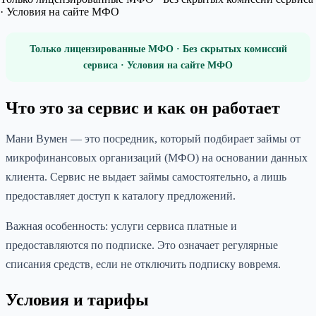
· Условия на сайте МФО
Только лицензированные МФО · Без скрытых комиссий
сервиса · Условия на сайте МФО
Что это за сервис и как он работает
Мани Вумен — это посредник, который подбирает займы от
микрофинансовых организаций (МФО) на основании данных
клиента. Сервис не выдает займы самостоятельно, а лишь
предоставляет доступ к каталогу предложений.
Важная особенность: услуги сервиса платные и
предоставляются по подписке. Это означает регулярные
списания средств, если не отключить подписку вовремя.
Условия и тарифы