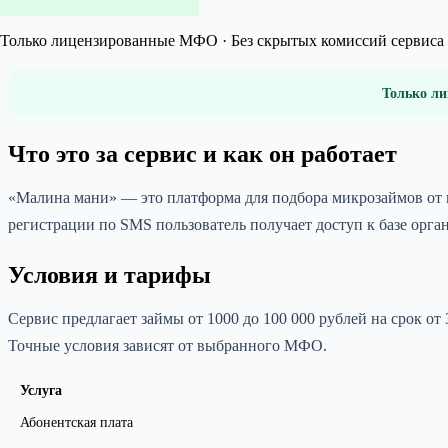
Только лицензированные МФО · Без скрытых комиссий сервиса 
Только ли
Что это за сервис и как он работает
«Малина мани» — это платформа для подбора микрозаймов от 
регистрации по SMS пользователь получает доступ к базе органи
Условия и тарифы
Сервис предлагает займы от 1000 до 100 000 рублей на срок от
Точные условия зависят от выбранного МФО.
Услуга
Абонентская плата