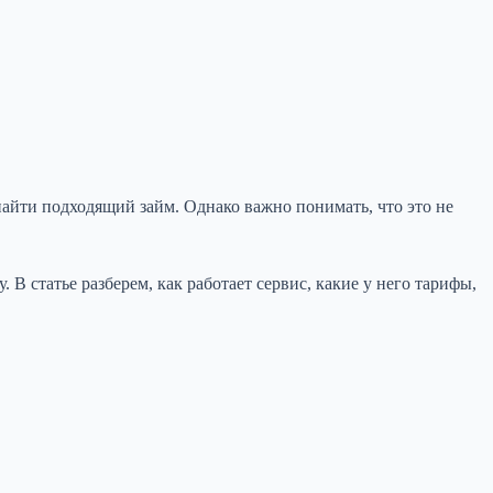
йти подходящий займ. Однако важно понимать, что это не
В статье разберем, как работает сервис, какие у него тарифы,