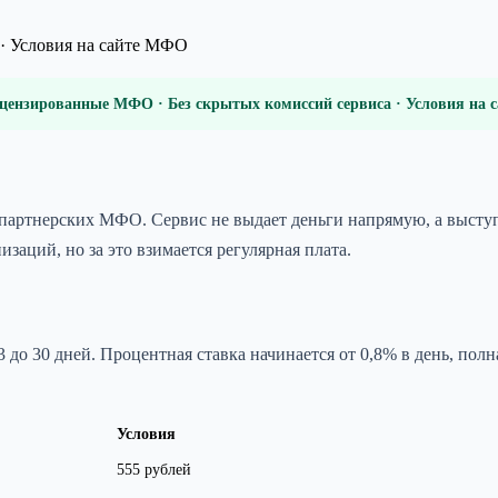
· Условия на сайте МФО
цензированные МФО · Без скрытых комиссий сервиса · Условия на
партнерских МФО. Сервис не выдает деньги напрямую, а высту
заций, но за это взимается регулярная плата.
 3 до 30 дней. Процентная ставка начинается от 0,8% в день, по
Условия
555 рублей