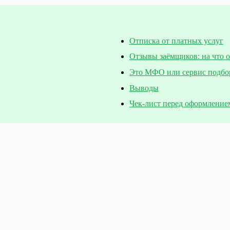
Отписка от платных услуг
Отзывы заёмщиков: на что 
Это МФО или сервис подбо
Выводы
Чек-лист перед оформление