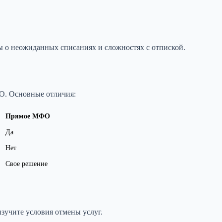
 о неожиданных списаниях и сложностях с отпиской.
ФО. Основные отличия:
Прямое МФО
Да
Нет
Свое решение
зучите условия отмены услуг.