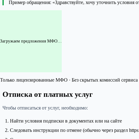
Пример обращения: «Здравствуйте, хочу уточнить условия 
Загружаем предложения МФО…
Только лицензированные МФО · Без скрытых комиссий сервиса 
Отписка от платных услуг
Чтобы отписаться от услуг, необходимо:
Найти условия подписки в документах или на сайте
Следовать инструкции по отмене (обычно через раздел https