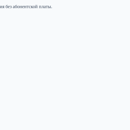
ия без абонентской платы.