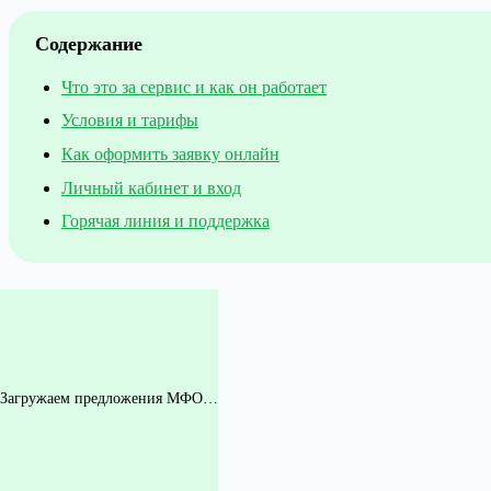
Содержание
Что это за сервис и как он работает
Условия и тарифы
Как оформить заявку онлайн
Личный кабинет и вход
Горячая линия и поддержка
Загружаем предложения МФО…