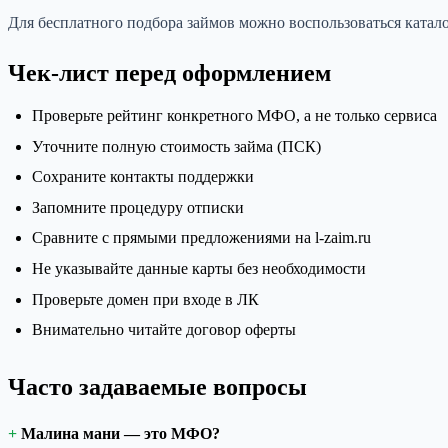
Для бесплатного подбора займов можно воспользоваться каталог
Чек-лист перед оформлением
Проверьте рейтинг конкретного МФО, а не только сервиса
Уточните полную стоимость займа (ПСК)
Сохраните контакты поддержки
Запомните процедуру отписки
Сравните с прямыми предложениями на l-zaim.ru
Не указывайте данные карты без необходимости
Проверьте домен при входе в ЛК
Внимательно читайте договор оферты
Часто задаваемые вопросы
Малина мани — это МФО?