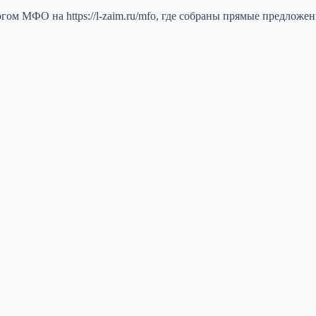
ом МФО на https://l-zaim.ru/mfo, где собраны прямые предложен