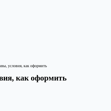
вы, условия, как оформить
вия, как оформить