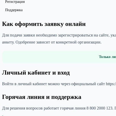
Регистрация
Поддержка
Как оформить заявку онлайн
Для подачи заявки необходимо зарегистрироваться на сайте, 
анкету. Одобрение зависит от конкретной организации.
Только ли
Личный кабинет и вход
Войти в личный кабинет можно через официальный сайт https:/
Горячая линия и поддержка
Для решения вопросов работает горячая линия 8 800 2000 123.