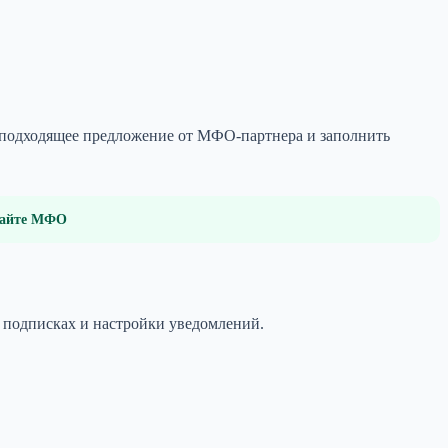
ь подходящее предложение от МФО-партнера и заполнить
 сайте МФО
х подписках и настройки уведомлений.