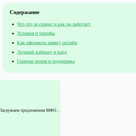
Содержание
Что это за сервис и как он работает
Условия и тарифы
Как оформить заявку онлайн
Личный кабинет и вход
Горячая линия и поддержка
Загружаем предложения МФО…