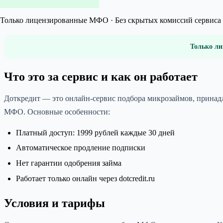
Только лицензированные МФО · Без скрытых комиссий сервиса 
Только ли
Что это за сервис и как он работает
Доткредит — это онлайн-сервис подбора микрозаймов, принад
МФО. Основные особенности:
Платный доступ: 1999 рублей каждые 30 дней
Автоматическое продление подписки
Нет гарантии одобрения займа
Работает только онлайн через dotcredit.ru
Условия и тарифы