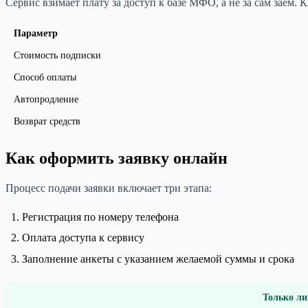
Сервис взимает плату за доступ к базе МФО, а не за сам заем. 
Параметр
Стоимость подписки
Способ оплаты
Автопродление
Возврат средств
Как оформить заявку онлайн
Процесс подачи заявки включает три этапа:
Регистрация по номеру телефона
Оплата доступа к сервису
Заполнение анкеты с указанием желаемой суммы и срока
Только ли