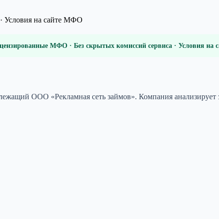
· Условия на сайте МФО
цензированные МФО · Без скрытых комиссий сервиса · Условия на
лежащий ООО «Рекламная сеть займов». Компания анализирует з