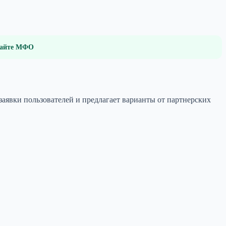
 сайте МФО
аявки пользователей и предлагает варианты от партнерских