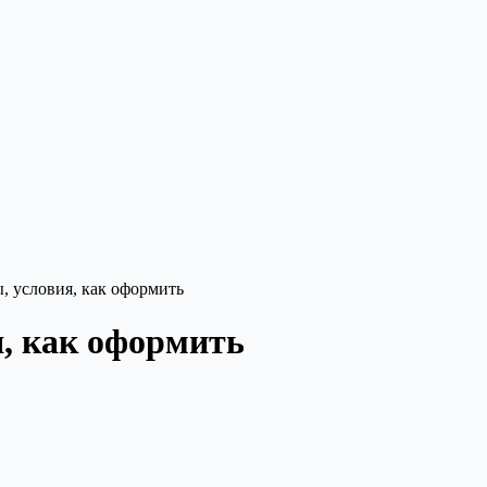
, условия, как оформить
, как оформить