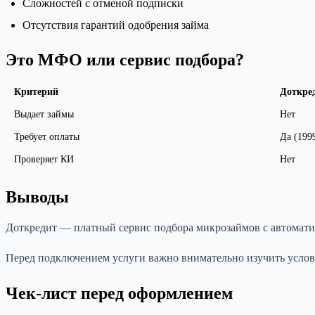
Сложностей с отменой подписки
Отсутствия гарантий одобрения займа
Это МФО или сервис подбора?
Критерий
Доткре
Выдает займы
Нет
Требует оплаты
Да (199
Проверяет КИ
Нет
Выводы
Доткредит — платный сервис подбора микрозаймов с автоматич
Перед подключением услуги важно внимательно изучить услов
Чек-лист перед оформлением