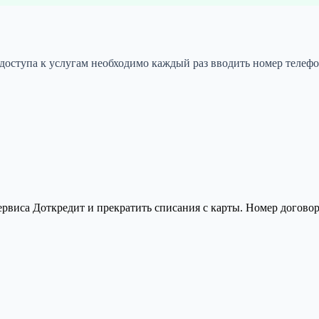
 доступа к услугам необходимо каждый раз вводить номер телефо
ервиса Доткредит и прекратить списания с карты. Номер догов