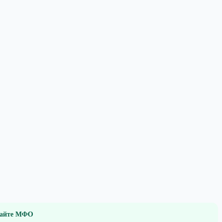
 сайте МФО