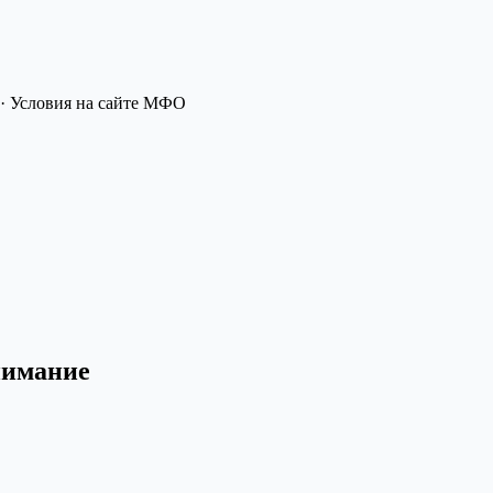
· Условия на сайте МФО
нимание