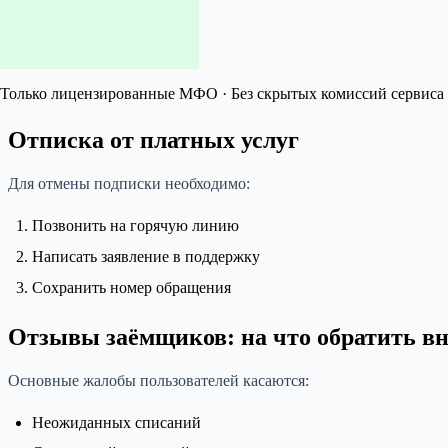
Только лицензированные МФО · Без скрытых комиссий сервиса 
Отписка от платных услуг
Для отмены подписки необходимо:
Позвонить на горячую линию
Написать заявление в поддержку
Сохранить номер обращения
Отзывы заёмщиков: на что обратить в
Основные жалобы пользователей касаются:
Неожиданных списаний