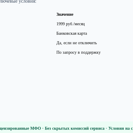
Ключевые условия:
Значение
1999 руб./месяц
Банковская карта
Да, если не отключить
По запросу в поддержку
цензированные МФО · Без скрытых комиссий сервиса · Условия на