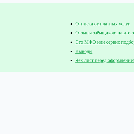
Отписка от платных услуг
Отзывы заёмщиков: на что 
Это МФО или сервис подбо
Выводы
Чек-лист перед оформление