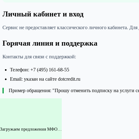
Личный кабинет и вход
Сервис не предоставляет классического личного кабинета. Для
Горячая линия и поддержка
Контакты для связи с поддержкой:
Телефон: +7 (495) 161-68-55
Email: указан на сайте dotcredit.ru
Пример обращения: "Прошу отменить подписку на услуги с
Загружаем предложения МФО…