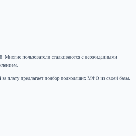
ей. Многие пользователи сталкиваются с неожиданными
млением.
 за плату предлагает подбор подходящих МФО из своей базы.