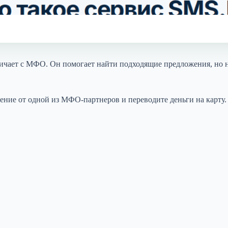
ичает с МФО. Он помогает найти подходящие предложения, но н
брение от одной из МФО-партнеров и переводите деньги на карту