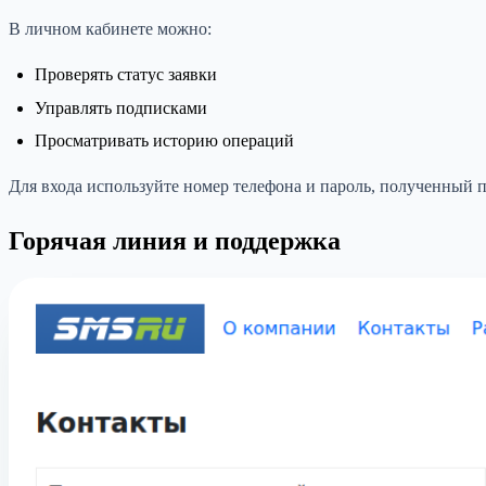
В личном кабинете можно:
Проверять статус заявки
Управлять подписками
Просматривать историю операций
Для входа используйте номер телефона и пароль, полученный 
Горячая линия и поддержка