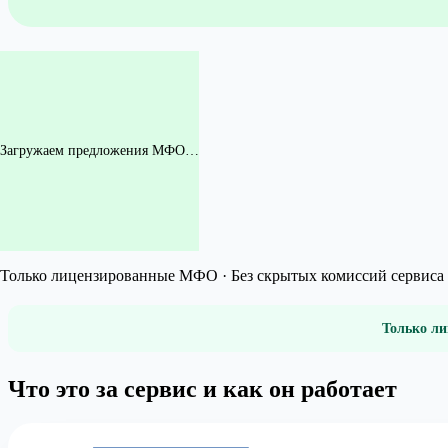
Загружаем предложения МФО…
Только лицензированные МФО · Без скрытых комиссий сервиса 
Только ли
Что это за сервис и как он работает