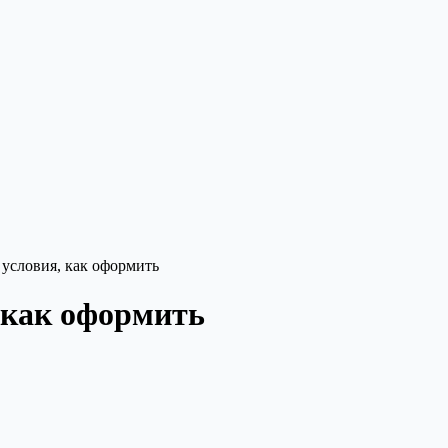
условия, как оформить
 как оформить