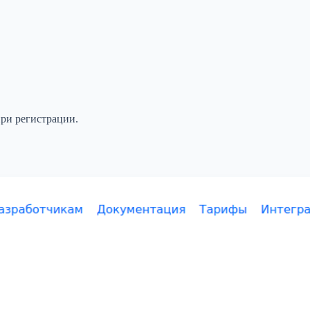
при регистрации.