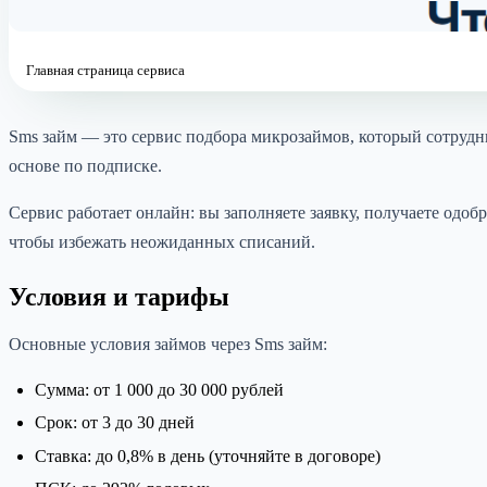
Главная страница сервиса
Sms займ — это сервис подбора микрозаймов, который сотрудн
основе по подписке.
Сервис работает онлайн: вы заполняете заявку, получаете одо
чтобы избежать неожиданных списаний.
Условия и тарифы
Основные условия займов через Sms займ:
Сумма: от 1 000 до 30 000 рублей
Срок: от 3 до 30 дней
Ставка: до 0,8% в день (уточняйте в договоре)