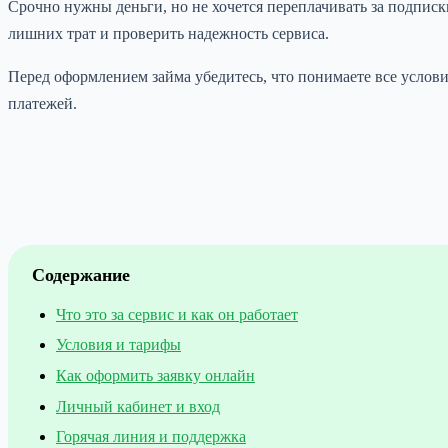
Срочно нужны деньги, но не хочется переплачивать за подписки
лишних трат и проверить надежность сервиса.
Перед оформлением займа убедитесь, что понимаете все услови
платежей.
Содержание
Что это за сервис и как он работает
Условия и тарифы
Как оформить заявку онлайн
Личный кабинет и вход
Горячая линия и поддержка