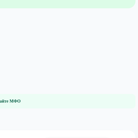
 сайте МФО