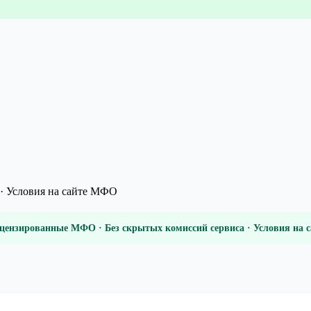
· Условия на сайте МФО
цензированные МФО · Без скрытых комиссий сервиса · Условия на