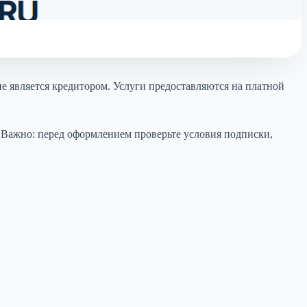
е является кредитором. Услуги предоставляются на платной
. Важно: перед оформлением проверьте условия подписки,