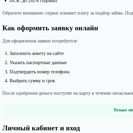
ПСК: до 292% годовых
Обратите внимание: сервис взимает плату за подбор займа. Под
Как оформить заявку онлайн
Для оформления заявки потребуется:
Заполнить анкету на сайте
Указать паспортные данные
Подтвердить номер телефона
Выбрать сумму и срок
После одобрения деньги поступят на карту в течение несколь
Только ли
Личный кабинет и вход