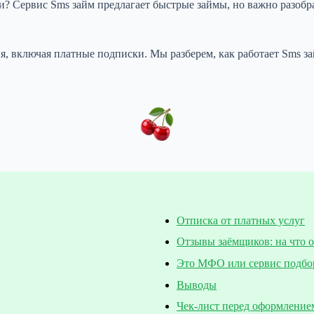
? Сервис Sms займ предлагает быстрые займы, но важно разобрат
я, включая платные подписки. Мы разберем, как работает Sms з
Отписка от платных услуг
Отзывы заёмщиков: на что 
Это МФО или сервис подбо
Выводы
Чек-лист перед оформление