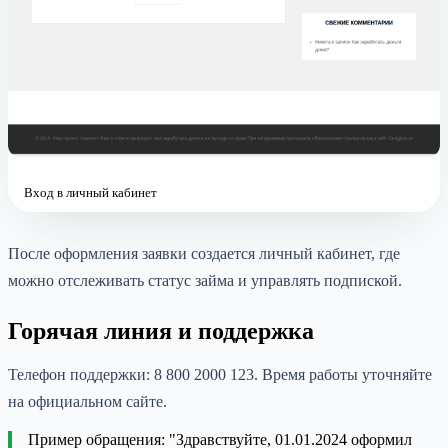
Вход в личный кабинет
После оформления заявки создается личный кабинет, где
можно отслеживать статус займа и управлять подпиской.
Горячая линия и поддержка
Телефон поддержки: 8 800 2000 123. Время работы уточняйте
на официальном сайте.
Пример обращения: "Здравствуйте, 01.01.2024 оформил