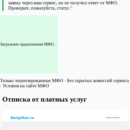
заявку через ваш сервис, но не получил ответ от МФО.
Проверьте, пожалуйста, статус."
Загружаем предложения МФО…
Только лицензированные МФО · Без скрытых комиссий сервиса
· Условия на сайте МФО
Отписка от платных услуг