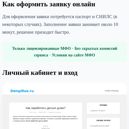
Как оформить заявку онлайн
Для оформления заявки потребуется паспорт и СНИЛС (в
некоторых случаях). Заполнение заявки занимает около 10
минут, решение приходит быстро.
Только лицензированные МФО · Без скрытых комиссий
сервиса · Условия на сайте МФО
Личный кабинет и вход