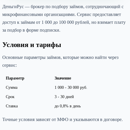
ДеньгиРус — брокер по подбору займов, сотрудничающий с
микрофинансовыми организациями. Сервис предоставляет
доступ к займам от 1 000 до 100 000 рублей, но взимает плату
за подбор в форме подписки.
Условия и тарифы
Основные параметры займов, которые можно найти через
сервис:
Параметр
Значение
Сумма
1 000 - 30 000 руб.
Срок
3 - 30 дней
Ставка
до 0,8% в день
Точные условия зависят от МФО и указываются в договоре.