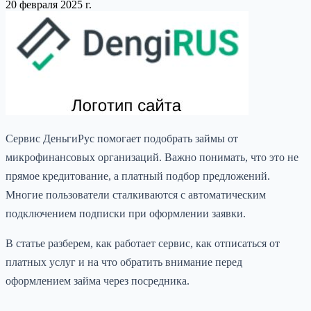
20 февраля 2025 г.
Сервис ДеньгиРус помогает подобрать займы от
микрофинансовых организаций. Важно понимать, что это не
прямое кредитование, а платный подбор предложений.
Многие пользователи сталкиваются с автоматическим
подключением подписки при оформлении заявки.
В статье разберем, как работает сервис, как отписаться от
платных услуг и на что обратить внимание перед
оформлением займа через посредника.