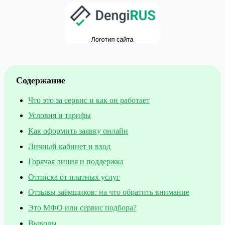
Содержание
Что это за сервис и как он работает
Условия и тарифы
Как оформить заявку онлайн
Личный кабинет и вход
Горячая линия и поддержка
Отписка от платных услуг
Отзывы заёмщиков: на что обратить внимание
Это МФО или сервис подбора?
Выводы