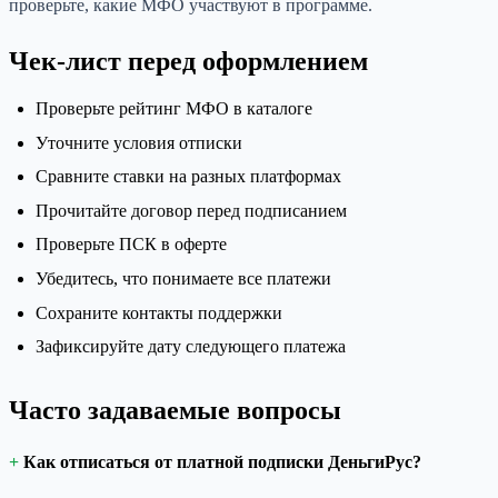
проверьте, какие МФО участвуют в программе.
Чек-лист перед оформлением
Проверьте рейтинг МФО в каталоге
Уточните условия отписки
Сравните ставки на разных платформах
Прочитайте договор перед подписанием
Проверьте ПСК в оферте
Убедитесь, что понимаете все платежи
Сохраните контакты поддержки
Зафиксируйте дату следующего платежа
Часто задаваемые вопросы
Как отписаться от платной подписки ДеньгиРус?