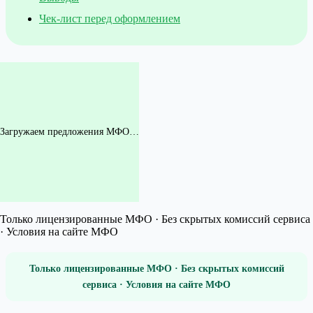
Чек-лист перед оформлением
Загружаем предложения МФО…
Только лицензированные МФО · Без скрытых комиссий сервиса
· Условия на сайте МФО
Только лицензированные МФО · Без скрытых комиссий
сервиса · Условия на сайте МФО