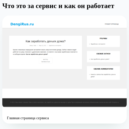
Что это за сервис и как он работает
Главная страница сервиса