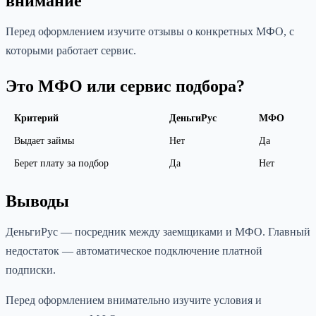
внимание
Перед оформлением изучите отзывы о конкретных МФО, с
которыми работает сервис.
Это МФО или сервис подбора?
Критерий
ДеньгиРус
МФО
Выдает займы
Нет
Да
Берет плату за подбор
Да
Нет
Выводы
ДеньгиРус — посредник между заемщиками и МФО. Главный
недостаток — автоматическое подключение платной
подписки.
Перед оформлением внимательно изучите условия и