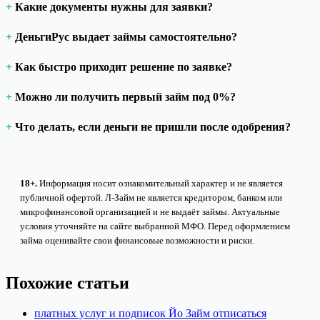
Какие документы нужны для заявки?
ДеньгиРус выдает займы самостоятельно?
Как быстро приходит решение по заявке?
Можно ли получить первый займ под 0%?
Что делать, если деньги не пришли после одобрения?
18+.
Информация носит ознакомительный характер и не является
публичной офертой. Л-Займ не является кредитором, банком или
микрофинансовой организацией и не выдаёт займы. Актуальные
условия уточняйте на сайте выбранной МФО. Перед оформлением
займа оценивайте свои финансовые возможности и риски.
Похожие статьи
платных услуг и подписок Йо Займ отписаться