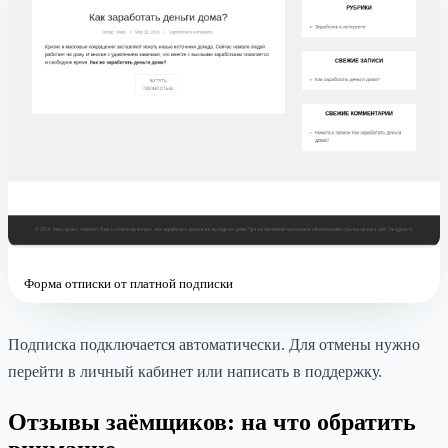
Форма отписки от платной подписки
Подписка подключается автоматически. Для отмены нужно
перейти в личный кабинет или написать в поддержку.
Отзывы заёмщиков: на что обратить