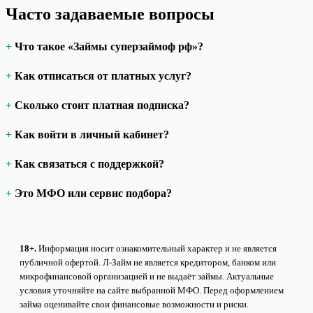
Часто задаваемые вопросы
Что такое «Займы суперзаймоф рф»?
Как отписаться от платных услуг?
Сколько стоит платная подписка?
Как войти в личный кабинет?
Как связаться с поддержкой?
Это МФО или сервис подбора?
18+.
Информация носит ознакомительный характер и не является
публичной офертой. Л-Займ не является кредитором, банком или
микрофинансовой организацией и не выдаёт займы. Актуальные
условия уточняйте на сайте выбранной МФО. Перед оформлением
займа оценивайте свои финансовые возможности и риски.