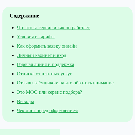
Содержание
Что это за сервис и как он работает
Условия и тарифы
Как оформить заявку онлайн
Личный кабинет и вход
Горячая линия и поддержка
Отписка от платных услуг
Отзывы заёмщиков: на что обратить внимание
Это МФО или сервис подбора?
Выводы
Чек-лист перед оформлением