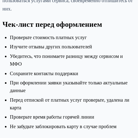
пользоваться услугами сервиса, своевременно отпишитесь от
них.
Чек-лист перед оформлением
Проверьте стоимость платных услуг
Изучите отзывы других пользователей
Убедитесь, что понимаете разницу между сервисом и
МФО
Сохраните контакты поддержки
При оформлении заявки указывайте только актуальные
данные
Перед отпиской от платных услуг проверьте, удалена ли
карта
Проверьте время работы горячей линии
Не забудьте заблокировать карту в случае проблем