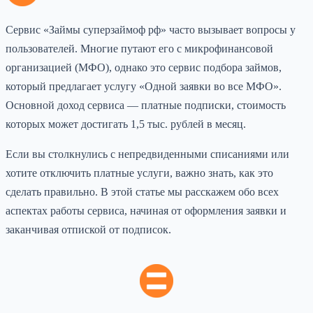
Сервис «Займы суперзаймоф рф» часто вызывает вопросы у
пользователей. Многие путают его с микрофинансовой
организацией (МФО), однако это сервис подбора займов,
который предлагает услугу «Одной заявки во все МФО».
Основной доход сервиса — платные подписки, стоимость
которых может достигать 1,5 тыс. рублей в месяц.
Если вы столкнулись с непредвиденными списаниями или
хотите отключить платные услуги, важно знать, как это
сделать правильно. В этой статье мы расскажем обо всех
аспектах работы сервиса, начиная от оформления заявки и
заканчивая отпиской от подписок.