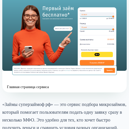
Главная страница сервиса
«Займы суперзаймоф рф» — это сервис подбора микрозаймов,
который помогает пользователям подать одну заявку сразу в
несколько МФО. Это удобно для тех, кто хочет быстро
получить деньги и сравнить условия разных организаций.