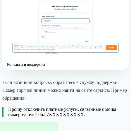
Контакты и поддержка
Если возникли вопросы, обратитесь в службу поддержки.
Номер горячей линии можно найти на сайте сервиса. Пример
обращения:
Прошу отключить платные услуги, связанные с моим
номером телефона 7XXXXXXXXXX.