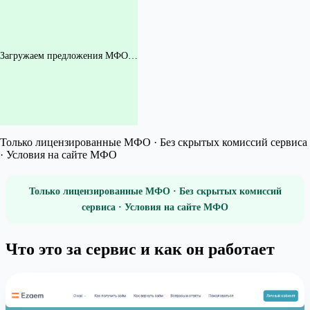
Загружаем предложения МФО…
Только лицензированные МФО · Без скрытых комиссий сервиса
· Условия на сайте МФО
Только лицензированные МФО · Без скрытых комиссий
сервиса · Условия на сайте МФО
Что это за сервис и как он работает