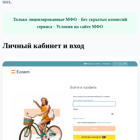
них.
Только лицензированные МФО · Без скрытых комиссий
сервиса · Условия на сайте МФО
Личный кабинет и вход