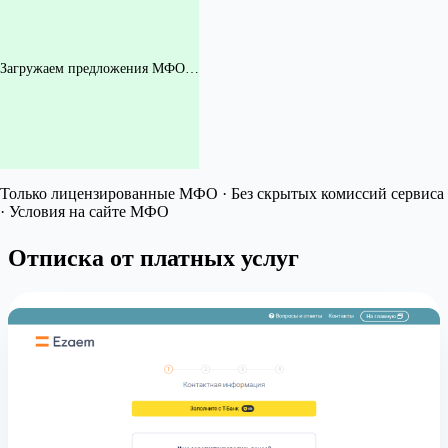
Загружаем предложения МФО…
Только лицензированные МФО · Без скрытых комиссий сервиса
· Условия на сайте МФО
Отписка от платных услуг