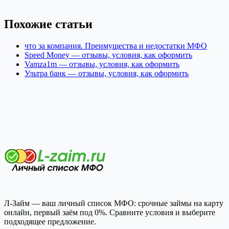
Похожие статьи
что за компания. Преимущества и недостатки МФО
Speed Money — отзывы, условия, как оформить
Vamza1m — отзывы, условия, как оформить
Ультра банк — отзывы, условия, как оформить
Л-Займ — ваш личный список МФО: срочные займы на карту
онлайн, первый заём под 0%. Сравните условия и выберите
подходящее предложение.