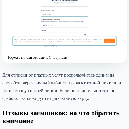
Форма отписки от платной подписки
Для отписки от платных услуг воспользуйтесь одним из
способов: через личный кабинет, по электронной почте или
по телефону горячей линии. Если ни один из методов не
сработал, заблокируйте привязанную карту.
Отзывы заёмщиков: на что обратить
внимание