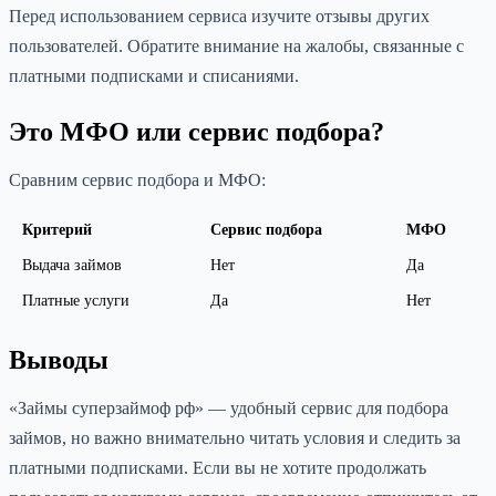
Перед использованием сервиса изучите отзывы других
пользователей. Обратите внимание на жалобы, связанные с
платными подписками и списаниями.
Это МФО или сервис подбора?
Сравним сервис подбора и МФО:
Критерий
Сервис подбора
МФО
Выдача займов
Нет
Да
Платные услуги
Да
Нет
Выводы
«Займы суперзаймоф рф» — удобный сервис для подбора
займов, но важно внимательно читать условия и следить за
платными подписками. Если вы не хотите продолжать