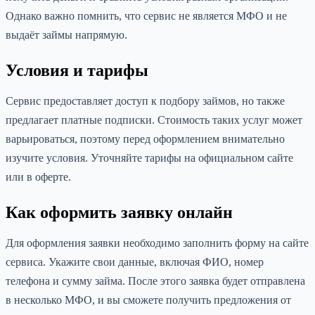
Однако важно помнить, что сервис не является МФО и не
выдаёт займы напрямую.
Условия и тарифы
Сервис предоставляет доступ к подбору займов, но также
предлагает платные подписки. Стоимость таких услуг может
варьироваться, поэтому перед оформлением внимательно
изучите условия. Уточняйте тарифы на официальном сайте
или в оферте.
Как оформить заявку онлайн
Для оформления заявки необходимо заполнить форму на сайте
сервиса. Укажите свои данные, включая ФИО, номер
телефона и сумму займа. После этого заявка будет отправлена
в несколько МФО, и вы сможете получить предложения от