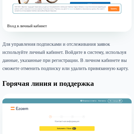
Вход в личный кабинет
Для управления подписками и отслеживания заявок
используйте личный кабинет. Войдите в систему, используя
данные, указанные при регистрации. В личном кабинете вы
сможете отменить подписку или удалить привязанную карту.
Горячая линия и поддержка