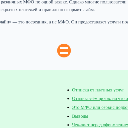
т различных МФО по одной заявке. Однако многие пользователи
ть скрытых платежей и правильно оформить займ.
лайн» — это посредник, а не МФО. Он предоставляет услуги под
Отписка от платных услуг
Отзывы заёмщиков: на что 
Это МФО или сервис подбо
Выводы
Чек-лист перед оформление