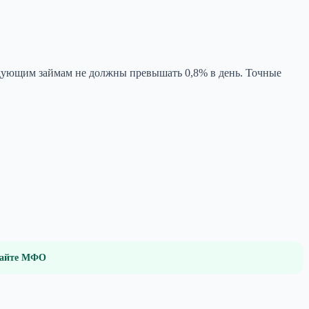
едующим займам не должны превышать 0,8% в день. Точные
 сайте МФО