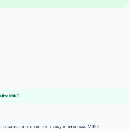
 сайте МФО
ьзователя и отправляет заявку в несколько МФО