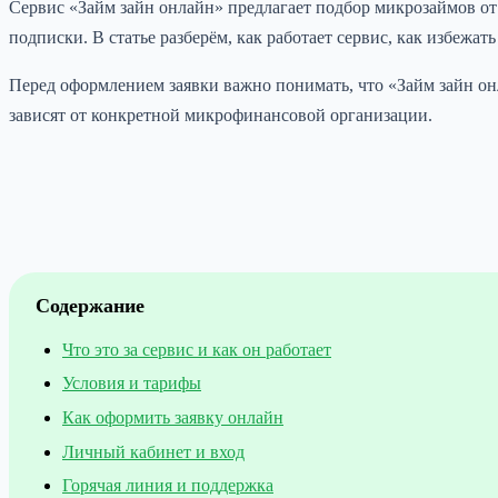
Сервис «Займ зайн онлайн» предлагает подбор микрозаймов о
подписки. В статье разберём, как работает сервис, как избежа
Перед оформлением заявки важно понимать, что «Займ зайн он
зависят от конкретной микрофинансовой организации.
Содержание
Что это за сервис и как он работает
Условия и тарифы
Как оформить заявку онлайн
Личный кабинет и вход
Горячая линия и поддержка