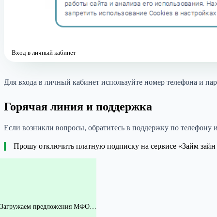
Вход в личный кабинет
Для входа в личный кабинет используйте номер телефона и пар
Горячая линия и поддержка
Если возникли вопросы, обратитесь в поддержку по телефону 
Прошу отключить платную подписку на сервисе «Займ зайн 
Загружаем предложения МФО…