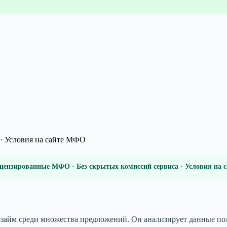
· Условия на сайте МФО
цензированные МФО · Без скрытых комиссий сервиса · Условия на
займ среди множества предложений. Он анализирует данные пол