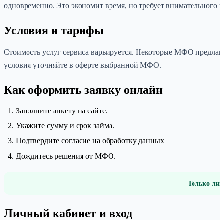
одновременно. Это экономит время, но требует внимательного 
Условия и тарифы
Стоимость услуг сервиса варьируется. Некоторые МФО предла
условия уточняйте в оферте выбранной МФО.
Как оформить заявку онлайн
Заполните анкету на сайте.
Укажите сумму и срок займа.
Подтвердите согласие на обработку данных.
Дождитесь решения от МФО.
Только ли
Личный кабинет и вход