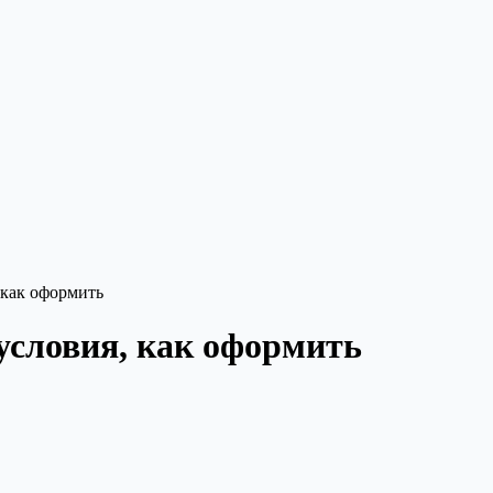
 как оформить
условия, как оформить