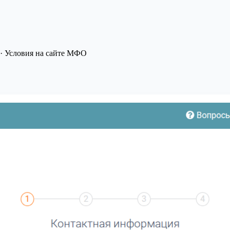
· Условия на сайте МФО