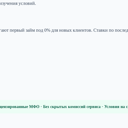
изучения условий.
гают первый займ под 0% для новых клиентов. Ставки по посл
цензированные МФО · Без скрытых комиссий сервиса · Условия на