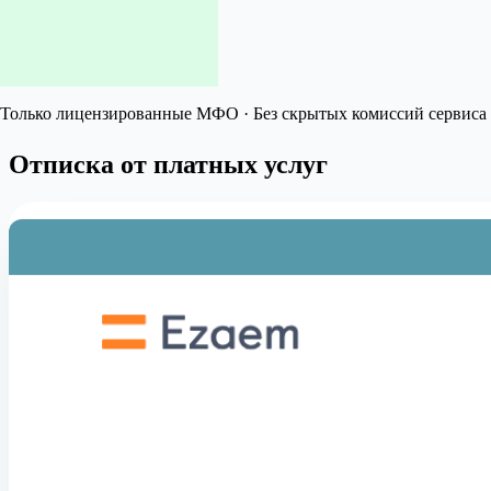
Только лицензированные МФО · Без скрытых комиссий сервиса 
Отписка от платных услуг