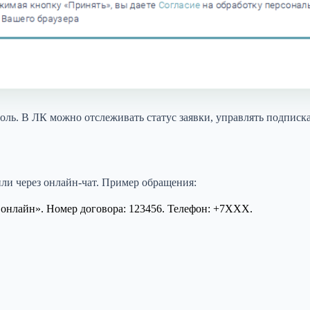
оль. В ЛК можно отслеживать статус заявки, управлять подписк
или через онлайн-чат. Пример обращения:
онлайн». Номер договора: 123456. Телефон: +7XXX.