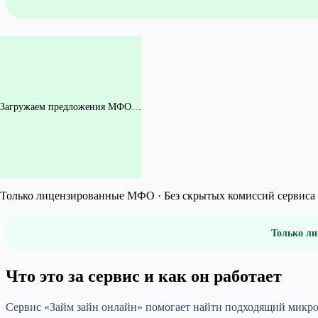
Загружаем предложения МФО…
Только лицензированные МФО · Без скрытых комиссий сервиса 
Только ли
Что это за сервис и как он работает
Сервис «Займ зайн онлайн» помогает найти подходящий микро