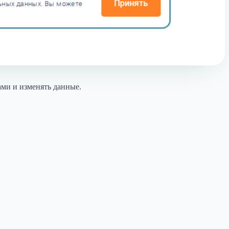
ами и изменять данные.