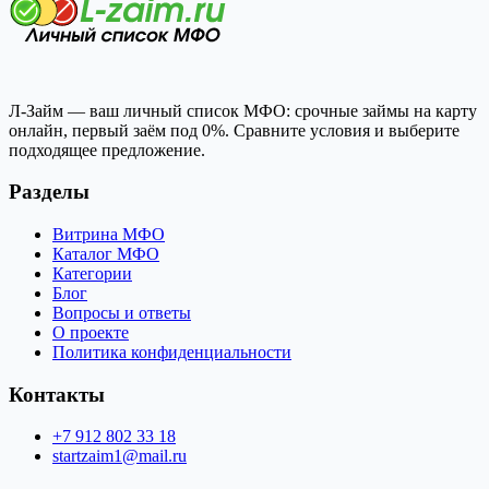
Л-Займ — ваш личный список МФО: срочные займы на карту
онлайн, первый заём под 0%. Сравните условия и выберите
подходящее предложение.
Разделы
Витрина МФО
Каталог МФО
Категории
Блог
Вопросы и ответы
О проекте
Политика конфиденциальности
Контакты
+7 912 802 33 18
startzaim1@mail.ru