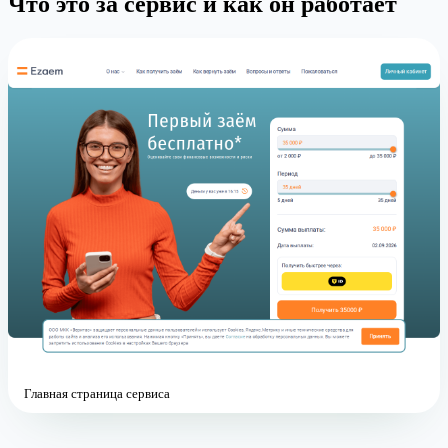
Что это за сервис и как он работает
Главная страница сервиса