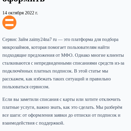
14 октября 2022 г.
Сервис Займ zaimy24na7 ru — это платформа для подбора
микрозаймов, которая помогает пользователям найти
подходящие предложения от МФО. Однако многие клиенты
сталкиваются с непредвиденными списаниями средств из-за
подключённых платных подписок. В этой статье мы
расскажем, как избежать таких ситуаций и правильно
пользоваться сервисом.
Если вы заметили списания с карты или хотите отключить
платные услуги, важно знать, как это сделать. Мы разберём
все шаги: от оформления заявки до отписки от подписок и
взаимодействия с поддержкой.