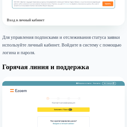
Вход в личный кабинет
Для управления подписками и отслеживания статуса заявки
используйте личный кабинет. Войдите в систему с помощью
логина и пароля.
Горячая линия и поддержка