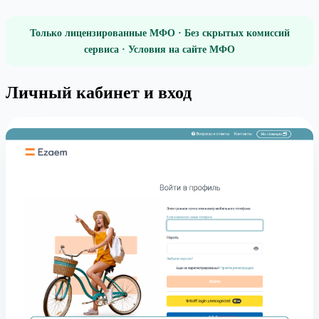
Только лицензированные МФО · Без скрытых комиссий
сервиса · Условия на сайте МФО
Личный кабинет и вход