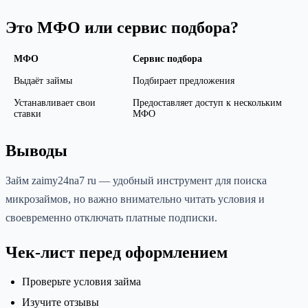
Это МФО или сервис подбора?
МФО
Сервис подбора
Выдаёт займы
Подбирает предложения
Устанавливает свои
Предоставляет доступ к нескольким
ставки
МФО
Выводы
Займ zaimy24na7 ru — удобный инструмент для поиска
микрозаймов, но важно внимательно читать условия и
своевременно отключать платные подписки.
Чек-лист перед оформлением
Проверьте условия займа
Изучите отзывы