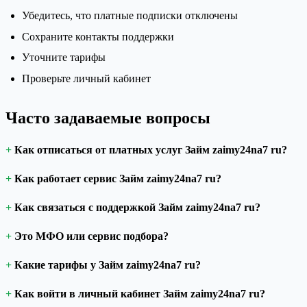
Убедитесь, что платные подписки отключены
Сохраните контакты поддержки
Уточните тарифы
Проверьте личный кабинет
Часто задаваемые вопросы
Как отписаться от платных услуг Займ zaimy24na7 ru?
Как работает сервис Займ zaimy24na7 ru?
Как связаться с поддержкой Займ zaimy24na7 ru?
Это МФО или сервис подбора?
Какие тарифы у Займ zaimy24na7 ru?
Как войти в личный кабинет Займ zaimy24na7 ru?