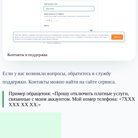
Контакты и поддержка
Если у вас возникли вопросы, обратитесь в службу
поддержки. Контакты можно найти на сайте сервиса.
Пример обращения: «Прошу отключить платные услуги,
связанные с моим аккаунтом. Мой номер телефона: +7XXX
XXX XX XX.»