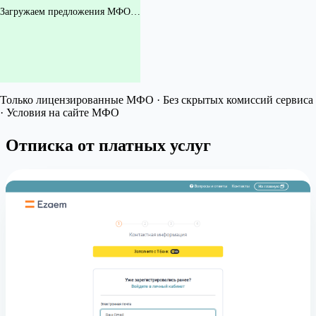
Загружаем предложения МФО…
Только лицензированные МФО · Без скрытых комиссий сервиса
· Условия на сайте МФО
Отписка от платных услуг