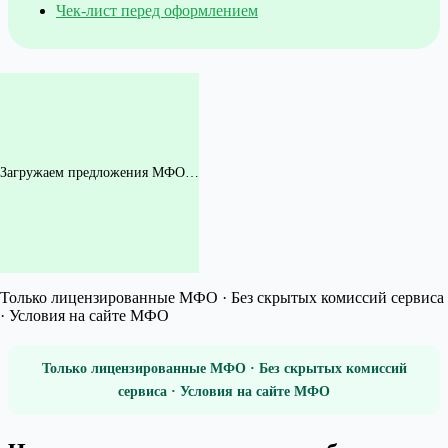
Чек-лист перед оформлением
Загружаем предложения МФО…
Только лицензированные МФО · Без скрытых комиссий сервиса
· Условия на сайте МФО
Только лицензированные МФО · Без скрытых комиссий
сервиса · Условия на сайте МФО