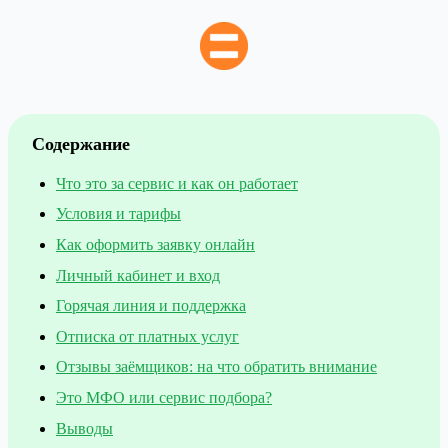
Содержание
Что это за сервис и как он работает
Условия и тарифы
Как оформить заявку онлайн
Личный кабинет и вход
Горячая линия и поддержка
Отписка от платных услуг
Отзывы заёмщиков: на что обратить внимание
Это МФО или сервис подбора?
Выводы