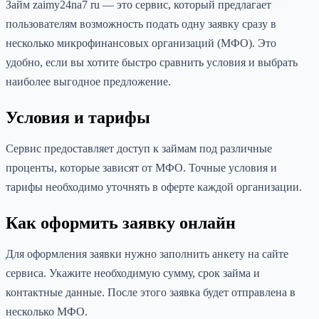
Займ zaimy24na7 ru — это сервис, который предлагает
пользователям возможность подать одну заявку сразу в
несколько микрофинансовых организаций (МФО). Это
удобно, если вы хотите быстро сравнить условия и выбрать
наиболее выгодное предложение.
Условия и тарифы
Сервис предоставляет доступ к займам под различные
проценты, которые зависят от МФО. Точные условия и
тарифы необходимо уточнять в оферте каждой организации.
Как оформить заявку онлайн
Для оформления заявки нужно заполнить анкету на сайте
сервиса. Укажите необходимую сумму, срок займа и
контактные данные. После этого заявка будет отправлена в
несколько МФО.