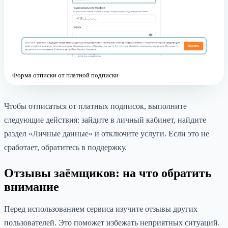
Форма отписки от платной подписки
Чтобы отписаться от платных подписок, выполните
следующие действия: зайдите в личный кабинет, найдите
раздел «Личные данные» и отключите услуги. Если это не
сработает, обратитесь в поддержку.
Отзывы заёмщиков: на что обратить
внимание
Перед использованием сервиса изучите отзывы других
пользователей. Это поможет избежать неприятных ситуаций.