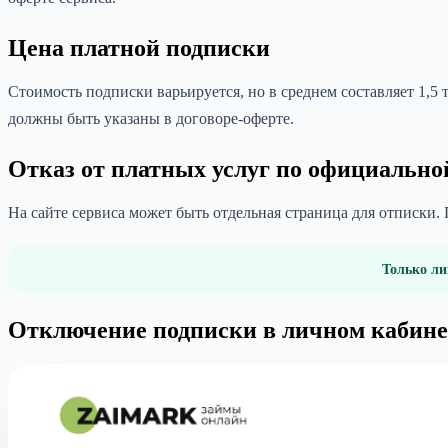
Цена платной подписки
Стоимость подписки варьируется, но в среднем составляет 1,5
должны быть указаны в договоре-оферте.
Отказ от платных услуг по официально
На сайте сервиса может быть отдельная страница для отписки.
Только ли
Отключение подписки в личном кабине