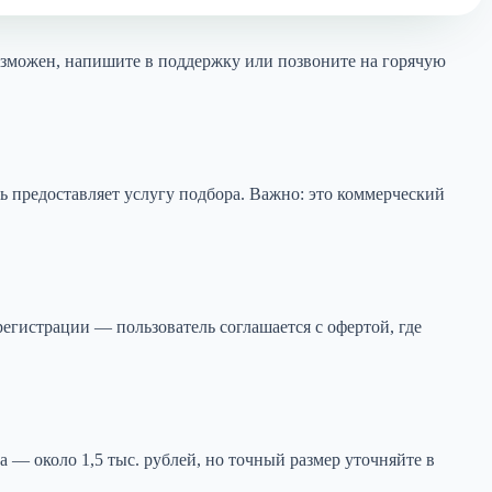
озможен, напишите в поддержку или позвоните на горячую
ь предоставляет услугу подбора. Важно: это коммерческий
егистрации — пользователь соглашается с офертой, где
 — около 1,5 тыс. рублей, но точный размер уточняйте в