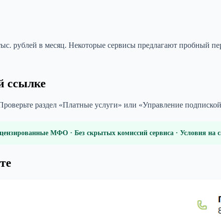
 тыс. рублей в месяц. Некоторые сервисы предлагают пробный пе
й ссылке
 Проверьте раздел «Платные услуги» или «Управление подпиской»
цензированные МФО · Без скрытых комиссий сервиса · Условия на
те