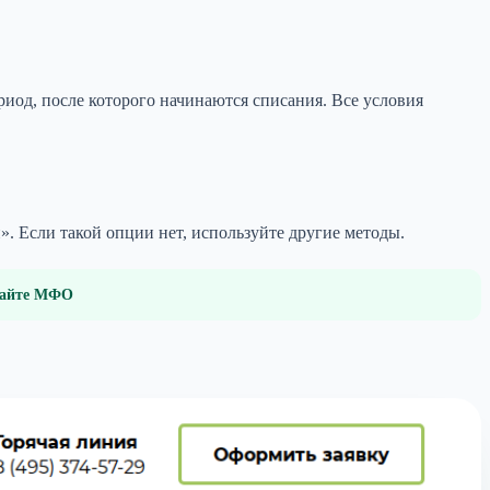
риод, после которого начинаются списания. Все условия
. Если такой опции нет, используйте другие методы.
 сайте МФО