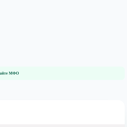
 сайте МФО