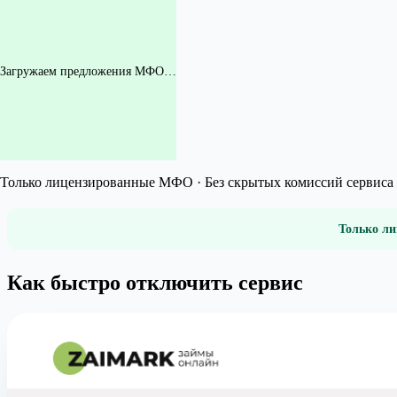
Загружаем предложения МФО…
Только лицензированные МФО · Без скрытых комиссий сервиса 
Только ли
Как быстро отключить сервис