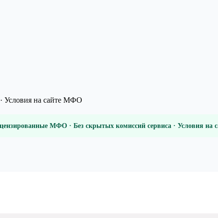
· Условия на сайте МФО
цензированные МФО · Без скрытых комиссий сервиса · Условия на