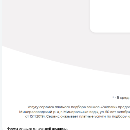
Форма отписки от платной подписки