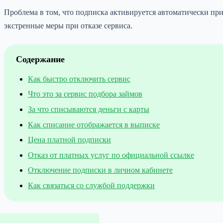
Проблема в том, что подписка активируется автоматически при
экстренные меры при отказе сервиса.
Содержание
Как быстро отключить сервис
Что это за сервис подбора займов
За что списываются деньги с карты
Как списание отображается в выписке
Цена платной подписки
Отказ от платных услуг по официальной ссылке
Отключение подписки в личном кабинете
Как связаться со службой поддержки