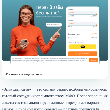
Главная страница сервиса
«Займ zaemca ru» — это онлайн-сервис подбора микрозаймов,
который сотрудничает с множеством МФО. После заполнения
анкеты система анализирует данные и предлагает варианты
займов. Основной доход сервиса — платные подписки (в