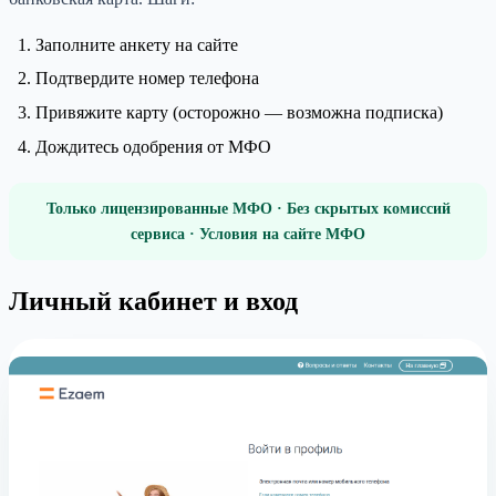
Заполните анкету на сайте
Подтвердите номер телефона
Привяжите карту (осторожно — возможна подписка)
Дождитесь одобрения от МФО
Только лицензированные МФО · Без скрытых комиссий
сервиса · Условия на сайте МФО
Личный кабинет и вход