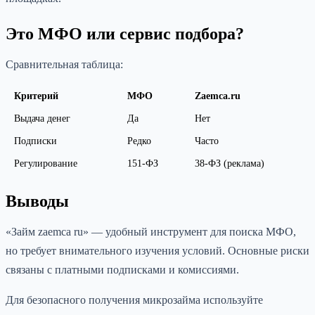
Это МФО или сервис подбора?
Сравнительная таблица:
Критерий
МФО
Zaemca.ru
Выдача денег
Да
Нет
Подписки
Редко
Часто
Регулирование
151-ФЗ
38-ФЗ (реклама)
Выводы
«Займ zaemca ru» — удобный инструмент для поиска МФО,
но требует внимательного изучения условий. Основные риски
связаны с платными подписками и комиссиями.
Для безопасного получения микрозайма используйте