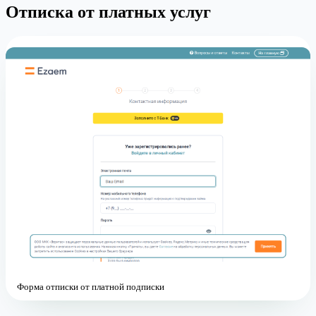
Отписка от платных услуг
Форма отписки от платной подписки