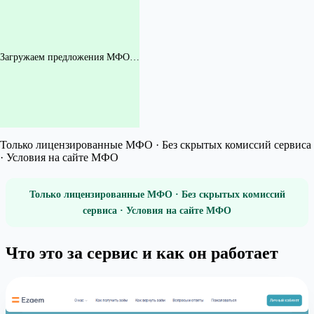
Загружаем предложения МФО…
Только лицензированные МФО · Без скрытых комиссий сервиса
· Условия на сайте МФО
Только лицензированные МФО · Без скрытых комиссий
сервиса · Условия на сайте МФО
Что это за сервис и как он работает