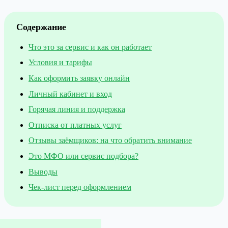
Содержание
Что это за сервис и как он работает
Условия и тарифы
Как оформить заявку онлайн
Личный кабинет и вход
Горячая линия и поддержка
Отписка от платных услуг
Отзывы заёмщиков: на что обратить внимание
Это МФО или сервис подбора?
Выводы
Чек-лист перед оформлением