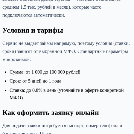
среднем 1,5 тыс. рублей в месяц), которые часто
подключаются автоматически.
Условия и тарифы
Сервис не выдает займы напрямую, поэтому условия (ставки,
сроки) зависят от выбранной МФО. Стандартные параметры
микрозаймов:
Сумма: от 1 000 до 100 000 рублей
Срок: от 5 дней до 1 года
Ставка: до 0,8% в день (уточняйте в оферте конкретной
МФО)
Как оформить заявку онлайн
Для подачи заявки потребуется паспорт, номер телефона и
банковская карта. Шаги: