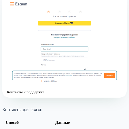
Контакты и поддержка
Контакты для связи:
Способ
Данные