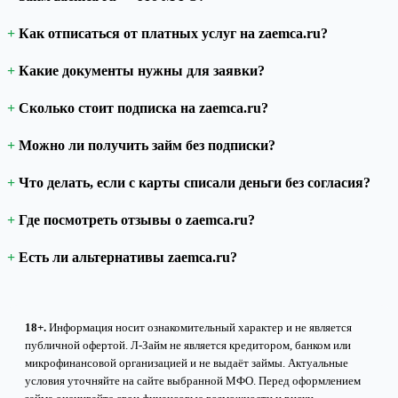
Как отписаться от платных услуг на zaemca.ru?
Какие документы нужны для заявки?
Сколько стоит подписка на zaemca.ru?
Можно ли получить займ без подписки?
Что делать, если с карты списали деньги без согласия?
Где посмотреть отзывы о zaemca.ru?
Есть ли альтернативы zaemca.ru?
18+.
Информация носит ознакомительный характер и не является
публичной офертой. Л-Займ не является кредитором, банком или
микрофинансовой организацией и не выдаёт займы. Актуальные
условия уточняйте на сайте выбранной МФО. Перед оформлением