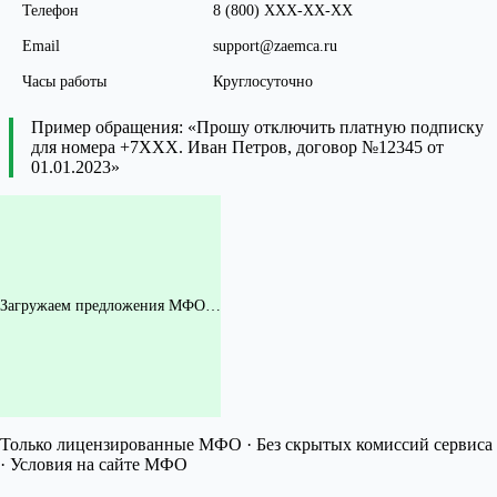
Телефон
8 (800) XXX-XX-XX
Email
support@zaemca.ru
Часы работы
Круглосуточно
Пример обращения: «Прошу отключить платную подписку
для номера +7XXX. Иван Петров, договор №12345 от
01.01.2023»
Загружаем предложения МФО…
Только лицензированные МФО · Без скрытых комиссий сервиса
· Условия на сайте МФО