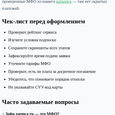
проверенные МФО из нашего
каталога
— там нет скрытых
платежей.
Чек-лист перед оформлением
Проверьте рейтинг сервиса
Изучите условия подписки
Сохраните скриншоты всех этапов
Зафиксируйте время подачи заявки
Уточните тарифы МФО
Проверьте, есть ли плата за досрочное погашение
Убедитесь, что понимаете порядок отписки
Не указывайте CVV-код карты
Часто задаваемые вопросы
Займ zaemca ru — это МФО?