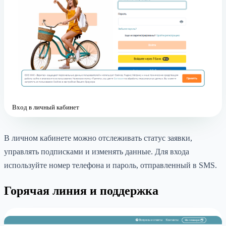
Вход в личный кабинет
В личном кабинете можно отслеживать статус заявки,
управлять подписками и изменять данные. Для входа
используйте номер телефона и пароль, отправленный в SMS.
Горячая линия и поддержка