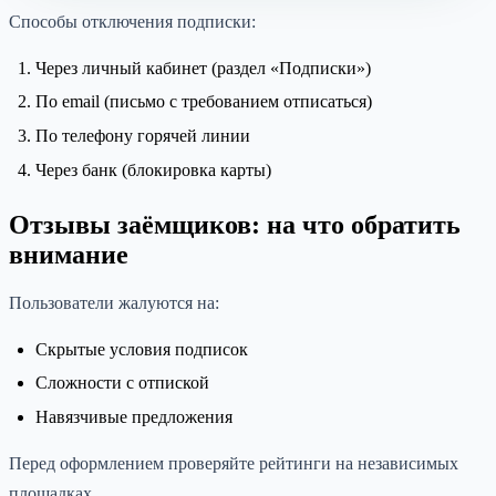
Способы отключения подписки:
Через личный кабинет (раздел «Подписки»)
По email (письмо с требованием отписаться)
По телефону горячей линии
Через банк (блокировка карты)
Отзывы заёмщиков: на что обратить
внимание
Пользователи жалуются на:
Скрытые условия подписок
Сложности с отпиской
Навязчивые предложения
Перед оформлением проверяйте рейтинги на независимых
площадках.