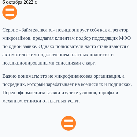
6 октября 2022 г.
Сервис «Займ zaemca ru» позиционирует себя как агрегатор
микрозаймов, предлагая клиентам подбор подходящих МФО
по одной заявке. Однако пользователи часто сталкиваются с
автоматическим подключением платных подписок и
несанкционированными списаниями с карт.
Важно понимать: это не микрофинансовая организация, а
посредник, который зарабатывает на комиссиях и подписках.
Перед оформлением заявки изучите условия, тарифы и
механизм отписки от платных услуг.