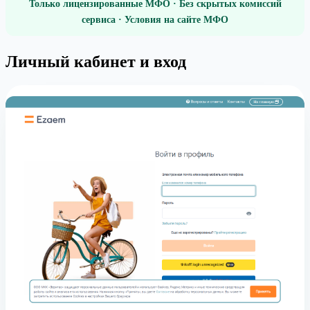
Только лицензированные МФО · Без скрытых комиссий
сервиса · Условия на сайте МФО
Личный кабинет и вход