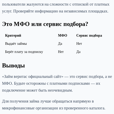
пользователи жалуются на сложности с отпиской от платных
услуг. Проверяйте информацию на независимых площадках.
Это МФО или сервис подбора?
Критерий
МФО
Сервис подбора
Выдаёт займы
Да
Нет
Берёт плату за подписку
Нет
Да
Выводы
«Займ веритас официальный сайт» — это сервис подбора, а не
МФО. Будьте осторожны с платными подписками — их
подключение может быть неочевидным.
Для получения займа лучше обращаться напрямую в
микрофинансовые организации из проверенного каталога.