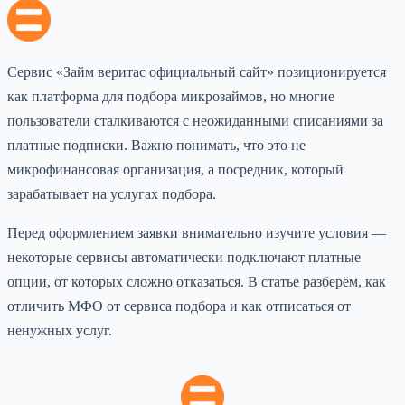
Сервис «Займ веритас официальный сайт» позиционируется
как платформа для подбора микрозаймов, но многие
пользователи сталкиваются с неожиданными списаниями за
платные подписки. Важно понимать, что это не
микрофинансовая организация, а посредник, который
зарабатывает на услугах подбора.
Перед оформлением заявки внимательно изучите условия —
некоторые сервисы автоматически подключают платные
опции, от которых сложно отказаться. В статье разберём, как
отличить МФО от сервиса подбора и как отписаться от
ненужных услуг.