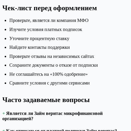
Чек-лист перед оформлением
Проверьте, является ли компания МФО
Изучите условия платных подписок
Уточните процентную ставку
Найдите контакты поддержки
Проверьте отзывы на независимых сайтах
Сохраните документы о отказе от подписки
Не соглашайтесь на «100% одобрение»
Сравните условия с другими сервисами
Часто задаваемые вопросы
Является ли Займ веритас микрофинансовой
организацией?
Как отписаться от платной подписки Займ веритас?