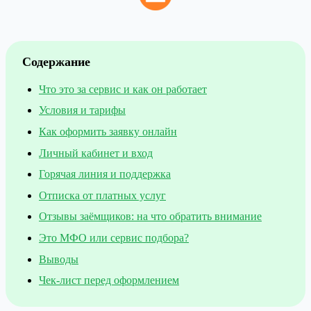
Содержание
Что это за сервис и как он работает
Условия и тарифы
Как оформить заявку онлайн
Личный кабинет и вход
Горячая линия и поддержка
Отписка от платных услуг
Отзывы заёмщиков: на что обратить внимание
Это МФО или сервис подбора?
Выводы
Чек-лист перед оформлением