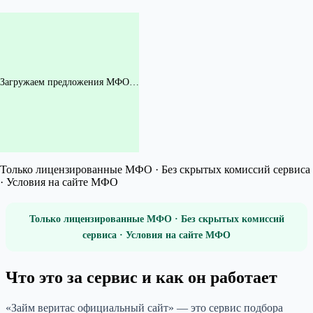
Загружаем предложения МФО…
Только лицензированные МФО · Без скрытых комиссий сервиса
· Условия на сайте МФО
Только лицензированные МФО · Без скрытых комиссий
сервиса · Условия на сайте МФО
Что это за сервис и как он работает
«Займ веритас официальный сайт» — это сервис подбора