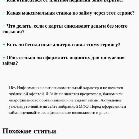
Какая максимальная ставка по займу через этот сервис?
Что делать, если с карты списывают деньги без моего
согласия?
Есть ли бесплатные альтернативы этому сервису?
Обязательно ли оформлять подписку для получения
займа?
18+.
Информация носит ознакомительный характер и не является
публичной офертой. Л-Займ не является кредитором, банком или
микрофинансовой организацией и не выдаёт займы. Актуальные
условия уточняйте на сайте выбранной МФО. Перед оформлением
займа оценивайте свои финансовые возможности и риски.
Похожие статьи