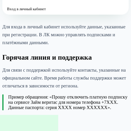
Вход в личный кабинет
Для входа в личный кабинет используйте данные, указанные
при регистрации. В ЛК можно управлять подписками и
платёжными данными.
Горячая линия и поддержка
Для связи с поддержкой используйте контакты, указанные на
официальном сайте. Время работы службы поддержки может
отличаться в зависимости от региона.
Пример обращения: «Прошу отключить платную подписку
на сервисе Займ веритас для номера телефона +7XXX.
Данные паспорта: серия XXXX номер XXXXXX».