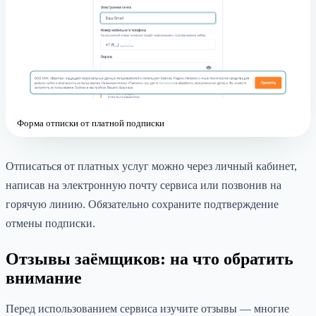
Форма отписки от платной подписки
Отписаться от платных услуг можно через личный кабинет,
написав на электронную почту сервиса или позвонив на
горячую линию. Обязательно сохраните подтверждение
отмены подписки.
Отзывы заёмщиков: на что обратить
внимание
Перед использованием сервиса изучите отзывы — многие