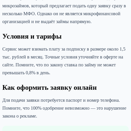
микрозаймов, который предлагает подать одну заявку сразу в
несколько МФО. Однако он не является микрофинансовой
организацией и не выдаёт займы напрямую.
Условия и тарифы
Сервис может взимать плату за подписку в размере около 1,5
тыс. рублей в месяц. Точные условия уточняйте в оферте на
сайте. Помните, что по закону ставка по займу не может
превышать 0,8% в день.
Как оформить заявку онлайн
Для подачи заявки потребуется паспорт и номер телефона.
Помните, что 100% одобрение невозможно — это нарушение
закона о рекламе.