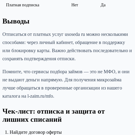
Платная подписка
Нет
Да
Выводы
Отписаться от платных услуг usoseda ru можно несколькими
способами: через личный кабинет, обращение в поддержку
или блокировку карты. Важно действовать последовательно и
сохранять подтверждения отписки.
Помните, что сервисы подбора займов — это не МФО, и они
не выдают деньги напрямую. Для получения микрозайма
лучше обращаться в проверенные организации из нашего
каталога на l-zaim.ru/mfo.
Чек-лист: отписка и защита от
лишних списаний
Найдите договор оферты