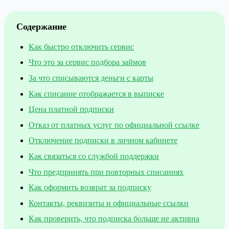
Содержание
Как быстро отключить сервис
Что это за сервис подбора займов
За что списываются деньги с карты
Как списание отображается в выписке
Цена платной подписки
Отказ от платных услуг по официальной ссылке
Отключение подписки в личном кабинете
Как связаться со службой поддержки
Что предпринять при повторных списаниях
Как оформить возврат за подписку
Контакты, реквизиты и официальные ссылки
Как проверить, что подписка больше не активна