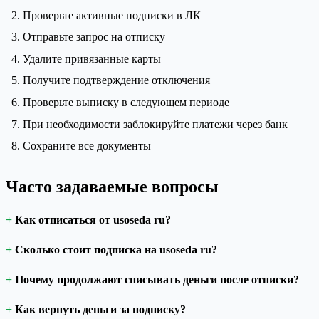
Проверьте активные подписки в ЛК
Отправьте запрос на отписку
Удалите привязанные карты
Получите подтверждение отключения
Проверьте выписку в следующем периоде
При необходимости заблокируйте платежи через банк
Сохраните все документы
Часто задаваемые вопросы
Как отписаться от usoseda ru?
Сколько стоит подписка на usoseda ru?
Почему продолжают списывать деньги после отписки?
Как вернуть деньги за подписку?