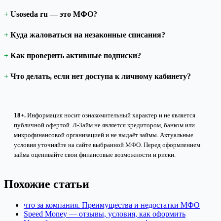
Usoseda ru — это МФО?
Куда жаловаться на незаконные списания?
Как проверить активные подписки?
Что делать, если нет доступа к личному кабинету?
18+.
Информация носит ознакомительный характер и не является
публичной офертой. Л-Займ не является кредитором, банком или
микрофинансовой организацией и не выдаёт займы. Актуальные
условия уточняйте на сайте выбранной МФО. Перед оформлением
займа оценивайте свои финансовые возможности и риски.
Похожие статьи
что за компания. Преимущества и недостатки МФО
Speed Money — отзывы, условия, как оформить