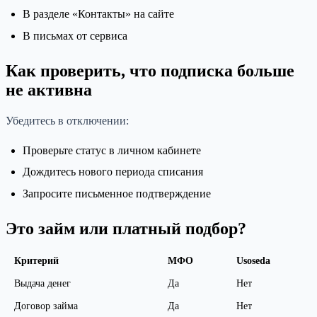
В разделе «Контакты» на сайте
В письмах от сервиса
Как проверить, что подписка больше
не активна
Убедитесь в отключении:
Проверьте статус в личном кабинете
Дождитесь нового периода списания
Запросите письменное подтверждение
Это займ или платный подбор?
Критерий
МФО
Usoseda
Выдача денег
Да
Нет
Договор займа
Да
Нет