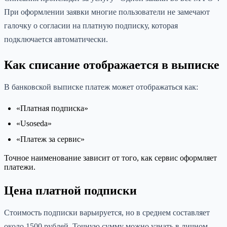
При оформлении заявки многие пользователи не замечают
галочку о согласии на платную подписку, которая
подключается автоматически.
Как списание отображается в выписке
В банковской выписке платеж может отображаться как:
«Платная подписка»
«Usoseda»
«Платеж за сервис»
Точное наименование зависит от того, как сервис оформляет
платежи.
Цена платной подписки
Стоимость подписки варьируется, но в среднем составляет
около 1500 рублей. Точную сумму можно узнать в личном