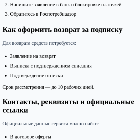
Напишите заявление в банк о блокировке платежей
Обратитесь в Роспотребнадзор
Как оформить возврат за подписку
Для возврата средств потребуется:
Заявление на возврат
Выписка с подтверждением списания
Подтверждение отписки
Срок рассмотрения — до 10 рабочих дней.
Контакты, реквизиты и официальные
ссылки
Официальные данные сервиса можно найти:
В договоре оферты