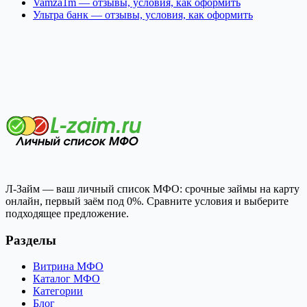
Vamza1m — отзывы, условия, как оформить
Ультра банк — отзывы, условия, как оформить
Л-Займ — ваш личный список МФО: срочные займы на карту
онлайн, первый заём под 0%. Сравните условия и выберите
подходящее предложение.
Разделы
Витрина МФО
Каталог МФО
Категории
Блог