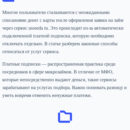
Многие пользователи сталкиваются с неожиданными
списаниями денег с карты после оформления заявки на займ
через сервис usoseda ru. Это происходит из-за автоматически
подключенной платной подписки, которую необходимо
отключать отдельно. В статье разберем законные способы
отписаться от услуг сервиса.
Платные подписки — распространенная практика среди
посредников в сфере микрозаймов. В отличие от МФО,
которые непосредственно выдают деньги, такие сервисы
зарабатывают на услугах подбора. Важно понимать разницу и
уметь вовремя отменить ненужные платежи.