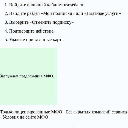
Войдите в личный кабинет usoseda ru
Найдите раздел «Мои подписки» или «Платные услуги»
Выберите «Отменить подписку»
Подтвердите действие
Удалите привязанные карты
Загружаем предложения МФО…
Только лицензированные МФО · Без скрытых комиссий сервиса
· Условия на сайте МФО