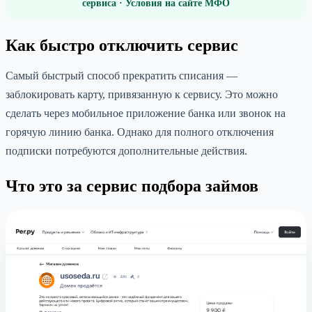
сервиса · Условия на сайте МФО
Как быстро отключить сервис
Самый быстрый способ прекратить списания —
заблокировать карту, привязанную к сервису. Это можно
сделать через мобильное приложение банка или звонок на
горячую линию банка. Однако для полного отключения
подписки потребуются дополнительные действия.
Что это за сервис подбора займов