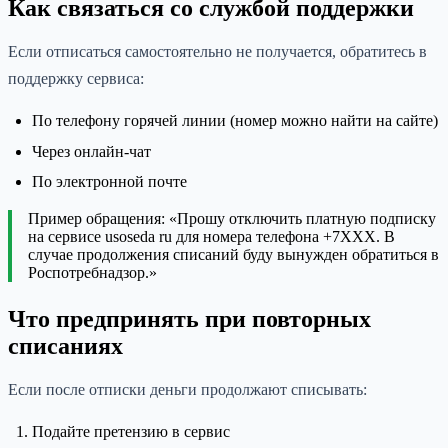
Как связаться со службой поддержки
Если отписаться самостоятельно не получается, обратитесь в
поддержку сервиса:
По телефону горячей линии (номер можно найти на сайте)
Через онлайн-чат
По электронной почте
Пример обращения: «Прошу отключить платную подписку
на сервисе usoseda ru для номера телефона +7XXX. В
случае продолжения списаний буду вынужден обратиться в
Роспотребнадзор.»
Что предпринять при повторных
списаниях
Если после отписки деньги продолжают списывать:
Подайте претензию в сервис