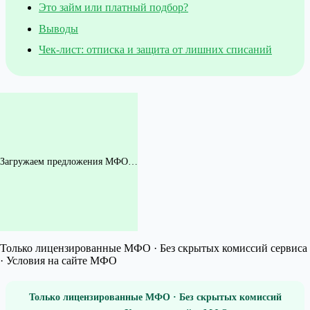
Это займ или платный подбор?
Выводы
Чек-лист: отписка и защита от лишних списаний
Загружаем предложения МФО…
Только лицензированные МФО · Без скрытых комиссий сервиса
· Условия на сайте МФО
Только лицензированные МФО · Без скрытых комиссий