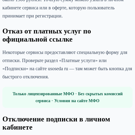
кабинете сервиса или в оферте, которую пользователь
принимает при регистрации.
Отказ от платных услуг по
официальной ссылке
Некоторые сервисы предоставляют специальную форму для
отписки. Проверьте раздел «Платные услуги» или
«Подписки» на сайте usoseda ru — там может быть кнопка для
быстрого отключения.
Только лицензированные МФО · Без скрытых комиссий
сервиса · Условия на сайте МФО
Отключение подписки в личном
кабинете