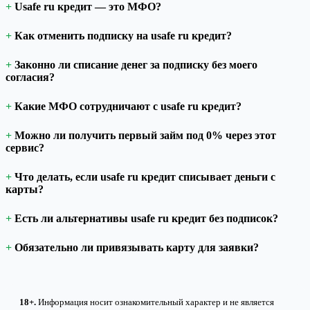
Usafe ru кредит — это МФО?
Как отменить подписку на usafe ru кредит?
Законно ли списание денег за подписку без моего
согласия?
Какие МФО сотрудничают с usafe ru кредит?
Можно ли получить первый займ под 0% через этот
сервис?
Что делать, если usafe ru кредит списывает деньги с
карты?
Есть ли альтернативы usafe ru кредит без подписок?
Обязательно ли привязывать карту для заявки?
18+.
Информация носит ознакомительный характер и не является