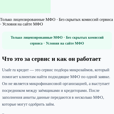
Только лицензированные МФО · Без скрытых комиссий сервиса
· Условия на сайте МФО
Только лицензированные МФО · Без скрытых комиссий
сервиса · Условия на сайте МФО
Что это за сервис и как он работает
Usafe ru кредит — это сервис подбора микрозаймов, который
помогает клиентам найти подходящие МФО по одной заявке.
Он не является микрофинансовой организацией, а выступает
посредником между заёмщиками и кредиторами. После
заполнения анкеты данные передаются в несколько МФО,
которые могут одобрить займ.