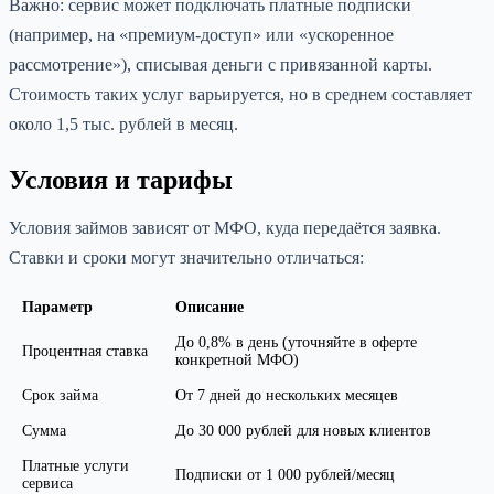
Важно: сервис может подключать платные подписки
(например, на «премиум-доступ» или «ускоренное
рассмотрение»), списывая деньги с привязанной карты.
Стоимость таких услуг варьируется, но в среднем составляет
около 1,5 тыс. рублей в месяц.
Условия и тарифы
Условия займов зависят от МФО, куда передаётся заявка.
Ставки и сроки могут значительно отличаться:
Параметр
Описание
До 0,8% в день (уточняйте в оферте
Процентная ставка
конкретной МФО)
Срок займа
От 7 дней до нескольких месяцев
Сумма
До 30 000 рублей для новых клиентов
Платные услуги
Подписки от 1 000 рублей/месяц
сервиса