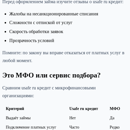
Перед оформлением займа изучите отзывы о usafe ru кредит:
Жалобы на несанкционированные списания
Сложности с отпиской от услуг
Скорость обработки заявок
Прозрачность условий
Помните: по закону вы вправе отказаться от платных услуг в
любой момент.
Это МФО или сервис подбора?
Сравним usafe ru кредит с микрофинансовыми
организациями:
Критерий
Usafe ru кредит
МФО
Выдаёт займы
Нет
Да
Подключение платных услуг
Часто
Редко