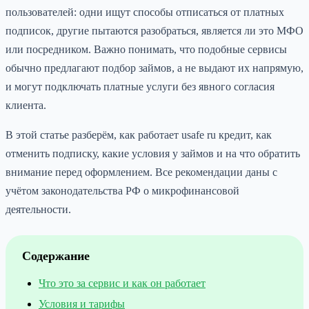
пользователей: одни ищут способы отписаться от платных
подписок, другие пытаются разобраться, является ли это МФО
или посредником. Важно понимать, что подобные сервисы
обычно предлагают подбор займов, а не выдают их напрямую,
и могут подключать платные услуги без явного согласия
клиента.
В этой статье разберём, как работает usafe ru кредит, как
отменить подписку, какие условия у займов и на что обратить
внимание перед оформлением. Все рекомендации даны с
учётом законодательства РФ о микрофинансовой
деятельности.
Содержание
Что это за сервис и как он работает
Условия и тарифы