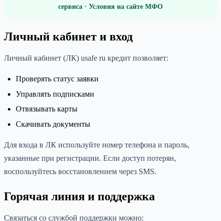
сервиса · Условия на сайте МФО
Личный кабинет и вход
Личный кабинет (ЛК) usafe ru кредит позволяет:
Проверять статус заявки
Управлять подписками
Отвязывать карты
Скачивать документы
Для входа в ЛК используйте номер телефона и пароль,
указанные при регистрации. Если доступ потерян,
воспользуйтесь восстановлением через SMS.
Горячая линия и поддержка
Связаться со службой поддержки можно: