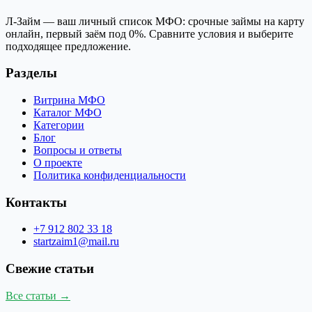
Л-Займ — ваш личный список МФО: срочные займы на карту
онлайн, первый заём под 0%. Сравните условия и выберите
подходящее предложение.
Разделы
Витрина МФО
Каталог МФО
Категории
Блог
Вопросы и ответы
О проекте
Политика конфиденциальности
Контакты
+7 912 802 33 18
startzaim1@mail.ru
Свежие статьи
Все статьи →