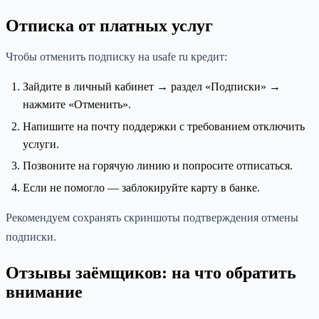
Отписка от платных услуг
Чтобы отменить подписку на usafe ru кредит:
Зайдите в личный кабинет → раздел «Подписки» →
нажмите «Отменить».
Напишите на почту поддержки с требованием отключить
услуги.
Позвоните на горячую линию и попросите отписаться.
Если не помогло — заблокируйте карту в банке.
Рекомендуем сохранять скриншоты подтверждения отмены
подписки.
Отзывы заёмщиков: на что обратить
внимание