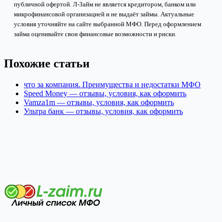
публичной офертой. Л-Займ не является кредитором, банком или
микрофинансовой организацией и не выдаёт займы. Актуальные
условия уточняйте на сайте выбранной МФО. Перед оформлением
займа оценивайте свои финансовые возможности и риски.
Похожие статьи
что за компания. Преимущества и недостатки МФО
Speed Money — отзывы, условия, как оформить
Vamza1m — отзывы, условия, как оформить
Ультра банк — отзывы, условия, как оформить