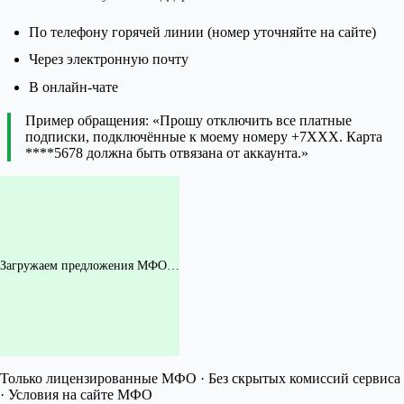
По телефону горячей линии (номер уточняйте на сайте)
Через электронную почту
В онлайн-чате
Пример обращения: «Прошу отключить все платные
подписки, подключённые к моему номеру +7XXX. Карта
****5678 должна быть отвязана от аккаунта.»
Загружаем предложения МФО…
Только лицензированные МФО · Без скрытых комиссий сервиса
· Условия на сайте МФО