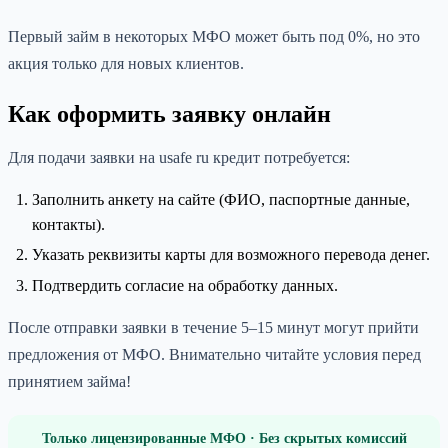
Первый займ в некоторых МФО может быть под 0%, но это
акция только для новых клиентов.
Как оформить заявку онлайн
Для подачи заявки на usafe ru кредит потребуется:
Заполнить анкету на сайте (ФИО, паспортные данные,
контакты).
Указать реквизиты карты для возможного перевода денег.
Подтвердить согласие на обработку данных.
После отправки заявки в течение 5–15 минут могут прийти
предложения от МФО. Внимательно читайте условия перед
принятием займа!
Только лицензированные МФО · Без скрытых комиссий