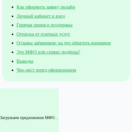
Как оформить заявку онлайн
Личный кабинет и вход
Горячая линия и поддержка
Отписка от платных услуг
Отзывы заёмщиков: на что обратить внимание
Это МФО или сервис подбора?
Выводы
Чек-лист перед оформлением
Загружаем предложения МФО…