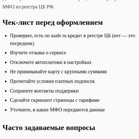
МФО из реестра ЦБ РФ.
Чек-лист перед оформлением
Проверьте, есть ли usafe ru кредит в реестре ЦБ (нет — это
посредник)
Изучите отзывы о сервисе
Отключите автоплатежи в настройках
Не привязывайте карту с крупными суммами
Прочитайте условия платных подписок
Сохраните контакты поддержки
Сделайте скриншот страницы с тарифами
Уточните, в какие МФО передаются данные
Часто задаваемые вопросы