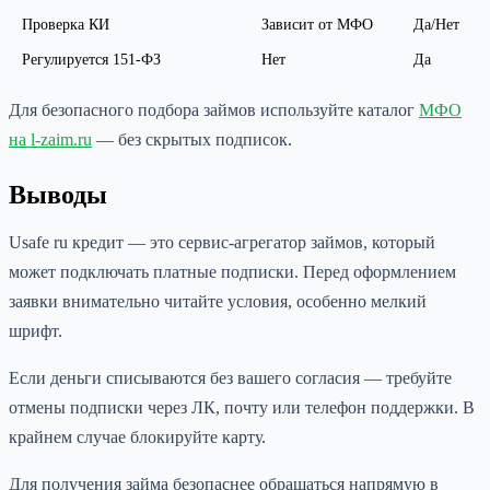
Проверка КИ
Зависит от МФО
Да/Нет
Регулируется 151-ФЗ
Нет
Да
Для безопасного подбора займов используйте каталог
МФО
на l-zaim.ru
— без скрытых подписок.
Выводы
Usafe ru кредит — это сервис-агрегатор займов, который
может подключать платные подписки. Перед оформлением
заявки внимательно читайте условия, особенно мелкий
шрифт.
Если деньги списываются без вашего согласия — требуйте
отмены подписки через ЛК, почту или телефон поддержки. В
крайнем случае блокируйте карту.
Для получения займа безопаснее обращаться напрямую в