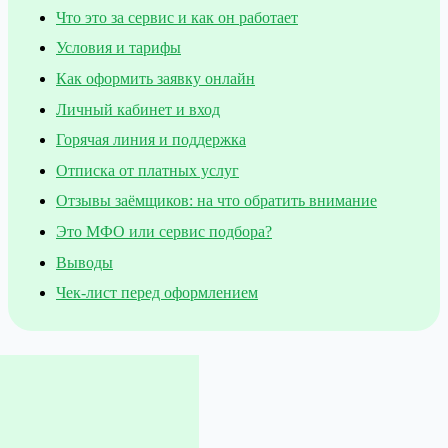
Что это за сервис и как он работает
Условия и тарифы
Как оформить заявку онлайн
Личный кабинет и вход
Горячая линия и поддержка
Отписка от платных услуг
Отзывы заёмщиков: на что обратить внимание
Это МФО или сервис подбора?
Выводы
Чек-лист перед оформлением