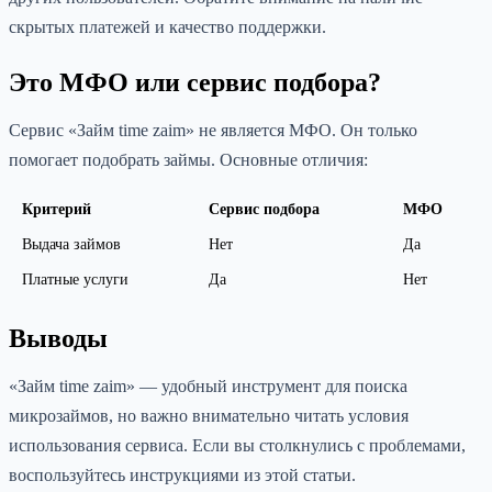
скрытых платежей и качество поддержки.
Это МФО или сервис подбора?
Сервис «Займ time zaim» не является МФО. Он только
помогает подобрать займы. Основные отличия:
Критерий
Сервис подбора
МФО
Выдача займов
Нет
Да
Платные услуги
Да
Нет
Выводы
«Займ time zaim» — удобный инструмент для поиска
микрозаймов, но важно внимательно читать условия
использования сервиса. Если вы столкнулись с проблемами,
воспользуйтесь инструкциями из этой статьи.