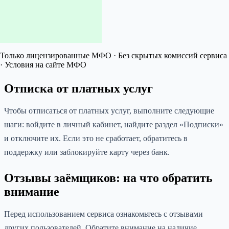
Только лицензированные МФО · Без скрытых комиссий сервиса
· Условия на сайте МФО
Отписка от платных услуг
Чтобы отписаться от платных услуг, выполните следующие
шаги: войдите в личный кабинет, найдите раздел «Подписки»
и отключите их. Если это не сработает, обратитесь в
поддержку или заблокируйте карту через банк.
Отзывы заёмщиков: на что обратить
внимание
Перед использованием сервиса ознакомьтесь с отзывами
других пользователей. Обратите внимание на наличие