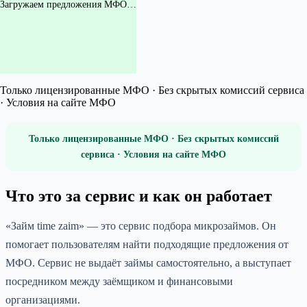
Загружаем предложения МФО…
Только лицензированные МФО · Без скрытых комиссий сервиса
· Условия на сайте МФО
Только лицензированные МФО · Без скрытых комиссий
сервиса · Условия на сайте МФО
Что это за сервис и как он работает
«Займ time zaim» — это сервис подбора микрозаймов. Он
помогает пользователям найти подходящие предложения от
МФО. Сервис не выдаёт займы самостоятельно, а выступает
посредником между заёмщиком и финансовыми
организациями.