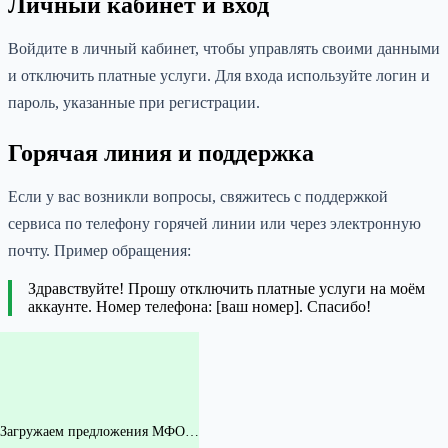
Личный кабинет и вход
Войдите в личный кабинет, чтобы управлять своими данными
и отключить платные услуги. Для входа используйте логин и
пароль, указанные при регистрации.
Горячая линия и поддержка
Если у вас возникли вопросы, свяжитесь с поддержкой
сервиса по телефону горячей линии или через электронную
почту. Пример обращения:
Здравствуйте! Прошу отключить платные услуги на моём
аккаунте. Номер телефона: [ваш номер]. Спасибо!
Загружаем предложения МФО…