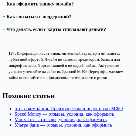
Как оформить заявку онлайн?
Как связаться с поддержкой?
Что делать, если с карты списывают деньги?
18+.
Информация носит ознакомительный характер и не является
публичной офертой. Л-Займ не является кредитором, банком или
микрофинансовой организацией и не выдаёт займы. Актуальные
условия уточняйте на сайте выбранной МФО. Перед оформлением
займа оценивайте свои финансовые возможности и риски.
Похожие статьи
что за компания. Преимущества и недостатки МФО
Speed Money — отзывы, условия, как оформить
Vamza1m — отзывы, условия, как оформить
Ультра банк — отзывы, условия, как оформить