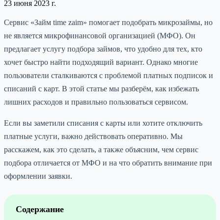
23 июня 2023 г.
Сервис «Займ time zaim» помогает подобрать микрозаймы, но
не является микрофинансовой организацией (МФО). Он
предлагает услугу подбора займов, что удобно для тех, кто
хочет быстро найти подходящий вариант. Однако многие
пользователи сталкиваются с проблемой платных подписок и
списаний с карт. В этой статье мы разберём, как избежать
лишних расходов и правильно пользоваться сервисом.
Если вы заметили списания с карты или хотите отключить
платные услуги, важно действовать оперативно. Мы
расскажем, как это сделать, а также объясним, чем сервис
подбора отличается от МФО и на что обратить внимание при
оформлении заявки.
Содержание