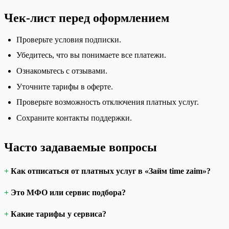
Чек-лист перед оформлением
Проверьте условия подписки.
Убедитесь, что вы понимаете все платежи.
Ознакомьтесь с отзывами.
Уточните тарифы в оферте.
Проверьте возможность отключения платных услуг.
Сохраните контакты поддержки.
Часто задаваемые вопросы
Как отписаться от платных услуг в «Займ time zaim»?
Это МФО или сервис подбора?
Какие тарифы у сервиса?