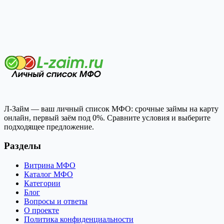
Л-Займ — ваш личный список МФО: срочные займы на карту
онлайн, первый заём под 0%. Сравните условия и выберите
подходящее предложение.
Разделы
Витрина МФО
Каталог МФО
Категории
Блог
Вопросы и ответы
О проекте
Политика конфиденциальности