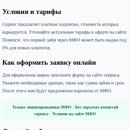
Условия и тарифы
Сервис предлагает платные подписки, стоимость которых
варьируется. Уточняйте актуальные тарифы в оферте на сайте.
Помните, что первый займ через МФО может быть выдан под
0% для новых клиентов.
Как оформить заявку онлайн
Для оформления заявки заполните форму на сайте сервиса.
Укажите необходимые данные, такие как сумма займа и срок.
После этого вам будут предложены варианты от МФО.
Только лицензированные МФО · Без скрытых комиссий
сервиса · Условия на сайте МФО