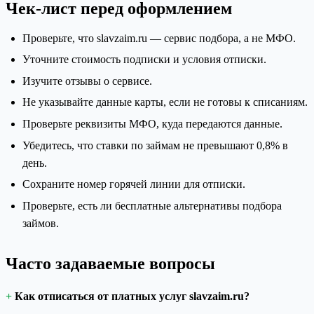
Чек-лист перед оформлением
Проверьте, что slavzaim.ru — сервис подбора, а не МФО.
Уточните стоимость подписки и условия отписки.
Изучите отзывы о сервисе.
Не указывайте данные карты, если не готовы к списаниям.
Проверьте реквизиты МФО, куда передаются данные.
Убедитесь, что ставки по займам не превышают 0,8% в
день.
Сохраните номер горячей линии для отписки.
Проверьте, есть ли бесплатные альтернативы подбора
займов.
Часто задаваемые вопросы
Как отписаться от платных услуг slavzaim.ru?