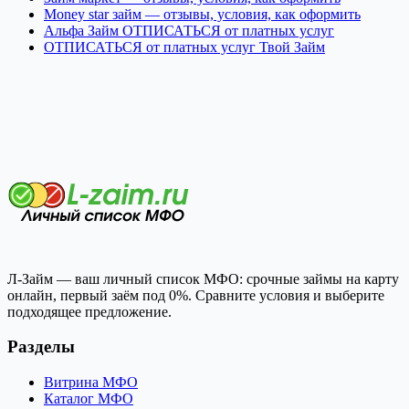
Money star займ — отзывы, условия, как оформить
Альфа Займ ОТПИСАТЬСЯ от платных услуг
ОТПИСАТЬСЯ от платных услуг Твой Займ
Л-Займ — ваш личный список МФО: срочные займы на карту
онлайн, первый заём под 0%. Сравните условия и выберите
подходящее предложение.
Разделы
Витрина МФО
Каталог МФО