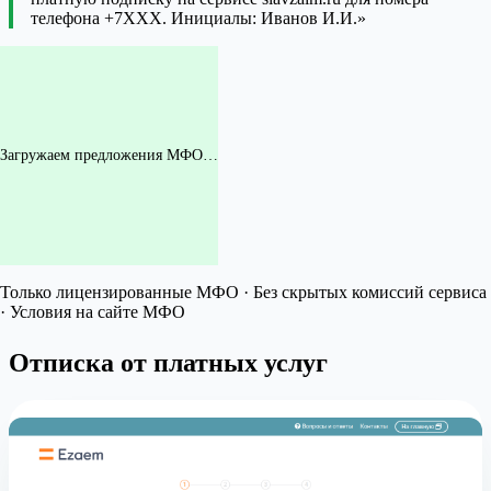
телефона +7XXX. Инициалы: Иванов И.И.»
Загружаем предложения МФО…
Только лицензированные МФО · Без скрытых комиссий сервиса
· Условия на сайте МФО
Отписка от платных услуг