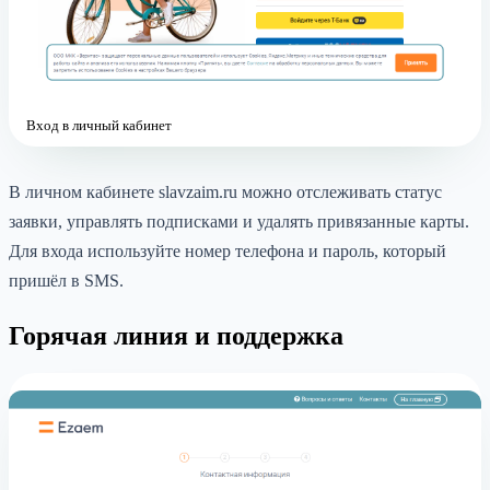
Вход в личный кабинет
В личном кабинете slavzaim.ru можно отслеживать статус
заявки, управлять подписками и удалять привязанные карты.
Для входа используйте номер телефона и пароль, который
пришёл в SMS.
Горячая линия и поддержка