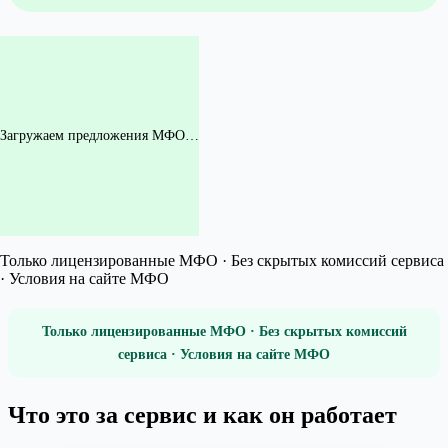
Загружаем предложения МФО…
Только лицензированные МФО · Без скрытых комиссий сервиса
· Условия на сайте МФО
Только лицензированные МФО · Без скрытых комиссий
сервиса · Условия на сайте МФО
Что это за сервис и как он работает