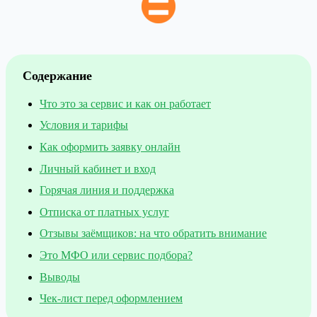
Содержание
Что это за сервис и как он работает
Условия и тарифы
Как оформить заявку онлайн
Личный кабинет и вход
Горячая линия и поддержка
Отписка от платных услуг
Отзывы заёмщиков: на что обратить внимание
Это МФО или сервис подбора?
Выводы
Чек-лист перед оформлением