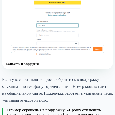
Контакты и поддержка
Если у вас возникли вопросы, обратитесь в поддержку
slavzaim.ru по телефону горячей линии. Номер можно найти
на официальном сайте. Поддержка работает в указанные часы,
учитывайте часовой пояс.
Пример обращения в поддержку: «Прошу отключить
платную подписку на сервисе slavzaim.ru для номера