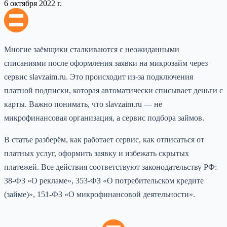
6 октября 2022 г.
Многие заёмщики сталкиваются с неожиданными
списаниями после оформления заявки на микрозайм через
сервис slavzaim.ru. Это происходит из-за подключения
платной подписки, которая автоматически списывает деньги с
карты. Важно понимать, что slavzaim.ru — не
микрофинансовая организация, а сервис подбора займов.
В статье разберём, как работает сервис, как отписаться от
платных услуг, оформить заявку и избежать скрытых
платежей. Все действия соответствуют законодательству РФ:
38-ФЗ «О рекламе», 353-ФЗ «О потребительском кредите
(займе)», 151-ФЗ «О микрофинансовой деятельности».