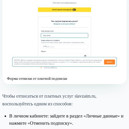
Форма отписки от платной подписки
Чтобы отписаться от платных услуг slavzaim.ru,
воспользуйтесь одним из способов:
В личном кабинете: зайдите в раздел «Личные данные» и
нажмите «Отменить подписку».