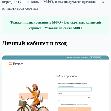
передаются в несколько МФО, и вы получаете предложения
от партнёров сервиса.
Только лицензированные МФО · Без скрытых комиссий
сервиса · Условия на сайте МФО
Личный кабинет и вход