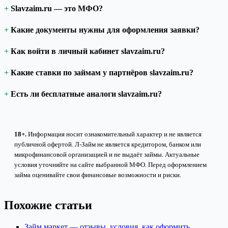
Slavzaim.ru — это МФО?
Какие документы нужны для оформления заявки?
Как войти в личный кабинет slavzaim.ru?
Какие ставки по займам у партнёров slavzaim.ru?
Есть ли бесплатные аналоги slavzaim.ru?
18+.
Информация носит ознакомительный характер и не является
публичной офертой. Л-Займ не является кредитором, банком или
микрофинансовой организацией и не выдаёт займы. Актуальные
условия уточняйте на сайте выбранной МФО. Перед оформлением
займа оценивайте свои финансовые возможности и риски.
Похожие статьи
Займ маркет — отзывы, условия, как оформить