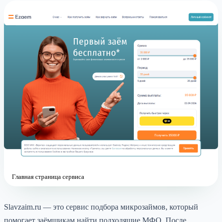
Главная страница сервиса
Slavzaim.ru — это сервис подбора микрозаймов, который
помогает заёмщикам найти подходящие МФО. После