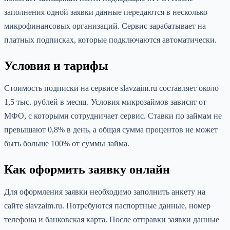
заполнения одной заявки данные передаются в несколько
микрофинансовых организаций. Сервис зарабатывает на
платных подписках, которые подключаются автоматически.
Условия и тарифы
Стоимость подписки на сервисе slavzaim.ru составляет около
1,5 тыс. рублей в месяц. Условия микрозаймов зависят от
МФО, с которыми сотрудничает сервис. Ставки по займам не
превышают 0,8% в день, а общая сумма процентов не может
быть больше 100% от суммы займа.
Как оформить заявку онлайн
Для оформления заявки необходимо заполнить анкету на
сайте slavzaim.ru. Потребуются паспортные данные, номер
телефона и банковская карта. После отправки заявки данные