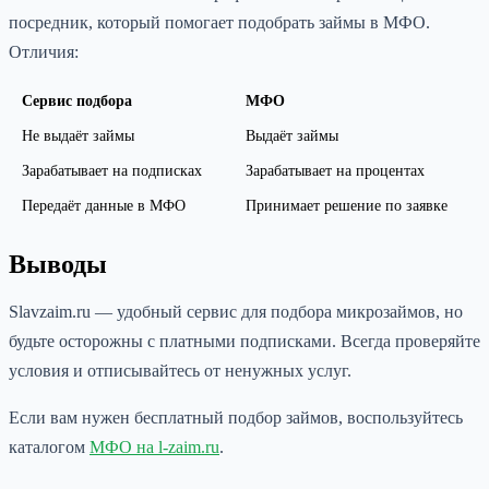
посредник, который помогает подобрать займы в МФО.
Отличия:
Сервис подбора
МФО
Не выдаёт займы
Выдаёт займы
Зарабатывает на подписках
Зарабатывает на процентах
Передаёт данные в МФО
Принимает решение по заявке
Выводы
Slavzaim.ru — удобный сервис для подбора микрозаймов, но
будьте осторожны с платными подписками. Всегда проверяйте
условия и отписывайтесь от ненужных услуг.
Если вам нужен бесплатный подбор займов, воспользуйтесь
каталогом
МФО на l-zaim.ru
.