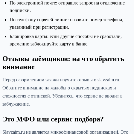
По электронной почте: отправьте запрос на отключение
подписки.
По телефону горячей линии: назовите номер телефона,
указанный при регистрации.
Блокировка карты: если другие способы не сработали,
временно заблокируйте карту в банке.
Отзывы заёмщиков: на что обратить
внимание
Перед оформлением заявки изучите отзывы о slavzaim.ru.
Обратите внимание на жалобы о скрытых подписках и
сложностях с отпиской. Убедитесь, что сервис не вводит в
заблуждение.
Это МФО или сервис подбора?
Slavzaim.ru не является микрофинансовой организацией. Это