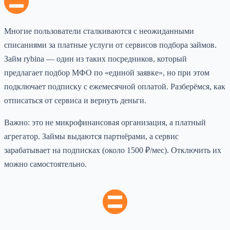
Многие пользователи сталкиваются с неожиданными
списаниями за платные услуги от сервисов подбора займов.
Займ rybina — один из таких посредников, который
предлагает подбор МФО по «единой заявке», но при этом
подключает подписку с ежемесячной оплатой. Разберёмся, как
отписаться от сервиса и вернуть деньги.
Важно: это не микрофинансовая организация, а платный
агрегатор. Займы выдаются партнёрами, а сервис
зарабатывает на подписках (около 1500 ₽/мес). Отключить их
можно самостоятельно.