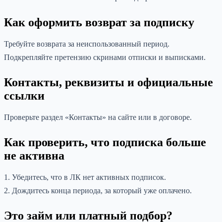
Как оформить возврат за подписку
Требуйте возврата за неиспользованный период.
Подкрепляйте претензию скринами отписки и выписками.
Контакты, реквизиты и официальные
ссылки
Проверьте раздел «Контакты» на сайте или в договоре.
Как проверить, что подписка больше
не активна
1. Убедитесь, что в ЛК нет активных подписок.
2. Дождитесь конца периода, за который уже оплачено.
Это займ или платный подбор?