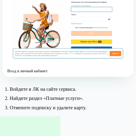
Вход в личный кабинет
Войдите в ЛК на сайте сервиса.
Найдите раздел «Платные услуги».
Отмените подписку и удалите карту.