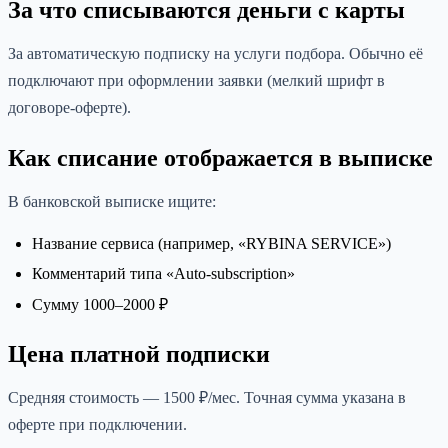
За что списываются деньги с карты
За автоматическую подписку на услуги подбора. Обычно её
подключают при оформлении заявки (мелкий шрифт в
договоре-оферте).
Как списание отображается в выписке
В банковской выписке ищите:
Название сервиса (например, «RYBINA SERVICE»)
Комментарий типа «Auto-subscription»
Сумму 1000–2000 ₽
Цена платной подписки
Средняя стоимость — 1500 ₽/мес. Точная сумма указана в
оферте при подключении.