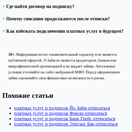
Где найти договор на подписку?
Почему списания продолжаются после отписки?
Как избежать подключения платных услуг в будущем?
18+.
Информация носит ознакомительный характер и не является
публичной офертой. Л-Займ не является кредитором, банком или
микрофинансовой организацией и не выдаёт займы. Актуальные
условия уточняйте на сайте выбранной МФО. Перед оформлением
займа оценивайте свои финансовые возможности и риски.
Похожие статьи
платных услуг и подписок Йо Займ отписаться
платных услуг и подписок Финли отписаться
платных услуг и подписок Банк Грейс отписаться
платных услуг и подписок Элеганс Бак отписаться