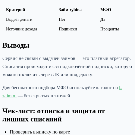
Критерий
Займ rybina
МФО
Выдаёт деньги
Нет
Да
Источник дохода
Подписки
Проценты
Выводы
Сервис не связан с выдачей займов — это платный агрегатор.
Списания происходят из-за подключённой подписки, которую
можно отключить через ЛК или поддержку.
Для бесплатного подбора МФО используйте каталог на
l-
zaim.ru
— без скрытых платежей.
Чек-лист: отписка и защита от
лишних списаний
Проверить выписку по карте