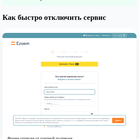
Как быстро отключить сервис
Форма отписки от платной подписки