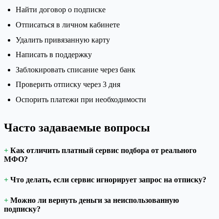
Найти договор о подписке
Отписаться в личном кабинете
Удалить привязанную карту
Написать в поддержку
Заблокировать списание через банк
Проверить отписку через 3 дня
Оспорить платежи при необходимости
Часто задаваемые вопросы
Как отличить платный сервис подбора от реального
МФО?
Что делать, если сервис игнорирует запрос на отписку?
Можно ли вернуть деньги за неиспользованную
подписку?