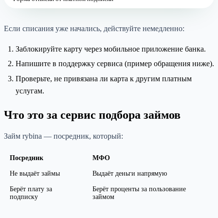
Если списания уже начались, действуйте немедленно:
Заблокируйте карту через мобильное приложение банка.
Напишите в поддержку сервиса (пример обращения ниже).
Проверьте, не привязана ли карта к другим платным
услугам.
Что это за сервис подбора займов
Займ rybina — посредник, который:
Посредник
МФО
Не выдаёт займы
Выдаёт деньги напрямую
Берёт плату за
Берёт проценты за пользование
подписку
займом