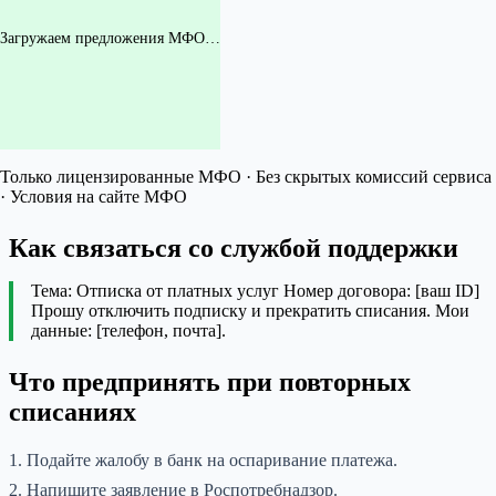
Загружаем предложения МФО…
Только лицензированные МФО · Без скрытых комиссий сервиса
· Условия на сайте МФО
Как связаться со службой поддержки
Тема: Отписка от платных услуг Номер договора: [ваш ID]
Прошу отключить подписку и прекратить списания. Мои
данные: [телефон, почта].
Что предпринять при повторных
списаниях
1. Подайте жалобу в банк на оспаривание платежа.
2. Напишите заявление в Роспотребнадзор.