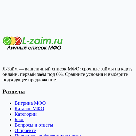
Л-Займ — ваш личный список МФО: срочные займы на карту
онлайн, первый заём под 0%. Сравните условия и выберите
подходящее предложение.
Разделы
Витрина МФО
Каталог МФО
Категории
Блог
Вопросы и ответы
О проекте
Политика конфиденциальности