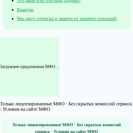
Это займ или платный подбор?
Выводы
Чек-лист: отписка и защита от лишних списаний
Загружаем предложения МФО…
Только лицензированные МФО · Без скрытых комиссий сервиса
· Условия на сайте МФО
Только лицензированные МФО · Без скрытых комиссий
сервиса · Условия на сайте МФО