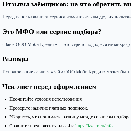
Отзывы заёмщиков: на что обратить в
Перед использованием сервиса изучите отзывы других пользов
Это МФО или сервис подбора?
«Займ ООО Моби Кредит» — это сервис подбора, а не микрофин
Выводы
Использование сервиса «Займ ООО Моби Кредит» может быть у
Чек-лист перед оформлением
Прочитайте условия использования.
Проверьте наличие платных подписок.
Убедитесь, что понимаете разницу между сервисом подбор
Сравните предложения на сайте
https://l-zaim.ru/mfo
.