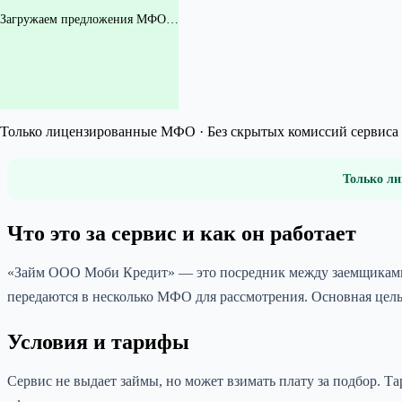
Загружаем предложения МФО…
Только лицензированные МФО · Без скрытых комиссий сервиса 
Только ли
Что это за сервис и как он работает
«Займ ООО Моби Кредит» — это посредник между заемщиками и
передаются в несколько МФО для рассмотрения. Основная цель
Условия и тарифы
Сервис не выдает займы, но может взимать плату за подбор. Т