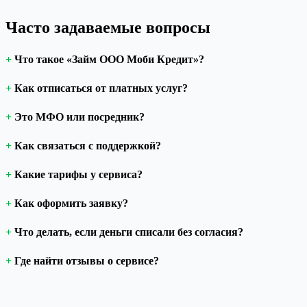
Часто задаваемые вопросы
Что такое «Займ ООО Моби Кредит»?
Как отписаться от платных услуг?
Это МФО или посредник?
Как связаться с поддержкой?
Какие тарифы у сервиса?
Как оформить заявку?
Что делать, если деньги списали без согласия?
Где найти отзывы о сервисе?