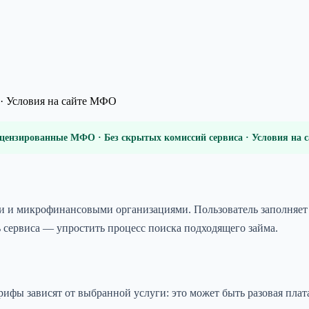
· Условия на сайте МФО
цензированные МФО · Без скрытых комиссий сервиса · Условия на
 микрофинансовыми организациями. Пользователь заполняет одн
 сервиса — упростить процесс поиска подходящего займа.
арифы зависят от выбранной услуги: это может быть разовая пла