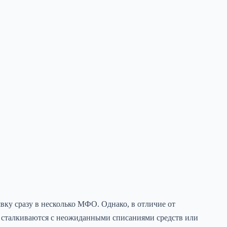
ку сразу в несколько МФО. Однако, в отличие от
и сталкиваются с неожиданными списаниями средств или