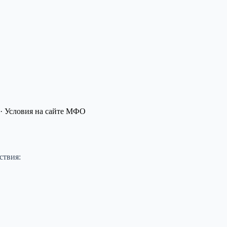
· Условия на сайте МФО
ствия: