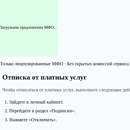
Загружаем предложения МФО…
Только лицензированные МФО · Без скрытых комиссий сервиса 
Отписка от платных услуг
Чтобы отписаться от платных услуг, выполните следующие дей
Зайдите в личный кабинет.
Перейдите в раздел «Подписки».
Нажмите «Отключить».