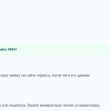
 сайте МФО
у заявку на сайте сервиса, после чего его данные
та или подписка. Важно внимательно читать условия перед