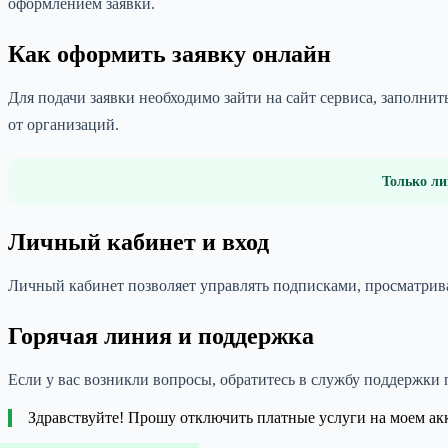
оформлением заявки.
Как оформить заявку онлайн
Для подачи заявки необходимо зайти на сайт сервиса, заполн
от организаций.
Только ли
Личный кабинет и вход
Личный кабинет позволяет управлять подписками, просматриват
Горячая линия и поддержка
Если у вас возникли вопросы, обратитесь в службу поддержки 
Здравствуйте! Прошу отключить платные услуги на моем 