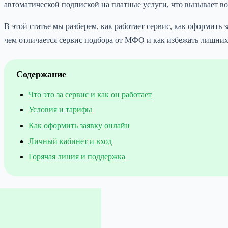
автоматической подпиской на платные услуги, что вызывает в
В этой статье мы разберем, как работает сервис, как оформить
чем отличается сервис подбора от МФО и как избежать лишних
Содержание
Что это за сервис и как он работает
Условия и тарифы
Как оформить заявку онлайн
Личный кабинет и вход
Горячая линия и поддержка