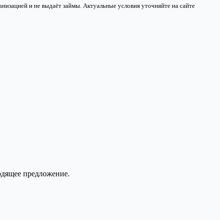
низацией и не выдаёт займы. Актуальные условия уточняйте на сайте
одящее предложение.