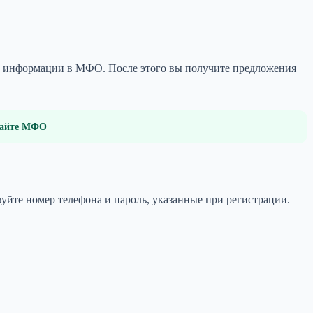
ачу информации в МФО. После этого вы получите предложения
 сайте МФО
зуйте номер телефона и пароль, указанные при регистрации.