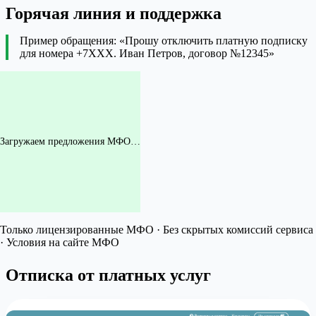
Горячая линия и поддержка
Пример обращения: «Прошу отключить платную подписку
для номера +7XXX. Иван Петров, договор №12345»
Загружаем предложения МФО…
Только лицензированные МФО · Без скрытых комиссий сервиса
· Условия на сайте МФО
Отписка от платных услуг