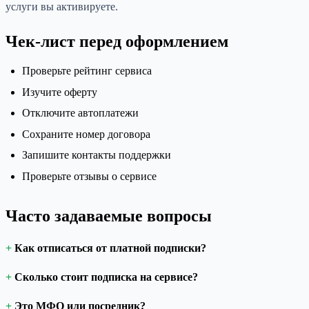
услуги вы активируете.
Чек-лист перед оформлением
Проверьте рейтинг сервиса
Изучите оферту
Отключите автоплатежи
Сохраните номер договора
Запишите контакты поддержки
Проверьте отзывы о сервисе
Часто задаваемые вопросы
Как отписаться от платной подписки?
Сколько стоит подписка на сервисе?
Это МФО или посредник?