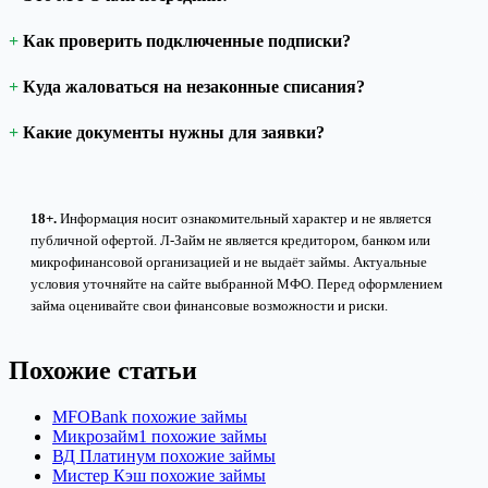
Как проверить подключенные подписки?
Куда жаловаться на незаконные списания?
Какие документы нужны для заявки?
18+.
Информация носит ознакомительный характер и не является
публичной офертой. Л-Займ не является кредитором, банком или
микрофинансовой организацией и не выдаёт займы. Актуальные
условия уточняйте на сайте выбранной МФО. Перед оформлением
займа оценивайте свои финансовые возможности и риски.
Похожие статьи
MFOBank похожие займы
Микрозайм1 похожие займы
ВД Платинум похожие займы
Мистер Кэш похожие займы