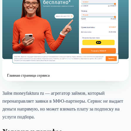
Главная страница сервиса
Займ moneyfaktura ru — агрегатор займов, который
перенаправляет заявки в МФО-партнеры. Сервис не выдает
деньги напрямую, но может взимать плату за подписку на
услуги подбора.