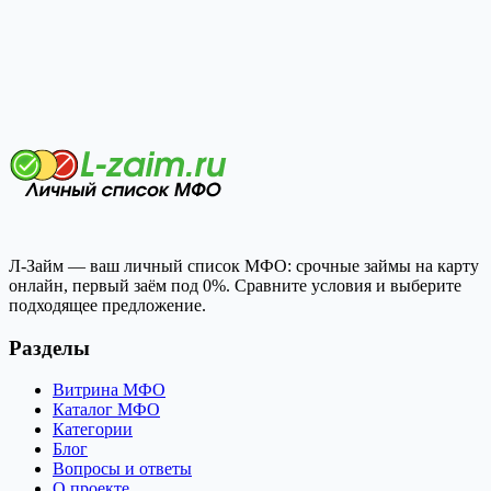
Л-Займ — ваш личный список МФО: срочные займы на карту
онлайн, первый заём под 0%. Сравните условия и выберите
подходящее предложение.
Разделы
Витрина МФО
Каталог МФО
Категории
Блог
Вопросы и ответы
О проекте