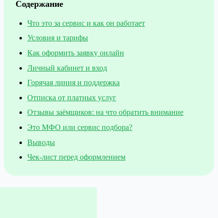
Содержание
Что это за сервис и как он работает
Условия и тарифы
Как оформить заявку онлайн
Личный кабинет и вход
Горячая линия и поддержка
Отписка от платных услуг
Отзывы заёмщиков: на что обратить внимание
Это МФО или сервис подбора?
Выводы
Чек-лист перед оформлением