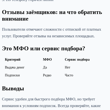
Отзывы заёмщиков: на что обратить
внимание
Пользователи отмечают сложности с отпиской от платных
услуг. Проверяйте отзывы на независимых площадках.
Это МФО или сервис подбора?
Критерий
МФО
Сервис подбора
Выдача денег
Да
Нет
Подписки
Редко
Часто
Выводы
Сервис удобен для быстрого подбора МФО, но требует
внимания к условиям подписок. Всегда проверяйте, какие