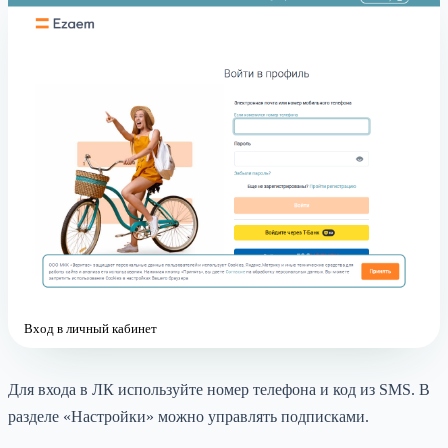
Вход в личный кабинет
Для входа в ЛК используйте номер телефона и код из SMS. В
разделе «Настройки» можно управлять подписками.