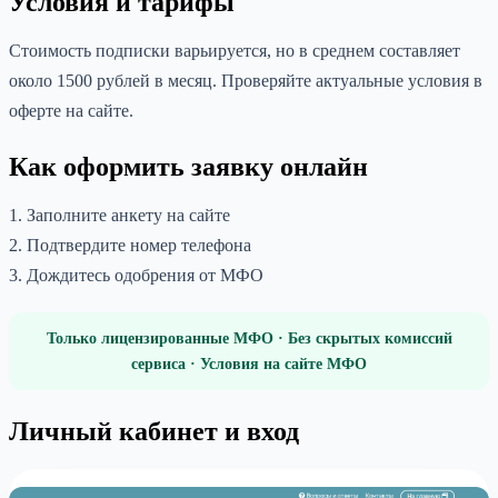
Условия и тарифы
Стоимость подписки варьируется, но в среднем составляет
около 1500 рублей в месяц. Проверяйте актуальные условия в
оферте на сайте.
Как оформить заявку онлайн
1. Заполните анкету на сайте
2. Подтвердите номер телефона
3. Дождитесь одобрения от МФО
Только лицензированные МФО · Без скрытых комиссий
сервиса · Условия на сайте МФО
Личный кабинет и вход