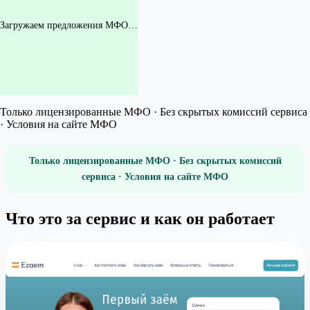
Загружаем предложения МФО…
Только лицензированные МФО · Без скрытых комиссий сервиса
· Условия на сайте МФО
Только лицензированные МФО · Без скрытых комиссий
сервиса · Условия на сайте МФО
Что это за сервис и как он работает