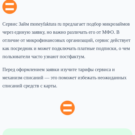
Сервис Займ moneyfaktura ru предлагает подбор микрозаймов
через единую заявку, но важно различать его от МФО. В
отличие от микрофинансовых организаций, сервис действует
как посредник и может подключать платные подписки, о чем
пользователи часто узнают постфактум.
Перед оформлением заявки изучите тарифы сервиса и
механизм списаний — это поможет избежать неожиданных
списаний средств с карты.