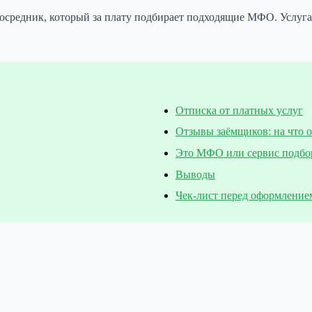
осредник, который за плату подбирает подходящие МФО. Услуга 
Отписка от платных услуг
Отзывы заёмщиков: на что 
Это МФО или сервис подбо
Выводы
Чек-лист перед оформление