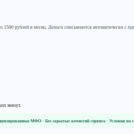
ло 1500 рублей в месяц. Деньги списываются автоматически с пр
ких минут.
цензированные МФО · Без скрытых комиссий сервиса · Условия на