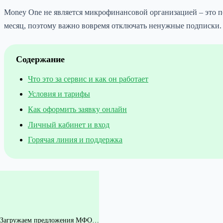
Money One не является микрофинансовой организацией – это п
месяц, поэтому важно вовремя отключать ненужные подписки.
Содержание
Что это за сервис и как он работает
Условия и тарифы
Как оформить заявку онлайн
Личный кабинет и вход
Горячая линия и поддержка
Загружаем предложения МФО…