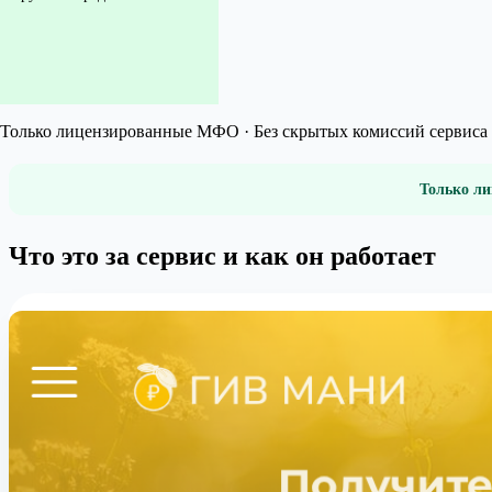
Только лицензированные МФО · Без скрытых комиссий сервиса 
Только ли
Что это за сервис и как он работает