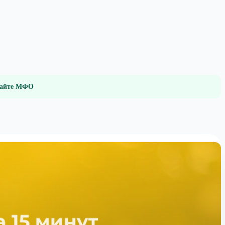
 сайте МФО