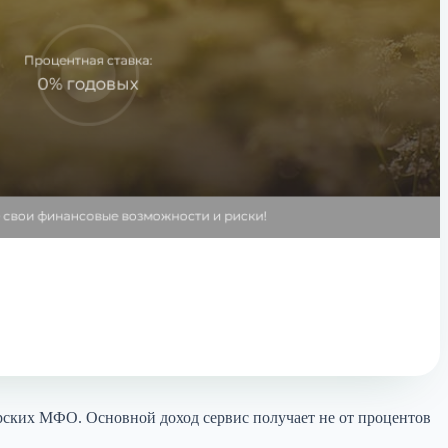
ёрских МФО. Основной доход сервис получает не от процентов