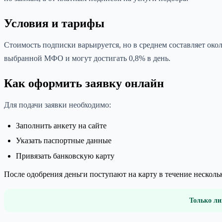
Условия и тарифы
Стоимость подписки варьируется, но в среднем составляет око
выбранной МФО и могут достигать 0,8% в день.
Как оформить заявку онлайн
Для подачи заявки необходимо:
Заполнить анкету на сайте
Указать паспортные данные
Привязать банковскую карту
После одобрения деньги поступают на карту в течение несколь
Только ли