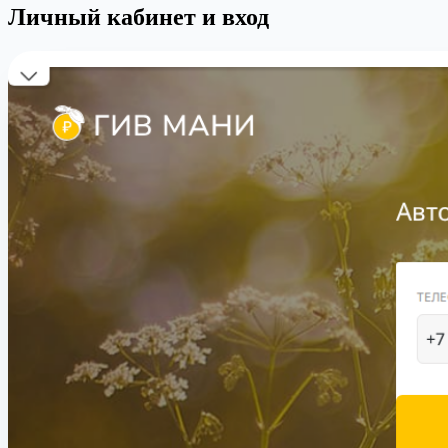
Личный кабинет и вход