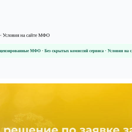
· Условия на сайте МФО
цензированные МФО · Без скрытых комиссий сервиса · Условия на