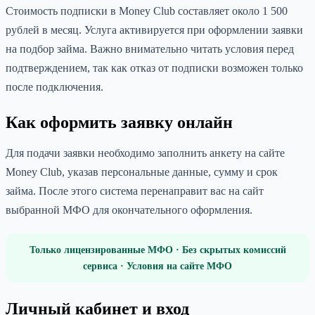
Стоимость подписки в Money Club составляет около 1 500
рублей в месяц. Услуга активируется при оформлении заявки
на подбор займа. Важно внимательно читать условия перед
подтверждением, так как отказ от подписки возможен только
после подключения.
Как оформить заявку онлайн
Для подачи заявки необходимо заполнить анкету на сайте
Money Club, указав персональные данные, сумму и срок
займа. После этого система перенаправит вас на сайт
выбранной МФО для окончательного оформления.
Только лицензированные МФО · Без скрытых комиссий
сервиса · Условия на сайте МФО
Личный кабинет и вход