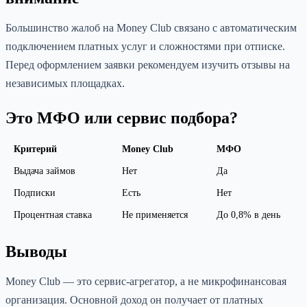
Большинство жалоб на Money Club связано с автоматическим
подключением платных услуг и сложностями при отписке.
Перед оформлением заявки рекомендуем изучить отзывы на
независимых площадках.
Это МФО или сервис подбора?
Критерий
Money Club
МФО
Выдача займов
Нет
Да
Подписки
Есть
Нет
Процентная ставка
Не применяется
До 0,8% в день
Выводы
Money Club — это сервис-агрегатор, а не микрофинансовая
организация. Основной доход он получает от платных