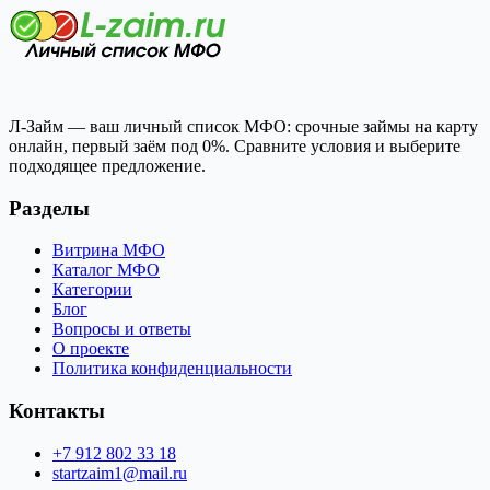
Л-Займ — ваш личный список МФО: срочные займы на карту
онлайн, первый заём под 0%. Сравните условия и выберите
подходящее предложение.
Разделы
Витрина МФО
Каталог МФО
Категории
Блог
Вопросы и ответы
О проекте
Политика конфиденциальности
Контакты
+7 912 802 33 18
startzaim1@mail.ru