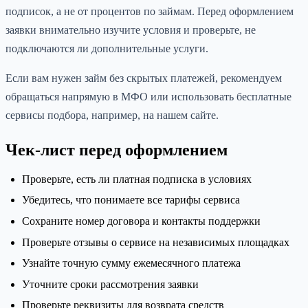
подписок, а не от процентов по займам. Перед оформлением
заявки внимательно изучите условия и проверьте, не
подключаются ли дополнительные услуги.
Если вам нужен займ без скрытых платежей, рекомендуем
обращаться напрямую в МФО или использовать бесплатные
сервисы подбора, например, на нашем сайте.
Чек-лист перед оформлением
Проверьте, есть ли платная подписка в условиях
Убедитесь, что понимаете все тарифы сервиса
Сохраните номер договора и контакты поддержки
Проверьте отзывы о сервисе на независимых площадках
Узнайте точную сумму ежемесячного платежа
Уточните сроки рассмотрения заявки
Проверьте реквизиты для возврата средств