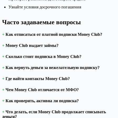
Узнайте условия досрочного погашения
Часто задаваемые вопросы
Как отписаться от платной подписки Money Club?
Money Club выдает займы?
Сколько стоит подписка в Money Club?
Как вернуть деньги за нежелательную подписку?
Где найти контакты Money Club?
Чем Money Club отличается от МФО?
Как проверить, активна ли подписка?
Что делать, если Money Club продолжает списывать
деньги?