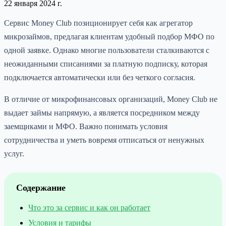
22 января 2024 г.
Сервис Money Club позиционирует себя как агрегатор
микрозаймов, предлагая клиентам удобный подбор МФО по
одной заявке. Однако многие пользователи сталкиваются с
неожиданными списаниями за платную подписку, которая
подключается автоматически или без четкого согласия.
В отличие от микрофинансовых организаций, Money Club не
выдает займы напрямую, а является посредником между
заемщиками и МФО. Важно понимать условия
сотрудничества и уметь вовремя отписаться от ненужных
услуг.
Содержание
Что это за сервис и как он работает
Условия и тарифы