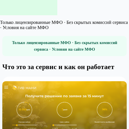
Только лицензированные МФО · Без скрытых комиссий сервиса
· Условия на сайте МФО
Только лицензированные МФО · Без скрытых комиссий
сервиса · Условия на сайте МФО
Что это за сервис и как он работает