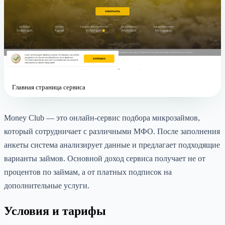
Главная страница сервиса
Money Club — это онлайн-сервис подбора микрозаймов,
который сотрудничает с различными МФО. После заполнения
анкеты система анализирует данные и предлагает подходящие
варианты займов. Основной доход сервиса получает не от
процентов по займам, а от платных подписок на
дополнительные услуги.
Условия и тарифы