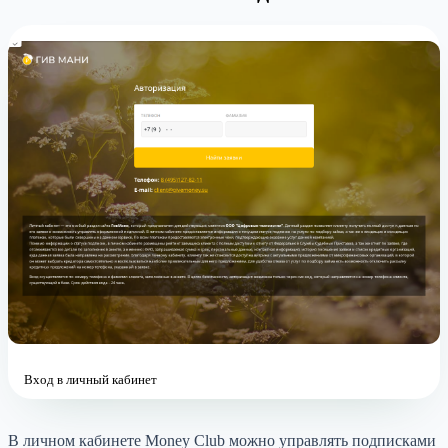
Вход в личный кабинет
В личном кабинете Money Club можно управлять подписками