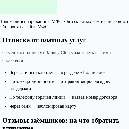
Только лицензированные МФО · Без скрытых комиссий сервиса
· Условия на сайте МФО
Отписка от платных услуг
Отменить подписку в Money Club можно несколькими
способами:
Через личный кабинет — в разделе «Подписки»
По электронной почте — отправив запрос на адрес
поддержки
По телефону горячей линии — назвав номер договора
Через банк — заблокировав карту
Отзывы заёмщиков: на что обратить
внимание