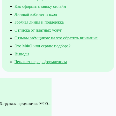
Как оформить заявку онлайн
Личный кабинет и вход
Горячая линия и поддержка
Отписка от платных услуг
Отзывы заёмщиков: на что обратить внимание
Это МФО или сервис подбора?
Выводы
Чек-лист перед оформлением
Загружаем предложения МФО…