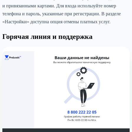
и привязанными картами. Для входа используйте номер
телефона и пароль, указанные при регистрации. В разделе
«Настройки» доступна опция отмены платных услуг.
Горячая линия и поддержка