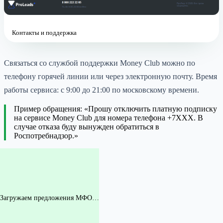
Контакты и поддержка
Связаться со службой поддержки Money Club можно по
телефону горячей линии или через электронную почту. Время
работы сервиса: с 9:00 до 21:00 по московскому времени.
Пример обращения: «Прошу отключить платную подписку
на сервисе Money Club для номера телефона +7XXX. В
случае отказа буду вынужден обратиться в
Роспотребнадзор.»
Загружаем предложения МФО…