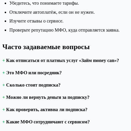
Убедитесь, что понимаете тарифы.
Отключите автоплатёж, если он не нужен.
Изучите отзывы о сервисе.
Проверьте репутацию МФО, куда отправляется заявка.
Часто задаваемые вопросы
Как отписаться от платных услуг «Займ money can»?
Это МФО или посредник?
Сколько стоит подписка?
Можно ли вернуть деньги за подписку?
Как проверить, активна ли подписка?
Какие МФО сотрудничают с сервисом?