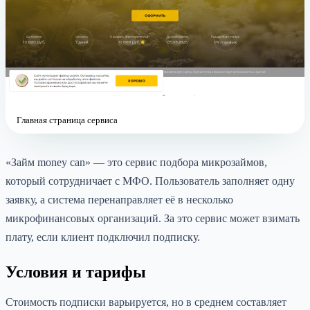
Главная страница сервиса
«Займ money can» — это сервис подбора микрозаймов,
который сотрудничает с МФО. Пользователь заполняет одну
заявку, а система перенаправляет её в несколько
микрофинансовых организаций. За это сервис может взимать
плату, если клиент подключил подписку.
Условия и тарифы
Стоимость подписки варьируется, но в среднем составляет