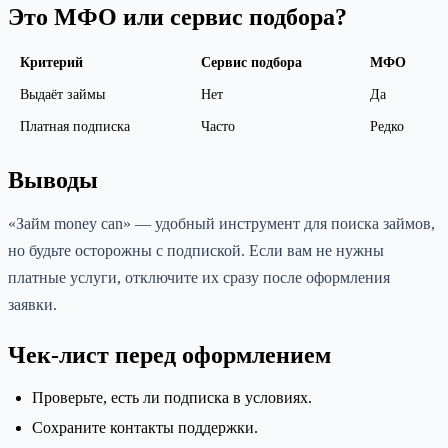
Это МФО или сервис подбора?
Критерий
Сервис подбора
МФО
Выдаёт займы
Нет
Да
Платная подписка
Часто
Редко
Выводы
«Займ money can» — удобный инструмент для поиска займов,
но будьте осторожны с подпиской. Если вам не нужны
платные услуги, отключите их сразу после оформления
заявки.
Чек-лист перед оформлением
Проверьте, есть ли подписка в условиях.
Сохраните контакты поддержки.