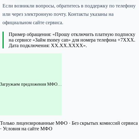
Если возникли вопросы, обратитесь в поддержку по телефону
или через электронную почту. Контакты указаны на
официальном сайте сервиса.
Пример обращения: «Прошу отключить платную подписку
на сервисе «Займ money can» для номера телефона +7XXX.
Дата подключения: XX.XX.XXXX».
Загружаем предложения МФО…
Только лицензированные МФО · Без скрытых комиссий сервиса
· Условия на сайте МФО