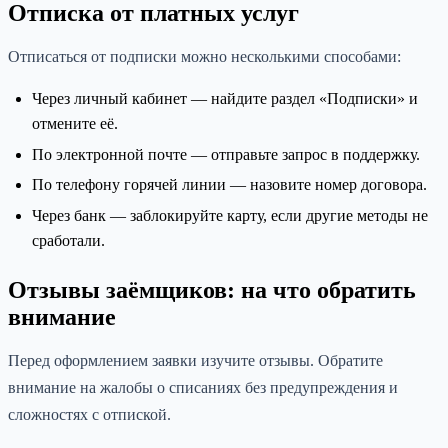
Отписка от платных услуг
Отписаться от подписки можно несколькими способами:
Через личный кабинет — найдите раздел «Подписки» и
отмените её.
По электронной почте — отправьте запрос в поддержку.
По телефону горячей линии — назовите номер договора.
Через банк — заблокируйте карту, если другие методы не
сработали.
Отзывы заёмщиков: на что обратить
внимание
Перед оформлением заявки изучите отзывы. Обратите
внимание на жалобы о списаниях без предупреждения и
сложностях с отпиской.