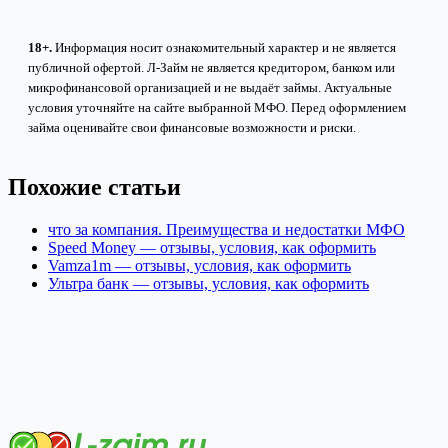
18+.
Информация носит ознакомительный характер и не является
публичной офертой. Л-Займ не является кредитором, банком или
микрофинансовой организацией и не выдаёт займы. Актуальные
условия уточняйте на сайте выбранной МФО. Перед оформлением
займа оценивайте свои финансовые возможности и риски.
Похожие статьи
что за компания. Преимущества и недостатки МФО
Speed Money — отзывы, условия, как оформить
Vamza1m — отзывы, условия, как оформить
Ультра банк — отзывы, условия, как оформить