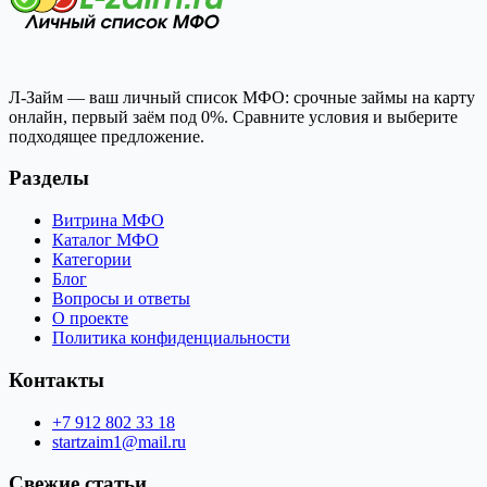
Л-Займ — ваш личный список МФО: срочные займы на карту
онлайн, первый заём под 0%. Сравните условия и выберите
подходящее предложение.
Разделы
Витрина МФО
Каталог МФО
Категории
Блог
Вопросы и ответы
О проекте
Политика конфиденциальности
Контакты
+7 912 802 33 18
startzaim1@mail.ru
Свежие статьи