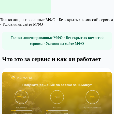
Только лицензированные МФО · Без скрытых комиссий сервиса
· Условия на сайте МФО
Только лицензированные МФО · Без скрытых комиссий
сервиса · Условия на сайте МФО
Что это за сервис и как он работает