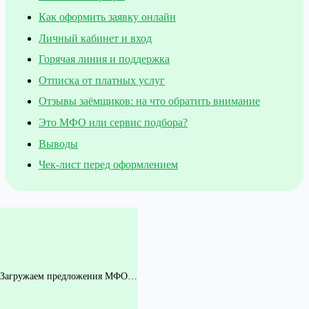
Как оформить заявку онлайн
Личный кабинет и вход
Горячая линия и поддержка
Отписка от платных услуг
Отзывы заёмщиков: на что обратить внимание
Это МФО или сервис подбора?
Выводы
Чек-лист перед оформлением
Загружаем предложения МФО…