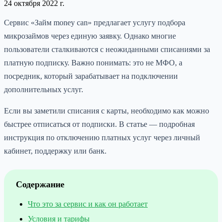
24 октября 2022 г.
Сервис «Займ money can» предлагает услугу подбора
микрозаймов через единую заявку. Однако многие
пользователи сталкиваются с неожиданными списаниями за
платную подписку. Важно понимать: это не МФО, а
посредник, который зарабатывает на подключении
дополнительных услуг.
Если вы заметили списания с карты, необходимо как можно
быстрее отписаться от подписки. В статье — подробная
инструкция по отключению платных услуг через личный
кабинет, поддержку или банк.
Содержание
Что это за сервис и как он работает
Условия и тарифы