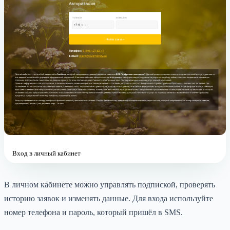
Вход в личный кабинет
В личном кабинете можно управлять подпиской, проверять
историю заявок и изменять данные. Для входа используйте
номер телефона и пароль, который пришёл в SMS.