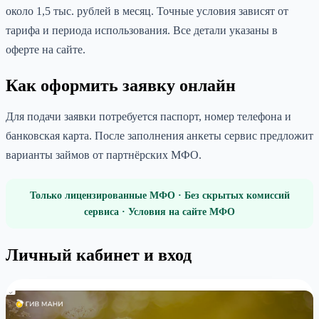
около 1,5 тыс. рублей в месяц. Точные условия зависят от
тарифа и периода использования. Все детали указаны в
оферте на сайте.
Как оформить заявку онлайн
Для подачи заявки потребуется паспорт, номер телефона и
банковская карта. После заполнения анкеты сервис предложит
варианты займов от партнёрских МФО.
Только лицензированные МФО · Без скрытых комиссий
сервиса · Условия на сайте МФО
Личный кабинет и вход