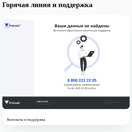
Горячая линия и поддержка
Контакты и поддержка