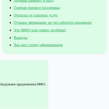
Личный кабинет и вход
Горячая линия и поддержка
Отписка от платных услуг
Отзывы заёмщиков: на что обратить внимание
Это МФО или сервис подбора?
Выводы
Чек-лист перед оформлением
Загружаем предложения МФО…