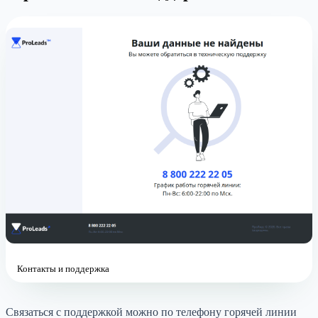
Контакты и поддержка
Связаться с поддержкой можно по телефону горячей линии