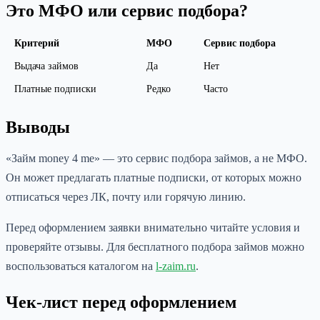
Это МФО или сервис подбора?
Критерий
МФО
Сервис подбора
Выдача займов
Да
Нет
Платные подписки
Редко
Часто
Выводы
«Займ money 4 me» — это сервис подбора займов, а не МФО.
Он может предлагать платные подписки, от которых можно
отписаться через ЛК, почту или горячую линию.
Перед оформлением заявки внимательно читайте условия и
проверяйте отзывы. Для бесплатного подбора займов можно
воспользоваться каталогом на
l-zaim.ru
.
Чек-лист перед оформлением