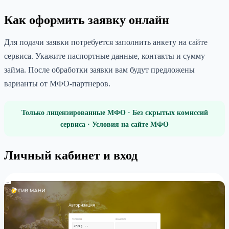
Как оформить заявку онлайн
Для подачи заявки потребуется заполнить анкету на сайте
сервиса. Укажите паспортные данные, контакты и сумму
займа. После обработки заявки вам будут предложены
варианты от МФО-партнеров.
Только лицензированные МФО · Без скрытых комиссий
сервиса · Условия на сайте МФО
Личный кабинет и вход