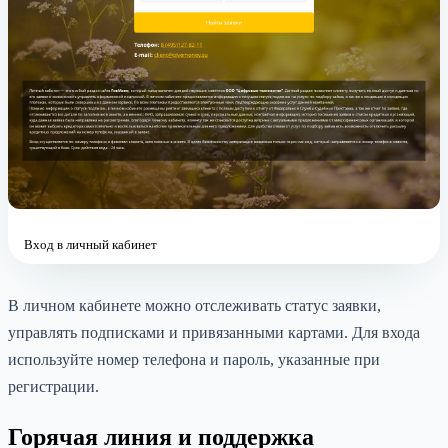
Вход в личный кабинет
В личном кабинете можно отслеживать статус заявки,
управлять подписками и привязанными картами. Для входа
используйте номер телефона и пароль, указанные при
регистрации.
Горячая линия и поддержка