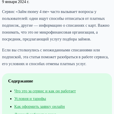
9 января 2024 г.
Сервис «Займ money 4 me» часто вызывает вопросы у
пользователей: одни ищут способы отписаться от платных
подписок, другие — информацию о списаниях с карт. Важно
понимать, что это не микрофинансовая организация, а
посредник, предлагающий услугу подбора займов.
Если вы столкнулись с неожиданными списаниями или
подпиской, эта статья поможет разобраться в работе сервиса,
его условиях и способах отмены платных услуг.
Содержание
Что это за сервис и как он работает
Условия и тарифы
Как оформить заявку онлайн