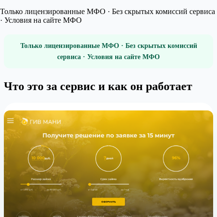
Только лицензированные МФО · Без скрытых комиссий сервиса
· Условия на сайте МФО
Только лицензированные МФО · Без скрытых комиссий
сервиса · Условия на сайте МФО
Что это за сервис и как он работает