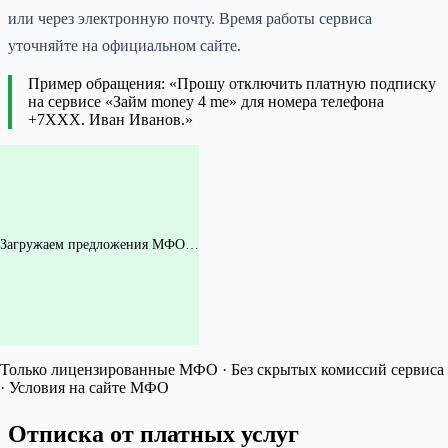
или через электронную почту. Время работы сервиса
уточняйте на официальном сайте.
Пример обращения: «Прошу отключить платную подписку
на сервисе «Займ money 4 me» для номера телефона
+7XXX. Иван Иванов.»
Загружаем предложения МФО…
Только лицензированные МФО · Без скрытых комиссий сервиса
· Условия на сайте МФО
Отписка от платных услуг