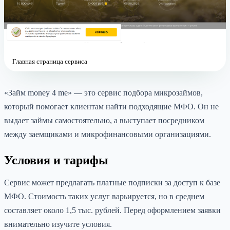
Главная страница сервиса
«Займ money 4 me» — это сервис подбора микрозаймов,
который помогает клиентам найти подходящие МФО. Он не
выдает займы самостоятельно, а выступает посредником
между заемщиками и микрофинансовыми организациями.
Условия и тарифы
Сервис может предлагать платные подписки за доступ к базе
МФО. Стоимость таких услуг варьируется, но в среднем
составляет около 1,5 тыс. рублей. Перед оформлением заявки
внимательно изучите условия.