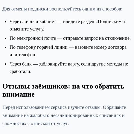
Для отмены подписки воспользуйтесь одним из способов:
Через личный кабинет — найдите раздел «Подписки» и
отмените услугу.
По электронной почте — отправьте запрос на отключение.
По телефону горячей линии — назовите номер договора
или телефон.
Через банк — заблокируйте карту, если другие методы не
сработали.
Отзывы заёмщиков: на что обратить
внимание
Перед использованием сервиса изучите отзывы. Обращайте
внимание на жалобы о несанкционированных списаниях и
сложностях с отпиской от услуг.