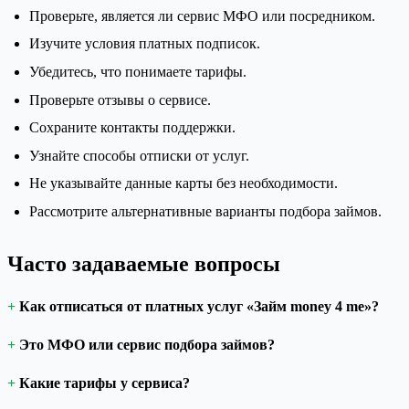
Проверьте, является ли сервис МФО или посредником.
Изучите условия платных подписок.
Убедитесь, что понимаете тарифы.
Проверьте отзывы о сервисе.
Сохраните контакты поддержки.
Узнайте способы отписки от услуг.
Не указывайте данные карты без необходимости.
Рассмотрите альтернативные варианты подбора займов.
Часто задаваемые вопросы
Как отписаться от платных услуг «Займ money 4 me»?
Это МФО или сервис подбора займов?
Какие тарифы у сервиса?