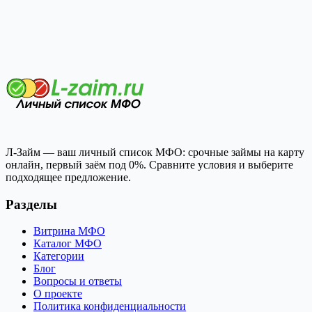
Л-Займ — ваш личный список МФО: срочные займы на карту
онлайн, первый заём под 0%. Сравните условия и выберите
подходящее предложение.
Разделы
Витрина МФО
Каталог МФО
Категории
Блог
Вопросы и ответы
О проекте
Политика конфиденциальности