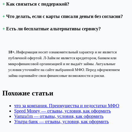
Как связаться с поддержкой?
Что делать, если с карты списали деньги без согласия?
Есть ли бесплатные альтернативы сервису?
18+.
Информация носит ознакомительный характер и не является
публичной офертой. Л-Займ не является кредитором, банком или
микрофинансовой организацией и не выдаёт займы. Актуальные
условия уточняйте на сайте выбранной МФО. Перед оформлением
займа оценивайте свои финансовые возможности и риски.
Похожие статьи
что за компания. Преимущества и недостатки МФО
Speed Money — отзывы, условия, как оформить
Vamza1m — отзывы, условия, как оформить
Ультра банк — отзывы, условия, как оформить