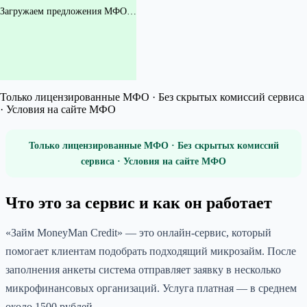
Загружаем предложения МФО…
Только лицензированные МФО · Без скрытых комиссий сервиса
· Условия на сайте МФО
Только лицензированные МФО · Без скрытых комиссий
сервиса · Условия на сайте МФО
Что это за сервис и как он работает
«Займ MoneyMan Credit» — это онлайн-сервис, который
помогает клиентам подобрать подходящий микрозайм. После
заполнения анкеты система отправляет заявку в несколько
микрофинансовых организаций. Услуга платная — в среднем
около 1500 рублей.