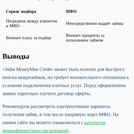
Сервис подбора
МФО
Посредник между клиентом
Непосредственно выдаёт займы
и МФО
Взимает проценты за
Взимает плату за подбор
пользование займом
Выводы
«Займ MoneyMan Credit» может быть полезен для быстрого
поиска микрозаймов, но требует внимательного отношения к
условиям подключения платных услуг. Перед оформлением
заявки тщательно изучите договор оферты.
Рекомендуем рассмотреть альтернативные варианты
получения займа, в том числе напрямую через МФО. На
нашем сайте вы можете ознакомиться с
каталогом
микрофинансовых организаций
.