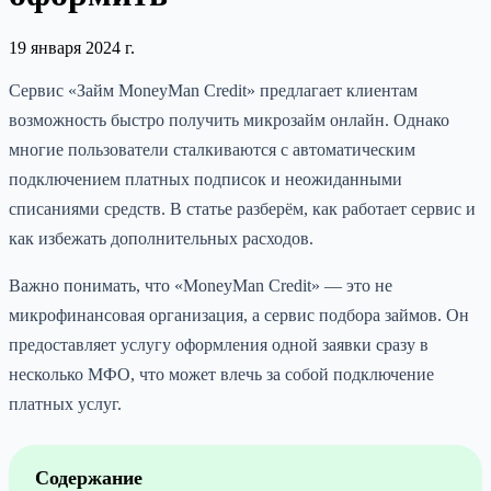
19 января 2024 г.
Сервис «Займ MoneyMan Credit» предлагает клиентам
возможность быстро получить микрозайм онлайн. Однако
многие пользователи сталкиваются с автоматическим
подключением платных подписок и неожиданными
списаниями средств. В статье разберём, как работает сервис и
как избежать дополнительных расходов.
Важно понимать, что «MoneyMan Credit» — это не
микрофинансовая организация, а сервис подбора займов. Он
предоставляет услугу оформления одной заявки сразу в
несколько МФО, что может влечь за собой подключение
платных услуг.
Содержание