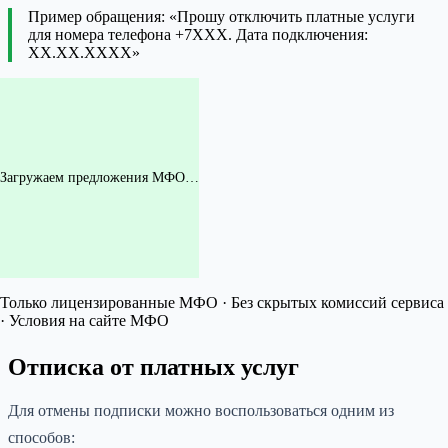
Пример обращения: «Прошу отключить платные услуги
для номера телефона +7XXX. Дата подключения:
XX.XX.XXXX»
Загружаем предложения МФО…
Только лицензированные МФО · Без скрытых комиссий сервиса
· Условия на сайте МФО
Отписка от платных услуг
Для отмены подписки можно воспользоваться одним из
способов: