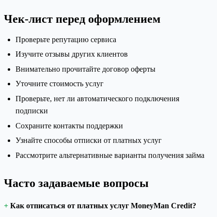
Чек-лист перед оформлением
Проверьте репутацию сервиса
Изучите отзывы других клиентов
Внимательно прочитайте договор оферты
Уточните стоимость услуг
Проверьте, нет ли автоматического подключения
подписки
Сохраните контакты поддержки
Узнайте способы отписки от платных услуг
Рассмотрите альтернативные варианты получения займа
Часто задаваемые вопросы
Как отписаться от платных услуг MoneyMan Credit?