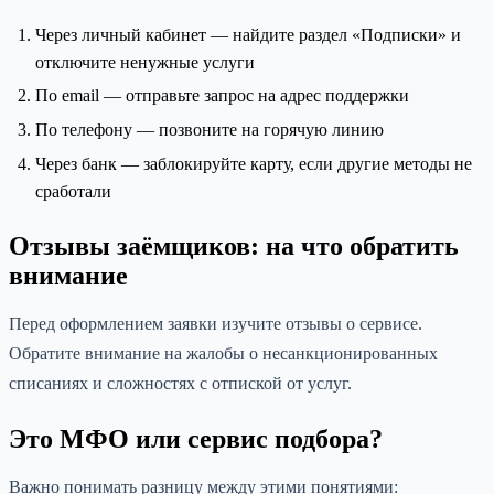
Через личный кабинет — найдите раздел «Подписки» и
отключите ненужные услуги
По email — отправьте запрос на адрес поддержки
По телефону — позвоните на горячую линию
Через банк — заблокируйте карту, если другие методы не
сработали
Отзывы заёмщиков: на что обратить
внимание
Перед оформлением заявки изучите отзывы о сервисе.
Обратите внимание на жалобы о несанкционированных
списаниях и сложностях с отпиской от услуг.
Это МФО или сервис подбора?
Важно понимать разницу между этими понятиями: