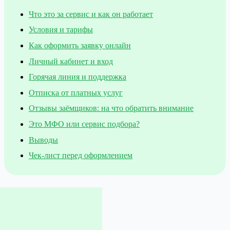
Что это за сервис и как он работает
Условия и тарифы
Как оформить заявку онлайн
Личный кабинет и вход
Горячая линия и поддержка
Отписка от платных услуг
Отзывы заёмщиков: на что обратить внимание
Это МФО или сервис подбора?
Выводы
Чек-лист перед оформлением