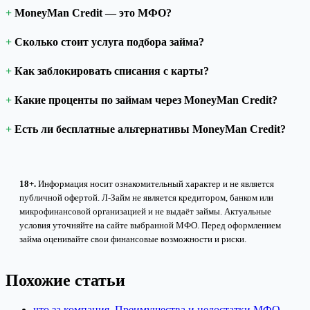
MoneyMan Credit — это МФО?
Сколько стоит услуга подбора займа?
Как заблокировать списания с карты?
Какие проценты по займам через MoneyMan Credit?
Есть ли бесплатные альтернативы MoneyMan Credit?
18+.
Информация носит ознакомительный характер и не является
публичной офертой. Л-Займ не является кредитором, банком или
микрофинансовой организацией и не выдаёт займы. Актуальные
условия уточняйте на сайте выбранной МФО. Перед оформлением
займа оценивайте свои финансовые возможности и риски.
Похожие статьи
что за компания. Преимущества и недостатки МФО