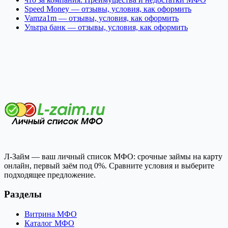
Speed Money — отзывы, условия, как оформить
Vamza1m — отзывы, условия, как оформить
Ультра банк — отзывы, условия, как оформить
Л-Займ — ваш личный список МФО: срочные займы на карту
онлайн, первый заём под 0%. Сравните условия и выберите
подходящее предложение.
Разделы
Витрина МФО
Каталог МФО