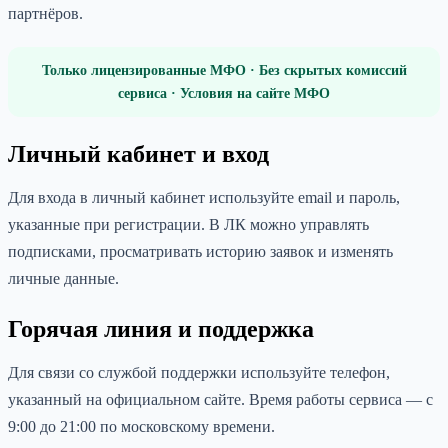
партнёров.
Только лицензированные МФО · Без скрытых комиссий
сервиса · Условия на сайте МФО
Личный кабинет и вход
Для входа в личный кабинет используйте email и пароль,
указанные при регистрации. В ЛК можно управлять
подписками, просматривать историю заявок и изменять
личные данные.
Горячая линия и поддержка
Для связи со службой поддержки используйте телефон,
указанный на официальном сайте. Время работы сервиса — с
9:00 до 21:00 по московскому времени.