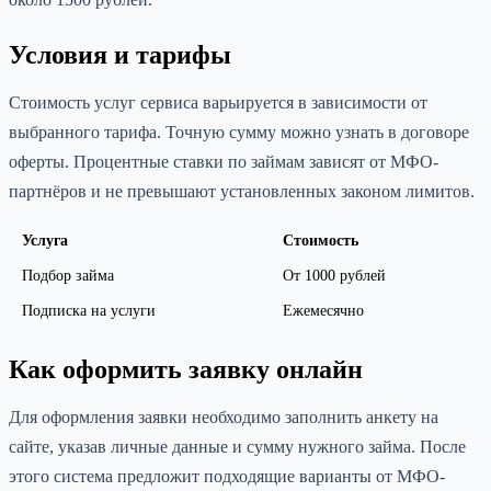
Условия и тарифы
Стоимость услуг сервиса варьируется в зависимости от
выбранного тарифа. Точную сумму можно узнать в договоре
оферты. Процентные ставки по займам зависят от МФО-
партнёров и не превышают установленных законом лимитов.
Услуга
Стоимость
Подбор займа
От 1000 рублей
Подписка на услуги
Ежемесячно
Как оформить заявку онлайн
Для оформления заявки необходимо заполнить анкету на
сайте, указав личные данные и сумму нужного займа. После
этого система предложит подходящие варианты от МФО-