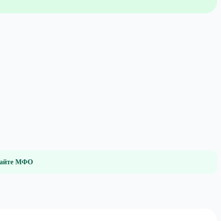
 сайте МФО