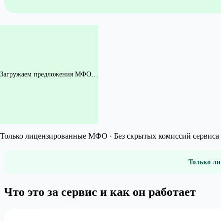
Загружаем предложения МФО…
Только лицензированные МФО · Без скрытых комиссий сервиса 
Только ли
Что это за сервис и как он работает