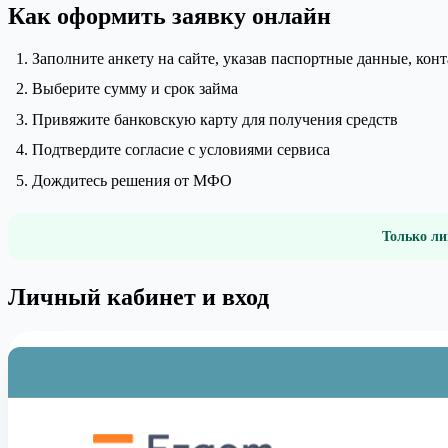
Как оформить заявку онлайн
Заполните анкету на сайте, указав паспортные данные, ко
Выберите сумму и срок займа
Привяжите банковскую карту для получения средств
Подтвердите согласие с условиями сервиса
Дождитесь решения от МФО
Только ли
Личный кабинет и вход