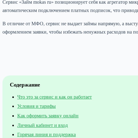
Сервис «Займ mokas ru» позиционирует себя как агрегатор мик
автоматическим подключением платных подписок, что приводи
В отличие от МФО, сервис не выдает займы напрямую, а выс
оформлением заявки, чтобы избежать ненужных расходов на п
Содержание
Что это за сервис и как он работает
Условия и тарифы
Как оформить заявку онлайн
Личный кабинет и вход
Горячая линия и поддержка