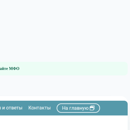
 сайте МФО