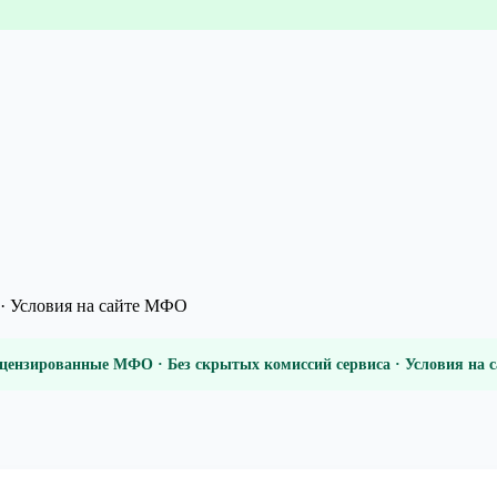
· Условия на сайте МФО
цензированные МФО · Без скрытых комиссий сервиса · Условия на