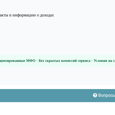
нтакты и информацию о доходах
цензированные МФО · Без скрытых комиссий сервиса · Условия на