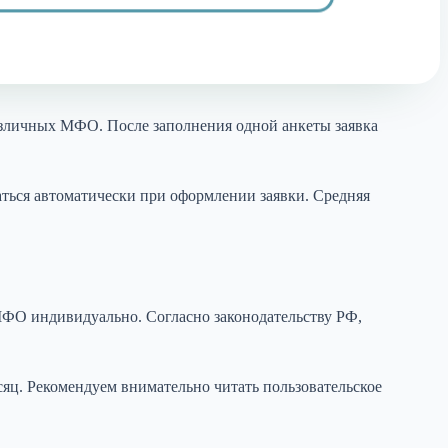
азличных МФО. После заполнения одной анкеты заявка
аться автоматически при оформлении заявки. Средняя
МФО индивидуально. Согласно законодательству РФ,
сяц. Рекомендуем внимательно читать пользовательское