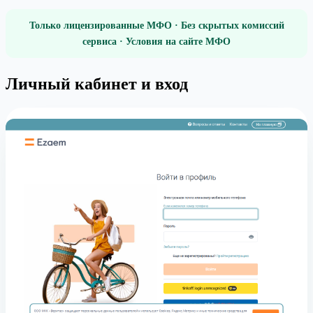
Только лицензированные МФО · Без скрытых комиссий
сервиса · Условия на сайте МФО
Личный кабинет и вход