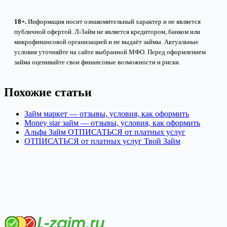
18+.
Информация носит ознакомительный характер и не является
публичной офертой. Л-Займ не является кредитором, банком или
микрофинансовой организацией и не выдаёт займы. Актуальные
условия уточняйте на сайте выбранной МФО. Перед оформлением
займа оценивайте свои финансовые возможности и риски.
Похожие статьи
Займ маркет — отзывы, условия, как оформить
Money star займ — отзывы, условия, как оформить
Альфа Займ ОТПИСАТЬСЯ от платных услуг
ОТПИСАТЬСЯ от платных услуг Твой Займ