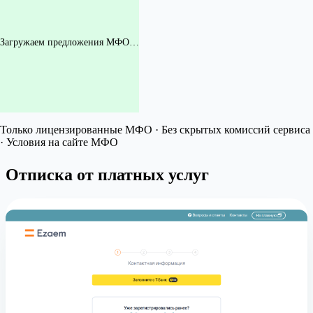
Загружаем предложения МФО…
Только лицензированные МФО · Без скрытых комиссий сервиса
· Условия на сайте МФО
Отписка от платных услуг