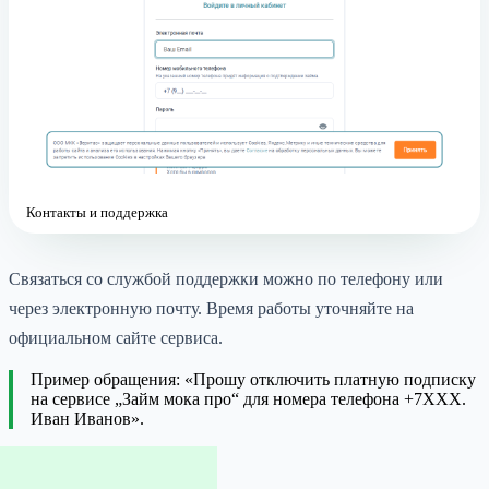
Контакты и поддержка
Связаться со службой поддержки можно по телефону или
через электронную почту. Время работы уточняйте на
официальном сайте сервиса.
Пример обращения: «Прошу отключить платную подписку
на сервисе „Займ мока про“ для номера телефона +7XXX.
Иван Иванов».