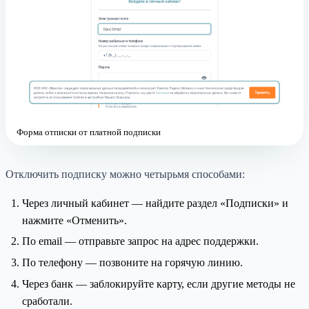
Форма отписки от платной подписки
Отключить подписку можно четырьмя способами:
Через личный кабинет — найдите раздел «Подписки» и
нажмите «Отменить».
По email — отправьте запрос на адрес поддержки.
По телефону — позвоните на горячую линию.
Через банк — заблокируйте карту, если другие методы не
сработали.