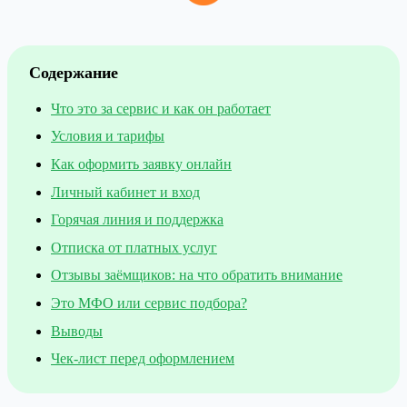
Содержание
Что это за сервис и как он работает
Условия и тарифы
Как оформить заявку онлайн
Личный кабинет и вход
Горячая линия и поддержка
Отписка от платных услуг
Отзывы заёмщиков: на что обратить внимание
Это МФО или сервис подбора?
Выводы
Чек-лист перед оформлением