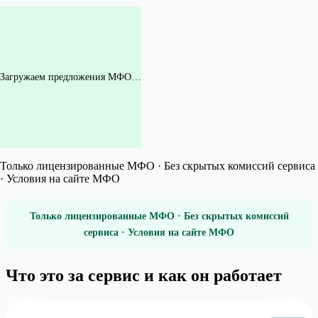
Загружаем предложения МФО…
Только лицензированные МФО · Без скрытых комиссий сервиса
· Условия на сайте МФО
Только лицензированные МФО · Без скрытых комиссий
сервиса · Условия на сайте МФО
Что это за сервис и как он работает