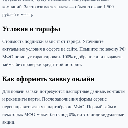
компаний. За это взимается плата — обычно около 1 500
рублей в месяц.
Условия и тарифы
Стоимость подписки зависит от тарифа. Уточняйте
актуальные условия в оферте на сайте. Помните: по закону РФ
МФО не могут гарантировать 100% одобрение или выдавать
займы без проверки кредитной истории.
Как оформить заявку онлайн
Для подачи заявки потребуются паспортные данные, контакты
и реквизиты карты. После заполнения формы сервис
перенаправит заявку в партнёрские МФО. Первый займ в
некоторых МФО может быть под 0%, но это индивидуальные
акции.