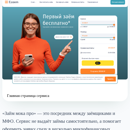
Главная страница сервиса
«Займ мока про» — это посредник между заёмщиками и
МФО. Сервис не выдаёт займы самостоятельно, а помогает
оформить заявку сразу в несколько микрофинансовых