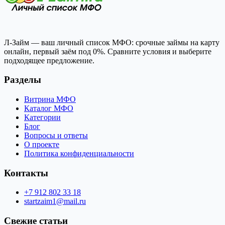
Л-Займ — ваш личный список МФО: срочные займы на карту
онлайн, первый заём под 0%. Сравните условия и выберите
подходящее предложение.
Разделы
Витрина МФО
Каталог МФО
Категории
Блог
Вопросы и ответы
О проекте
Политика конфиденциальности
Контакты
+7 912 802 33 18
startzaim1@mail.ru
Свежие статьи