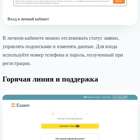
Вход в личный кабинет
В личном кабинете можно отслеживать статус заявки,
управлять подписками и изменять данные. Для входа
используйте номер телефона и пароль, полученный при
регистрации.
Горячая линия и поддержка