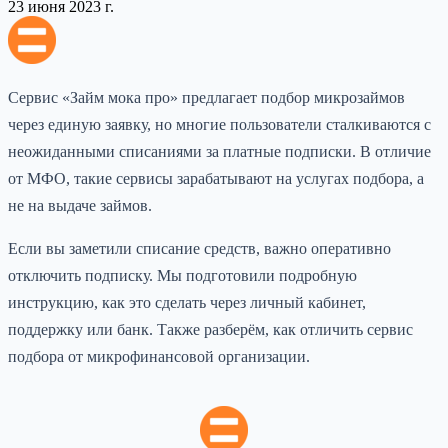
23 июня 2023 г.
Сервис «Займ мока про» предлагает подбор микрозаймов
через единую заявку, но многие пользователи сталкиваются с
неожиданными списаниями за платные подписки. В отличие
от МФО, такие сервисы зарабатывают на услугах подбора, а
не на выдаче займов.
Если вы заметили списание средств, важно оперативно
отключить подписку. Мы подготовили подробную
инструкцию, как это сделать через личный кабинет,
поддержку или банк. Также разберём, как отличить сервис
подбора от микрофинансовой организации.