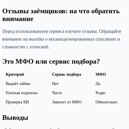
Отзывы заёмщиков: на что обратить
внимание
Перед использованием сервиса изучите отзывы. Обращайте
внимание на жалобы о несанкционированных списаниях и
сложностях с отпиской.
Это МФО или сервис подбора?
Критерий
Сервис подбора
МФО
Выдаёт займы
Нет
Да
Платная подписка
Часто
Редко
Проверка КИ
Зависит от МФО
Обязательно
Выводы