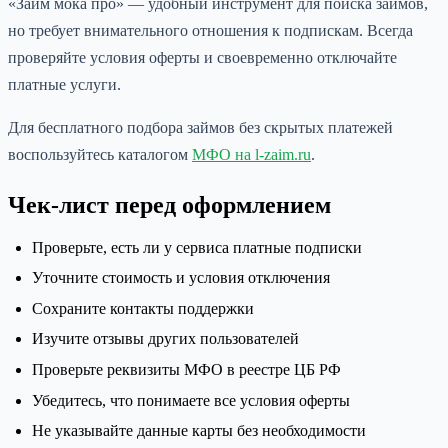
«Займ мока про» — удобный инструмент для поиска займов,
но требует внимательного отношения к подпискам. Всегда
проверяйте условия оферты и своевременно отключайте
платные услуги.
Для бесплатного подбора займов без скрытых платежей
воспользуйтесь каталогом
МФО на l-zaim.ru
.
Чек-лист перед оформлением
Проверьте, есть ли у сервиса платные подписки
Уточните стоимость и условия отключения
Сохраните контакты поддержки
Изучите отзывы других пользователей
Проверьте реквизиты МФО в реестре ЦБ РФ
Убедитесь, что понимаете все условия оферты
Не указывайте данные карты без необходимости