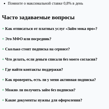
Помните о максимальной ставке 0,8% в день
Часто задаваемые вопросы
Как отписаться от платных услуг «Займ мока про»?
Это МФО или посредник?
Сколько стоит подписка на сервисе?
Что делать, если деньги списали без моего согласия?
Где найти контакты поддержки?
Как проверить, есть ли у меня активная подписка?
Можно ли получить займ без подписки?
Какие документы нужны для оформления?