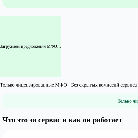
Загружаем предложения МФО…
Только лицензированные МФО · Без скрытых комиссий сервиса 
Только ли
Что это за сервис и как он работает