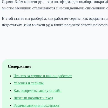
Сервис Займ мигкеш ру — это платформа для подбора микроза
многие заёмщики сталкиваются с неожиданными списаниями ср
В этой статье мы разберём, как работает сервис, как оформить 
недостатках Займ мигкеш ру, а также получите советы по без
Содержание
Что это за сервис и как он работает
Условия и тарифы
Как оформить заявку онлайн
Личный кабинет и вход
Горячая линия и поддержка