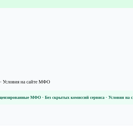
· Условия на сайте МФО
цензированные МФО · Без скрытых комиссий сервиса · Условия на