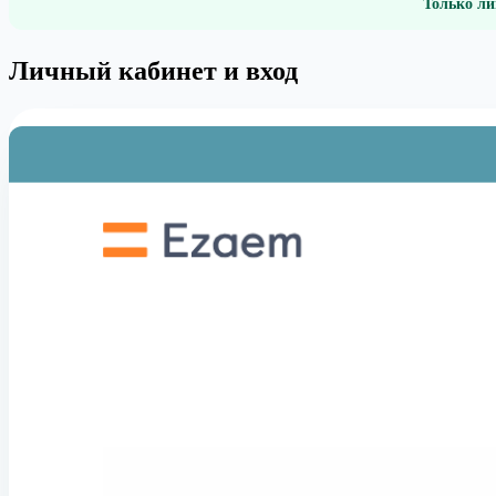
Только ли
Личный кабинет и вход