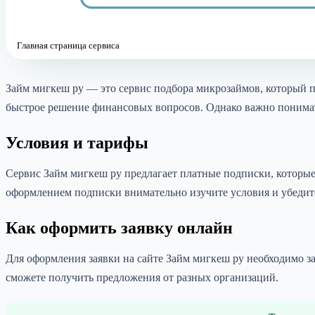
Главная страница сервиса
Займ мигкеш ру — это сервис подбора микрозаймов, который п
быстрое решение финансовых вопросов. Однако важно понимат
Условия и тарифы
Сервис Займ мигкеш ру предлагает платные подписки, которые
оформлением подписки внимательно изучите условия и убедите
Как оформить заявку онлайн
Для оформления заявки на сайте Займ мигкеш ру необходимо за
сможете получить предложения от разных организаций.