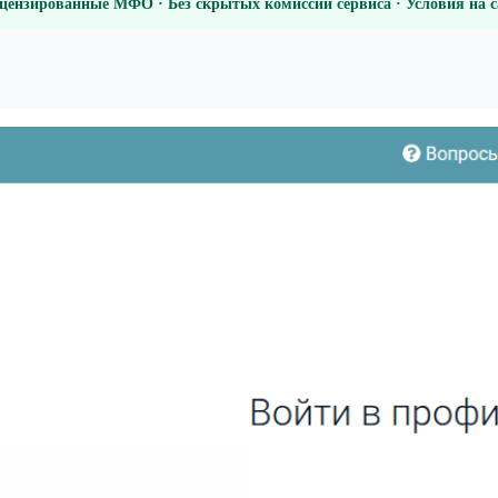
цензированные МФО · Без скрытых комиссий сервиса · Условия на