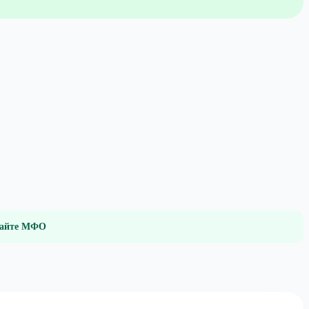
 сайте МФО