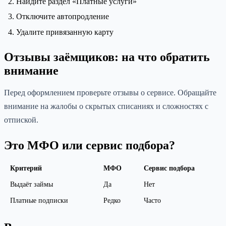
Найдите раздел «Платные услуги»
Отключите автопродление
Удалите привязанную карту
Отзывы заёмщиков: на что обратить
внимание
Перед оформлением проверьте отзывы о сервисе. Обращайте
внимание на жалобы о скрытых списаниях и сложностях с
отпиской.
Это МФО или сервис подбора?
Критерий
МФО
Сервис подбора
Выдаёт займы
Да
Нет
Платные подписки
Редко
Часто