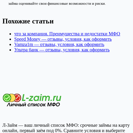
займа оценивайте свои финансовые возможности и риски.
Похожие статьи
что за компания. Преимущества и недостатки МФО
Speed Money — отзывы, условия, как оформить
Vamza1m — отзывы, условия, как оформить
Ультра банк — отзывы, условия, как оформить
Л-Займ — ваш личный список МФО: срочные займы на карту
онлайн, первый заём под 0%. Сравните условия и выберите