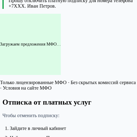
Прошу отключить платную подписку для номера телефона
+7XXX. Иван Петров.
Загружаем предложения МФО…
Только лицензированные МФО · Без скрытых комиссий сервиса
· Условия на сайте МФО
Отписка от платных услуг
Чтобы отменить подписку:
Зайдите в личный кабинет