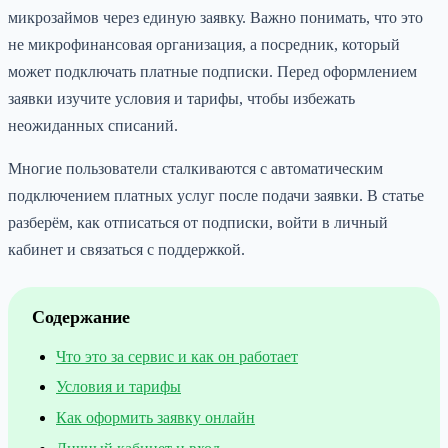
микрозаймов через единую заявку. Важно понимать, что это
не микрофинансовая организация, а посредник, который
может подключать платные подписки. Перед оформлением
заявки изучите условия и тарифы, чтобы избежать
неожиданных списаний.
Многие пользователи сталкиваются с автоматическим
подключением платных услуг после подачи заявки. В статье
разберём, как отписаться от подписки, войти в личный
кабинет и связаться с поддержкой.
Содержание
Что это за сервис и как он работает
Условия и тарифы
Как оформить заявку онлайн