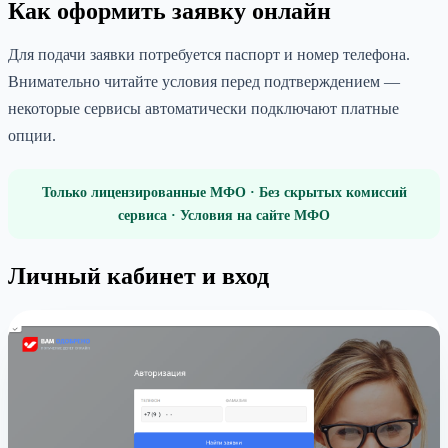
Как оформить заявку онлайн
Для подачи заявки потребуется паспорт и номер телефона.
Внимательно читайте условия перед подтверждением —
некоторые сервисы автоматически подключают платные
опции.
Только лицензированные МФО · Без скрытых комиссий
сервиса · Условия на сайте МФО
Личный кабинет и вход