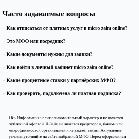
Часто задаваемые вопросы
Как отписаться от платных услуг в micro zaim online?
Это МФО или посредник?
Какие документы нужны для заявки?
Как войти в личный кабинет micro zaim online?
Какие процентные ставки у партнёрских МФО?
Как проверить, подключена ли платная подписка?
18+.
Информация носит ознакомительный характер и не является
публичной офертой. Л-Займ не является кредитором, банком или
микрофинансовой организацией и не выдаёт займы. Актуальные
условия уточняйте на сайте выбранной МФО. Перед оформлением