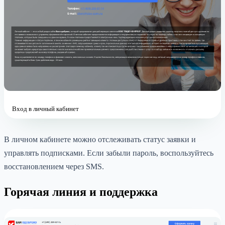
Вход в личный кабинет
В личном кабинете можно отслеживать статус заявки и
управлять подписками. Если забыли пароль, воспользуйтесь
восстановлением через SMS.
Горячая линия и поддержка