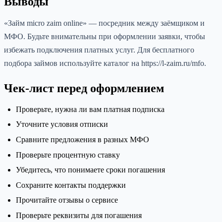
Выводы
«Займ micro zaim online» — посредник между заёмщиком и
МФО. Будьте внимательны при оформлении заявки, чтобы
избежать подключения платных услуг. Для бесплатного
подбора займов используйте каталог на https://l-zaim.ru/mfo.
Чек-лист перед оформлением
Проверьте, нужна ли вам платная подписка
Уточните условия отписки
Сравните предложения в разных МФО
Проверьте процентную ставку
Убедитесь, что понимаете сроки погашения
Сохраните контакты поддержки
Прочитайте отзывы о сервисе
Проверьте реквизиты для погашения