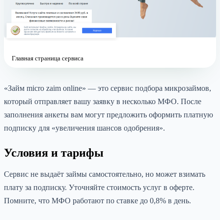
Главная страница сервиса
«Займ micro zaim online» — это сервис подбора микрозаймов,
который отправляет вашу заявку в несколько МФО. После
заполнения анкеты вам могут предложить оформить платную
подписку для «увеличения шансов одобрения».
Условия и тарифы
Сервис не выдаёт займы самостоятельно, но может взимать
плату за подписку. Уточняйте стоимость услуг в оферте.
Помните, что МФО работают по ставке до 0,8% в день.