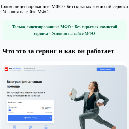
Только лицензированные МФО · Без скрытых комиссий сервиса
· Условия на сайте МФО
Только лицензированные МФО · Без скрытых комиссий
сервиса · Условия на сайте МФО
Что это за сервис и как он работает