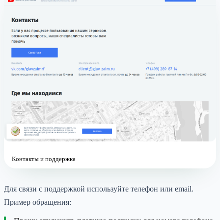
Контакты и поддержка
Для связи с поддержкой используйте телефон или email.
Пример обращения: