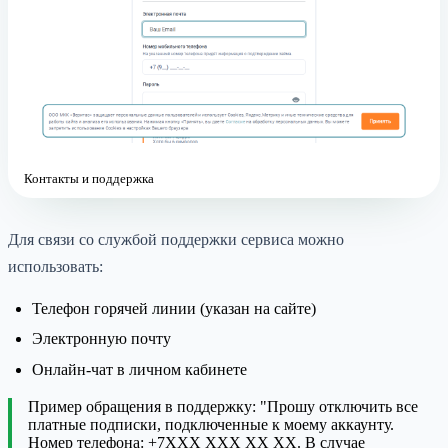
Контакты и поддержка
Для связи со службой поддержки сервиса можно
использовать:
Телефон горячей линии (указан на сайте)
Электронную почту
Онлайн-чат в личном кабинете
Пример обращения в поддержку: "Прошу отключить все
платные подписки, подключенные к моему аккаунту.
Номер телефона: +7XXX XXX XX XX. В случае