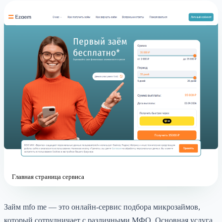
Главная страница сервиса
Займ mfo me — это онлайн-сервис подбора микрозаймов,
который сотрудничает с различными МФО. Основная услуга