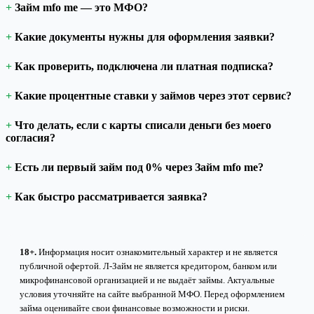
Займ mfo me — это МФО?
Какие документы нужны для оформления заявки?
Как проверить, подключена ли платная подписка?
Какие процентные ставки у займов через этот сервис?
Что делать, если с карты списали деньги без моего
согласия?
Есть ли первый займ под 0% через Займ mfo me?
Как быстро рассматривается заявка?
18+.
Информация носит ознакомительный характер и не является
публичной офертой. Л-Займ не является кредитором, банком или
микрофинансовой организацией и не выдаёт займы. Актуальные
условия уточняйте на сайте выбранной МФО. Перед оформлением
займа оценивайте свои финансовые возможности и риски.