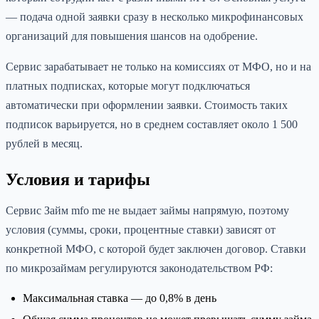
— подача одной заявки сразу в несколько микрофинансовых
организаций для повышения шансов на одобрение.
Сервис зарабатывает не только на комиссиях от МФО, но и на
платных подписках, которые могут подключаться
автоматически при оформлении заявки. Стоимость таких
подписок варьируется, но в среднем составляет около 1 500
рублей в месяц.
Условия и тарифы
Сервис Займ mfo me не выдает займы напрямую, поэтому
условия (суммы, сроки, процентные ставки) зависят от
конкретной МФО, с которой будет заключен договор. Ставки
по микрозаймам регулируются законодательством РФ:
Максимальная ставка — до 0,8% в день