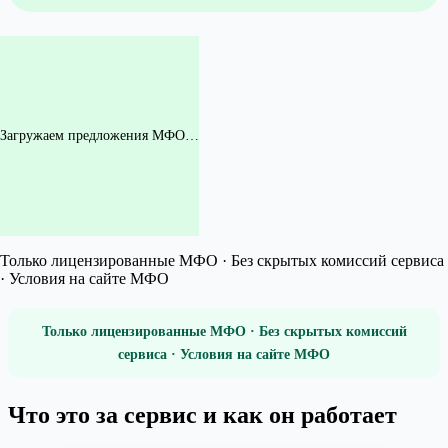
Загружаем предложения МФО…
Только лицензированные МФО · Без скрытых комиссий сервиса
· Условия на сайте МФО
Только лицензированные МФО · Без скрытых комиссий
сервиса · Условия на сайте МФО
Что это за сервис и как он работает