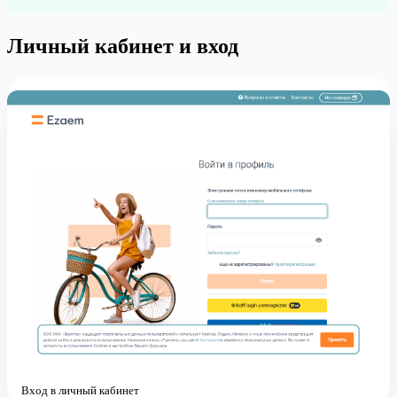
Личный кабинет и вход
Вход в личный кабинет