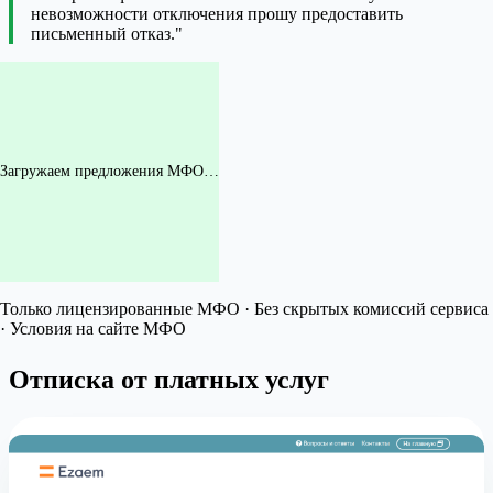
невозможности отключения прошу предоставить
письменный отказ."
Загружаем предложения МФО…
Только лицензированные МФО · Без скрытых комиссий сервиса
· Условия на сайте МФО
Отписка от платных услуг