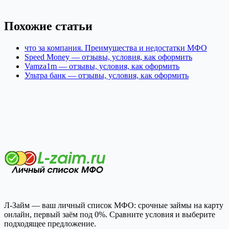
Похожие статьи
что за компания. Преимущества и недостатки МФО
Speed Money — отзывы, условия, как оформить
Vamza1m — отзывы, условия, как оформить
Ультра банк — отзывы, условия, как оформить
Л-Займ — ваш личный список МФО: срочные займы на карту
онлайн, первый заём под 0%. Сравните условия и выберите
подходящее предложение.