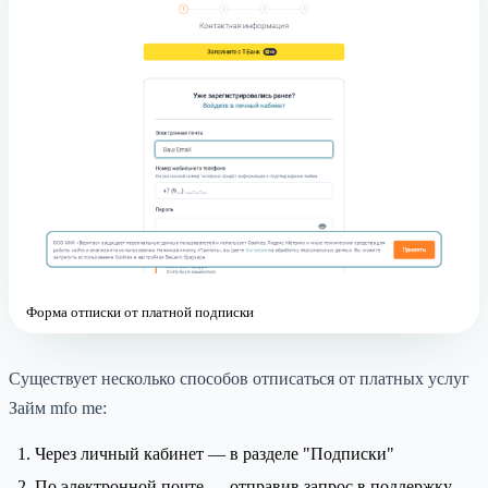
Форма отписки от платной подписки
Существует несколько способов отписаться от платных услуг
Займ mfo me:
Через личный кабинет — в разделе "Подписки"
По электронной почте — отправив запрос в поддержку