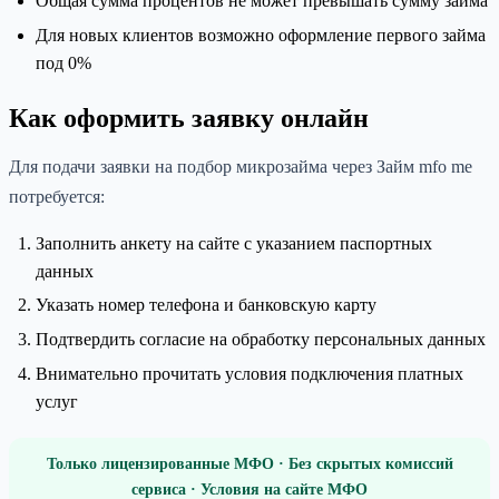
Общая сумма процентов не может превышать сумму займа
Для новых клиентов возможно оформление первого займа
под 0%
Как оформить заявку онлайн
Для подачи заявки на подбор микрозайма через Займ mfo me
потребуется:
Заполнить анкету на сайте с указанием паспортных
данных
Указать номер телефона и банковскую карту
Подтвердить согласие на обработку персональных данных
Внимательно прочитать условия подключения платных
услуг
Только лицензированные МФО · Без скрытых комиссий
сервиса · Условия на сайте МФО