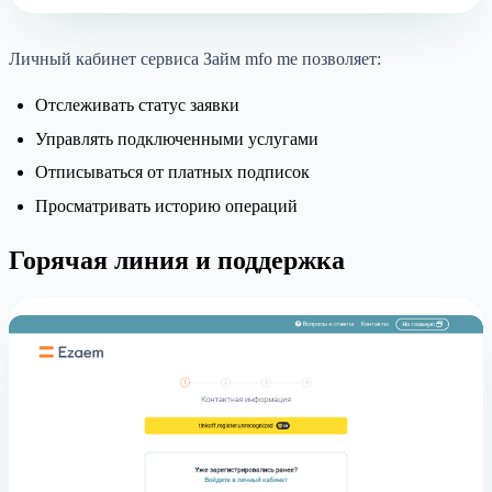
Личный кабинет сервиса Займ mfo me позволяет:
Отслеживать статус заявки
Управлять подключенными услугами
Отписываться от платных подписок
Просматривать историю операций
Горячая линия и поддержка