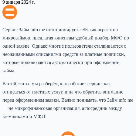
9 января 2024 г.
Сервис Займ mfo me позиционирует себя как агрегатор
микрозаймов, предлагая клиентам удобный подбор МФО по
одной заявке. Однако многие пользователи сталкиваются с
неожиданными списаниями средств за платные подписки,
которые подключаются автоматически при оформлении
займа.
В этой статье мы разберём, как работает сервис, как
отписаться от платных услуг, и на что обратить внимание
перед оформлением заявки. Важно понимать, что Займ mfo me
— не микрофинансовая организация, а посредник между
заёмщиками и МФО.