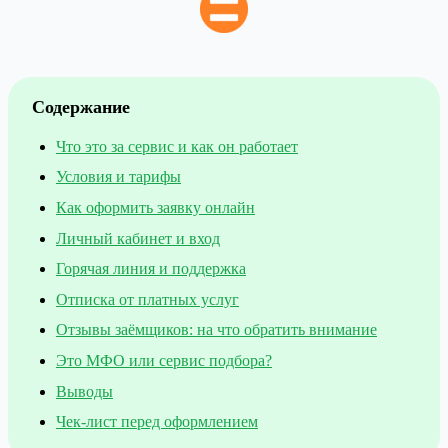
Содержание
Что это за сервис и как он работает
Условия и тарифы
Как оформить заявку онлайн
Личный кабинет и вход
Горячая линия и поддержка
Отписка от платных услуг
Отзывы заёмщиков: на что обратить внимание
Это МФО или сервис подбора?
Выводы
Чек-лист перед оформлением