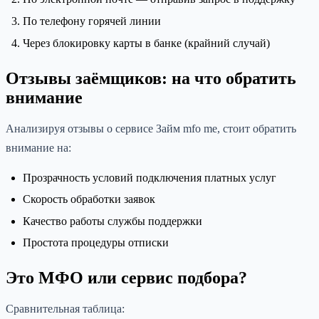
По телефону горячей линии
Через блокировку карты в банке (крайний случай)
Отзывы заёмщиков: на что обратить
внимание
Анализируя отзывы о сервисе Займ mfo me, стоит обратить
внимание на:
Прозрачность условий подключения платных услуг
Скорость обработки заявок
Качество работы службы поддержки
Простота процедуры отписки
Это МФО или сервис подбора?
Сравнительная таблица: