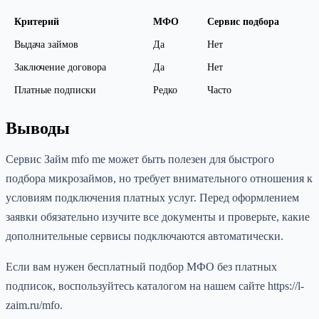
Критерий
МФО
Сервис подбора
Выдача займов
Да
Нет
Заключение договора
Да
Нет
Платные подписки
Редко
Часто
Выводы
Сервис Займ mfo me может быть полезен для быстрого
подбора микрозаймов, но требует внимательного отношения к
условиям подключения платных услуг. Перед оформлением
заявки обязательно изучите все документы и проверьте, какие
дополнительные сервисы подключаются автоматически.
Если вам нужен бесплатный подбор МФО без платных
подписок, воспользуйтесь каталогом на нашем сайте https://l-
zaim.ru/mfo.