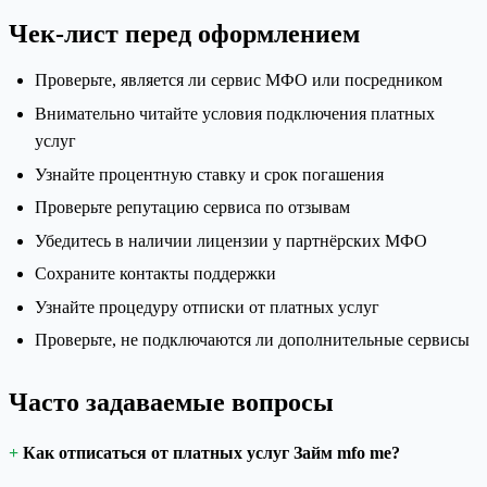
Чек-лист перед оформлением
Проверьте, является ли сервис МФО или посредником
Внимательно читайте условия подключения платных
услуг
Узнайте процентную ставку и срок погашения
Проверьте репутацию сервиса по отзывам
Убедитесь в наличии лицензии у партнёрских МФО
Сохраните контакты поддержки
Узнайте процедуру отписки от платных услуг
Проверьте, не подключаются ли дополнительные сервисы
Часто задаваемые вопросы
Как отписаться от платных услуг Займ mfo me?