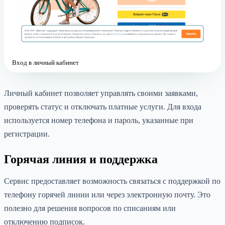
Вход в личный кабинет
Личный кабинет позволяет управлять своими заявками,
проверять статус и отключать платные услуги. Для входа
используется номер телефона и пароль, указанные при
регистрации.
Горячая линия и поддержка
Сервис предоставляет возможность связаться с поддержкой по
телефону горячей линии или через электронную почту. Это
полезно для решения вопросов по списаниям или
отключению подписок.