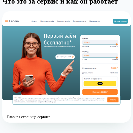
Что это за сервис и как он работает
Главная страница сервиса