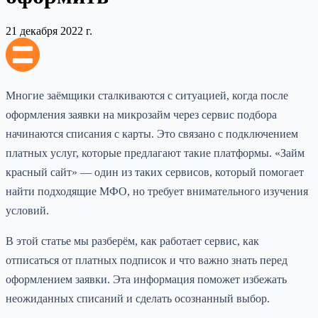
21 декабря 2022 г.
Многие заёмщики сталкиваются с ситуацией, когда после
оформления заявки на микрозайм через сервис подбора
начинаются списания с карты. Это связано с подключением
платных услуг, которые предлагают такие платформы. «Займ
красный сайт» — один из таких сервисов, который помогает
найти подходящие МФО, но требует внимательного изучения
условий.
В этой статье мы разберём, как работает сервис, как
отписаться от платных подписок и что важно знать перед
оформлением заявки. Эта информация поможет избежать
неожиданных списаний и сделать осознанный выбор.