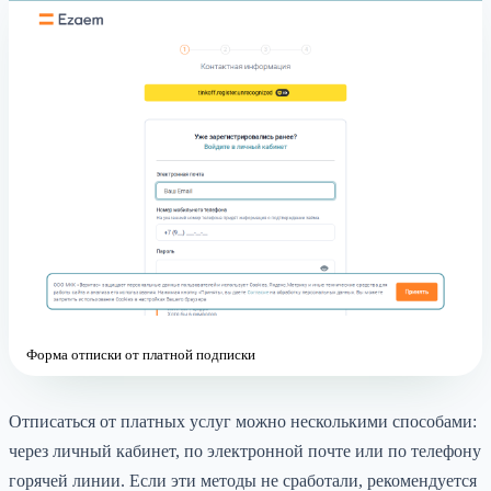
Форма отписки от платной подписки
Отписаться от платных услуг можно несколькими способами:
через личный кабинет, по электронной почте или по телефону
горячей линии. Если эти методы не сработали, рекомендуется