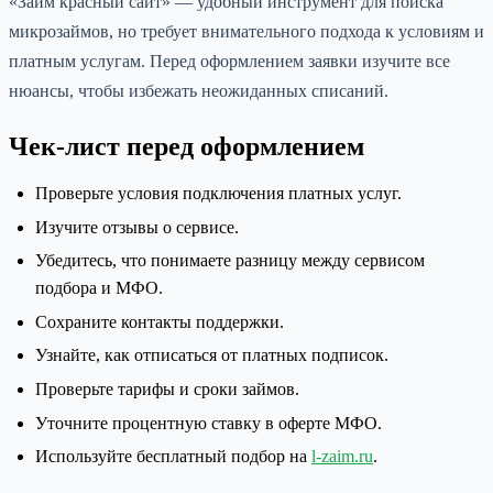
«Займ красный сайт» — удобный инструмент для поиска
микрозаймов, но требует внимательного подхода к условиям и
платным услугам. Перед оформлением заявки изучите все
нюансы, чтобы избежать неожиданных списаний.
Чек-лист перед оформлением
Проверьте условия подключения платных услуг.
Изучите отзывы о сервисе.
Убедитесь, что понимаете разницу между сервисом
подбора и МФО.
Сохраните контакты поддержки.
Узнайте, как отписаться от платных подписок.
Проверьте тарифы и сроки займов.
Уточните процентную ставку в оферте МФО.
Используйте бесплатный подбор на
l-zaim.ru
.