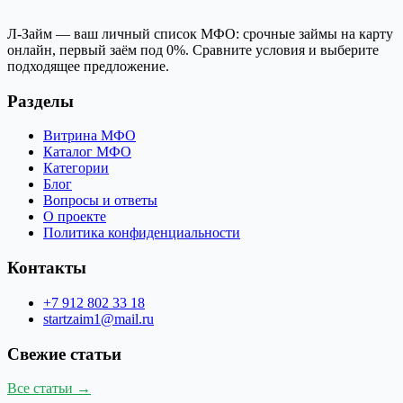
Л-Займ — ваш личный список МФО: срочные займы на карту
онлайн, первый заём под 0%. Сравните условия и выберите
подходящее предложение.
Разделы
Витрина МФО
Каталог МФО
Категории
Блог
Вопросы и ответы
О проекте
Политика конфиденциальности
Контакты
+7 912 802 33 18
startzaim1@mail.ru
Свежие статьи
Все статьи →