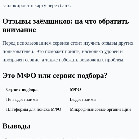
заблокировать карту через банк.
Отзывы заёмщиков: на что обратить
внимание
Перед использованием сервиса стоит изучить отзывы других
пользователей. Это поможет понять, насколько удобен и
прозрачен сервис, а также избежать возможных проблем.
Это МФО или сервис подбора?
Сервис подбора
МФО
Не выдаёт займы
Выдаёт займы
Платформы для поиска МФО
Микрофинансовые организации
Выводы