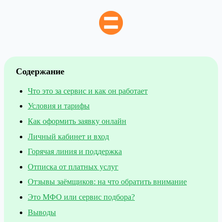
Содержание
Что это за сервис и как он работает
Условия и тарифы
Как оформить заявку онлайн
Личный кабинет и вход
Горячая линия и поддержка
Отписка от платных услуг
Отзывы заёмщиков: на что обратить внимание
Это МФО или сервис подбора?
Выводы