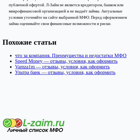
публичной офертой. Л-Займ не является кредитором, банком или
микрофинансовой организацией и не выдаёт займы. Актуальные
условия уточняйте на сайте выбранной МФО. Перед оформлением
займа оценивайте свои финансовые возможности и риски.
Похожие статьи
что за компания. Преимущества и недостатки МФО
Speed Money — отзывы, условия, как оформить
Vamza1m — отзывы, условия, как оформить
Ультра банк — отзывы, условия, как оформить