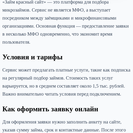
«Займ красный сайт» — это платформа для подбора
микрозаймов. Сервис не является МФО, а выступает
посредником между заёмщиками и микрофинансовыми
организациями. Основная функция — предоставление заявки
в несколько МФО одновременно, что экономит время
пользователя.
Условия и тарифы
Сервис может предлагать платные услуги, такие как подписка
на регулярный подбор займов. Стоимость таких услуг
варьируется, но в среднем составляет около 1,5 тыс. рублей.
Важно внимательно читать условия перед подключением.
Как оформить заявку онлайн
Для оформления заявки нужно заполнить анкету на сайте,
указав сумму займа, срок и контактные данные. После этого