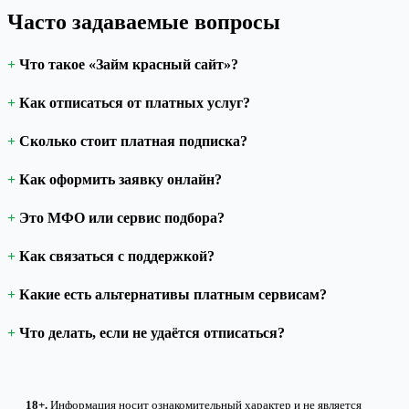
Часто задаваемые вопросы
Что такое «Займ красный сайт»?
Как отписаться от платных услуг?
Сколько стоит платная подписка?
Как оформить заявку онлайн?
Это МФО или сервис подбора?
Как связаться с поддержкой?
Какие есть альтернативы платным сервисам?
Что делать, если не удаётся отписаться?
18+.
Информация носит ознакомительный характер и не является