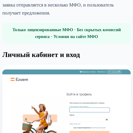
заявка отправляется в несколько МФО, и пользователь
получает предложения.
Только лицензированные МФО · Без скрытых комиссий
сервиса · Условия на сайте МФО
Личный кабинет и вход