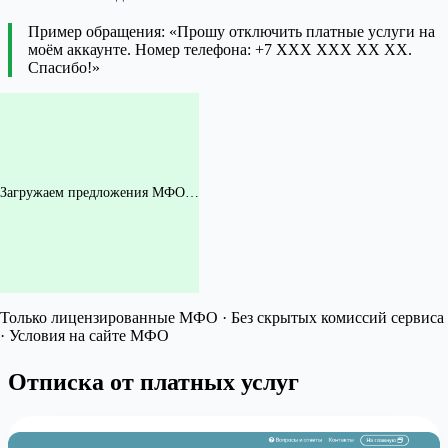
Пример обращения: «Прошу отключить платные услуги на
моём аккаунте. Номер телефона: +7 XXX XXX XX XX.
Спасибо!»
Загружаем предложения МФО…
Только лицензированные МФО · Без скрытых комиссий сервиса
· Условия на сайте МФО
Отписка от платных услуг