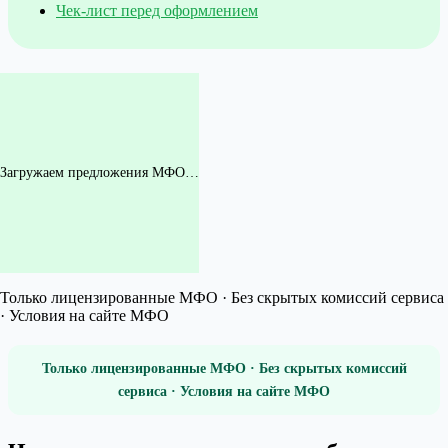
Чек-лист перед оформлением
Загружаем предложения МФО…
Только лицензированные МФО · Без скрытых комиссий сервиса
· Условия на сайте МФО
Только лицензированные МФО · Без скрытых комиссий
сервиса · Условия на сайте МФО