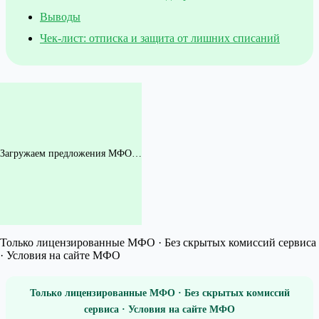
Выводы
Чек-лист: отписка и защита от лишних списаний
Загружаем предложения МФО…
Только лицензированные МФО · Без скрытых комиссий сервиса
· Условия на сайте МФО
Только лицензированные МФО · Без скрытых комиссий
сервиса · Условия на сайте МФО