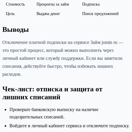
Стоимость
Проценты за займ
Подписка
Цель
Выдача денег
Поиск предложений
Выводы
Отключение платной подписки на сервисе Займ jomin ru —
это простой процесс, который можно выполнить через
личный кабинет или службу поддержки. Если вы заметили
списания, действуйте быстро, чтобы избежать лишних
расходов.
Чек-лист: отписка и защита от
лишних списаний
Проверьте банковскую выписку на наличие
подозрительных списаний.
Войдите в личный кабинет сервиса и отключите подписку.