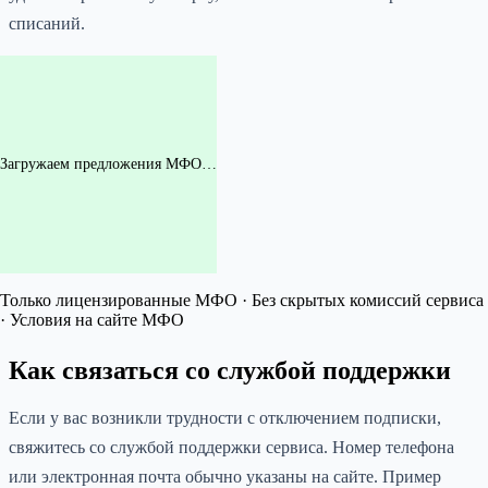
списаний.
Загружаем предложения МФО…
Только лицензированные МФО · Без скрытых комиссий сервиса
· Условия на сайте МФО
Как связаться со службой поддержки
Если у вас возникли трудности с отключением подписки,
свяжитесь со службой поддержки сервиса. Номер телефона
или электронная почта обычно указаны на сайте. Пример