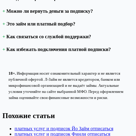
Можно ли вернуть деньги за подписку?
Это займ или платный подбор?
Как связаться со службой поддержки?
Как избежать подключения платной подписки?
18+.
Информация носит ознакомительный характер и не является
публичной офертой. Л-Займ не является кредитором, банком или
микрофинансовой организацией и не выдаёт займы. Актуальные
условия уточняйте на сайте выбранной МФО. Перед оформлением
займа оценивайте свои финансовые возможности и риски.
Похожие статьи
платных услуг и подписок Йо Займ отписаться
платных услуг и подписок Финли отписаться