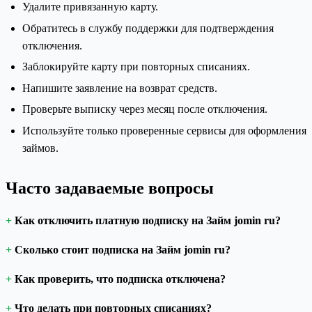
Удалите привязанную карту.
Обратитесь в службу поддержки для подтверждения
отключения.
Заблокируйте карту при повторных списаниях.
Напишите заявление на возврат средств.
Проверьте выписку через месяц после отключения.
Используйте только проверенные сервисы для оформления
займов.
Часто задаваемые вопросы
Как отключить платную подписку на Займ jomin ru?
Сколько стоит подписка на Займ jomin ru?
Как проверить, что подписка отключена?
Что делать при повторных списаниях?