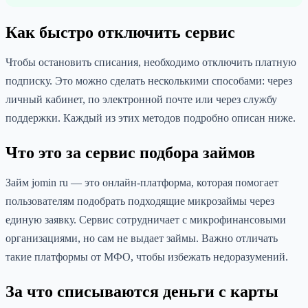
Как быстро отключить сервис
Чтобы остановить списания, необходимо отключить платную
подписку. Это можно сделать несколькими способами: через
личный кабинет, по электронной почте или через службу
поддержки. Каждый из этих методов подробно описан ниже.
Что это за сервис подбора займов
Займ jomin ru — это онлайн-платформа, которая помогает
пользователям подобрать подходящие микрозаймы через
единую заявку. Сервис сотрудничает с микрофинансовыми
организациями, но сам не выдает займы. Важно отличать
такие платформы от МФО, чтобы избежать недоразумений.
За что списываются деньги с карты