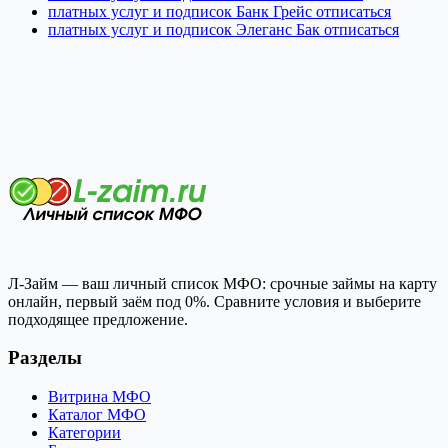
платных услуг и подписок Банк Грейс отписаться
платных услуг и подписок Элеганс Бак отписаться
Л-Займ — ваш личный список МФО: срочные займы на карту
онлайн, первый заём под 0%. Сравните условия и выберите
подходящее предложение.
Разделы
Витрина МФО
Каталог МФО
Категории