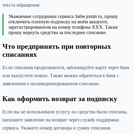
текста обращения:
Уважаемые сотрудники сервиса Займ jomin ru, прошу
отключить платную подписку на моём аккаунте,
зарегистрированном на номер телефона XXX. Также
прошу вернуть средства за последнее списание.
Что предпринять при повторных
списаниях
Если списания продолжаются, заблокируйте карту через банк
или выпустите новую. Также можно обратиться в банк с
заявлением о несанкционированном списании.
Как оформить возврат за подписку
Если вы не использовали услугу, но средства были списаны,
напишите заявление на возврат через службу поддержки
сервиса. Укажите номер договора и сумму списания.