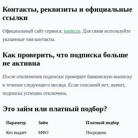
Контакты, реквизиты и официальные
ссылки
Официальный сайт сервиса:
jomin.ru
. Для связи используйте
указанные там контакты.
Как проверить, что подписка больше
не активна
После отключения подписки проверьте банковскую выписку
в течение следующего месяца. Если списаний нет, значит,
подписка успешно отключена.
Это займ или платный подбор?
Параметр
Займ
Платный подбор
Кто выдаёт
МФО
Посредник