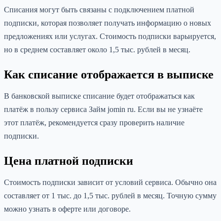
Списания могут быть связаны с подключением платной
подписки, которая позволяет получать информацию о новых
предложениях или услугах. Стоимость подписки варьируется,
но в среднем составляет около 1,5 тыс. рублей в месяц.
Как списание отображается в выписке
В банковской выписке списание будет отображаться как
платёж в пользу сервиса Займ jomin ru. Если вы не узнаёте
этот платёж, рекомендуется сразу проверить наличие
подписки.
Цена платной подписки
Стоимость подписки зависит от условий сервиса. Обычно она
составляет от 1 тыс. до 1,5 тыс. рублей в месяц. Точную сумму
можно узнать в оферте или договоре.