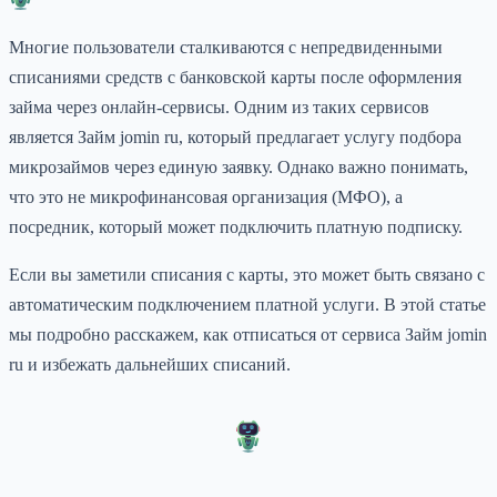
Многие пользователи сталкиваются с непредвиденными
списаниями средств с банковской карты после оформления
займа через онлайн-сервисы. Одним из таких сервисов
является Займ jomin ru, который предлагает услугу подбора
микрозаймов через единую заявку. Однако важно понимать,
что это не микрофинансовая организация (МФО), а
посредник, который может подключить платную подписку.
Если вы заметили списания с карты, это может быть связано с
автоматическим подключением платной услуги. В этой статье
мы подробно расскажем, как отписаться от сервиса Займ jomin
ru и избежать дальнейших списаний.