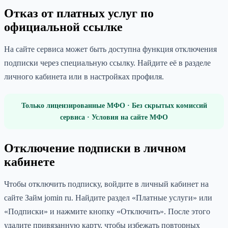
Отказ от платных услуг по
официальной ссылке
На сайте сервиса может быть доступна функция отключения
подписки через специальную ссылку. Найдите её в разделе
личного кабинета или в настройках профиля.
Только лицензированные МФО · Без скрытых комиссий
сервиса · Условия на сайте МФО
Отключение подписки в личном
кабинете
Чтобы отключить подписку, войдите в личный кабинет на
сайте Займ jomin ru. Найдите раздел «Платные услуги» или
«Подписки» и нажмите кнопку «Отключить». После этого
удалите привязанную карту, чтобы избежать повторных