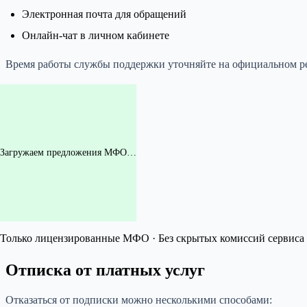
Электронная почта для обращений
Онлайн-чат в личном кабинете
Время работы службы поддержки уточняйте на официальном ре
Загружаем предложения МФО…
Только лицензированные МФО · Без скрытых комиссий сервиса 
Отписка от платных услуг
Отказаться от подписки можно несколькими способами: