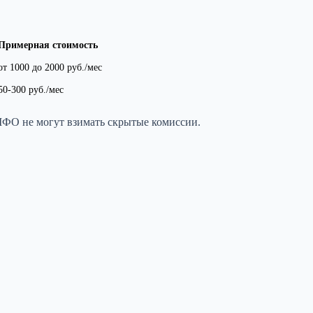
Примерная стоимость
от 1000 до 2000 руб./мес
50-300 руб./мес
МФО не могут взимать скрытые комиссии.