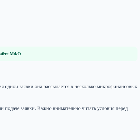
 сайте МФО
ия одной заявки она рассылается в несколько микрофинансовых
 подаче заявки. Важно внимательно читать условия перед