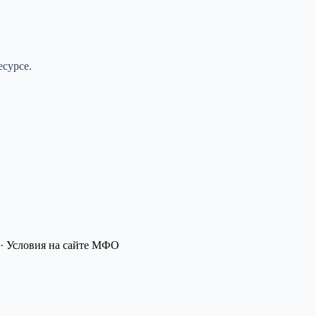
сурсе.
· Условия на сайте МФО