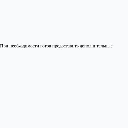
 При необходимости готов предоставить дополнительные