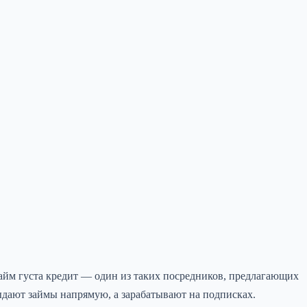
айм густа кредит — один из таких посредников, предлагающих
ыдают займы напрямую, а зарабатывают на подписках.