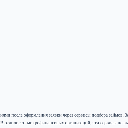
ями после оформления заявки через сервисы подбора займов. З
 В отличие от микрофинансовых организаций, эти сервисы не в