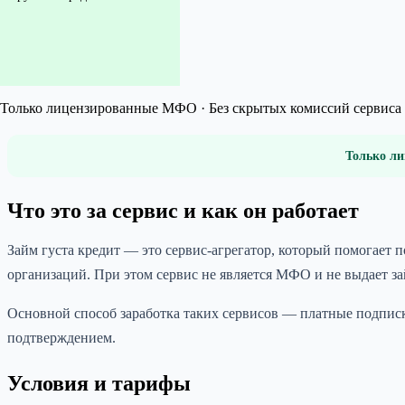
Только лицензированные МФО · Без скрытых комиссий сервиса 
Только ли
Что это за сервис и как он работает
Займ густа кредит — это сервис-агрегатор, который помогает
организаций. При этом сервис не является МФО и не выдает з
Основной способ заработка таких сервисов — платные подписк
подтверждением.
Условия и тарифы