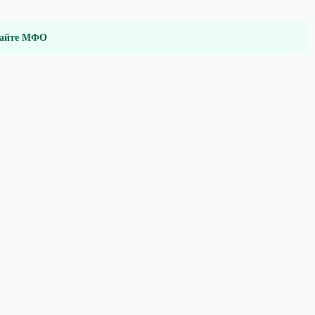
 сайте МФО