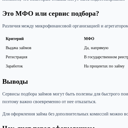
Это МФО или сервис подбора?
Различия между микрофинансовой организацией и агрегатором
Критерий
МФО
Выдача займов
Да, напрямую
Регистрация
В государственном реес
Заработок
На процентах по займу
Выводы
Сервисы подбора займов могут быть полезны для быстрого пои
поэтому важно своевременно от нее отказаться.
Для оформления займа без дополнительных комиссий можно во