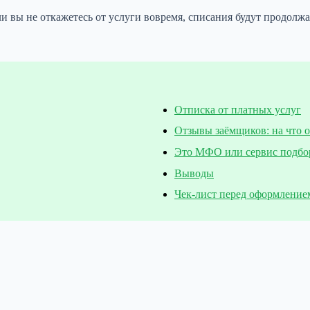
и вы не откажетесь от услуги вовремя, списания будут продолжа
Отписка от платных услуг
Отзывы заёмщиков: на что 
Это МФО или сервис подбо
Выводы
Чек-лист перед оформление