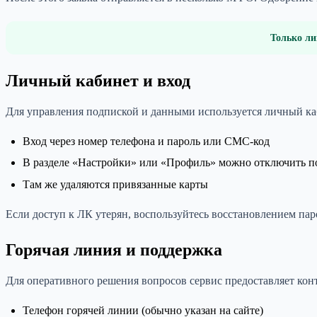
Только ли
Личный кабинет и вход
Для управления подпиской и данными используется личный ка
Вход через номер телефона и пароль или СМС-код
В разделе «Настройки» или «Профиль» можно отключить п
Там же удаляются привязанные карты
Если доступ к ЛК утерян, воспользуйтесь восстановлением пар
Горячая линия и поддержка
Для оперативного решения вопросов сервис предоставляет кон
Телефон горячей линии (обычно указан на сайте)