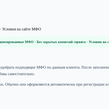
· Условия на сайте МФО
цензированные МФО · Без скрытых комиссий сервиса · Условия на
 подобрать подходящие МФО по данным клиента. После заполнен
аймы самостоятельно.
и. Обычно они оформляются автоматически при регистрации или