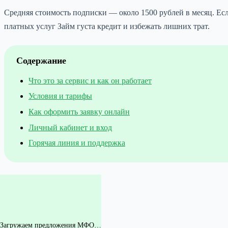
Средняя стоимость подписки — около 1500 рублей в месяц. Есл
платных услуг Займ густа кредит и избежать лишних трат.
Содержание
Что это за сервис и как он работает
Условия и тарифы
Как оформить заявку онлайн
Личный кабинет и вход
Горячая линия и поддержка
Загружаем предложения МФО…