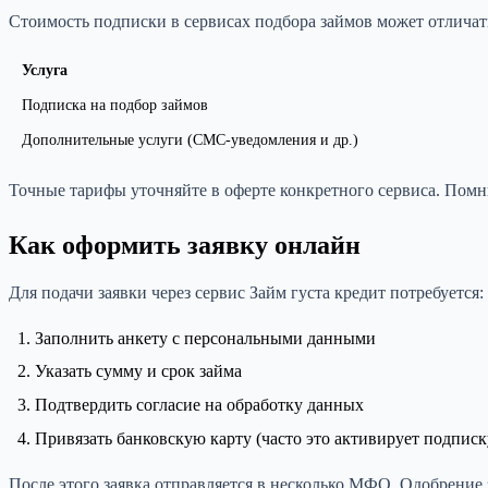
Стоимость подписки в сервисах подбора займов может отличать
Услуга
Подписка на подбор займов
Дополнительные услуги (СМС-уведомления и др.)
Точные тарифы уточняйте в оферте конкретного сервиса. Помн
Как оформить заявку онлайн
Для подачи заявки через сервис Займ густа кредит потребуется:
Заполнить анкету с персональными данными
Указать сумму и срок займа
Подтвердить согласие на обработку данных
Привязать банковскую карту (часто это активирует подписк
После этого заявка отправляется в несколько МФО. Одобрение 