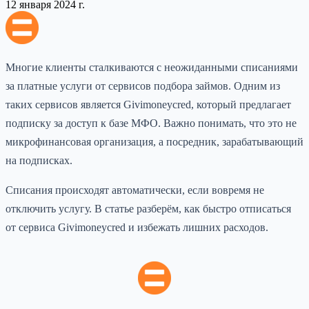
12 января 2024 г.
Многие клиенты сталкиваются с неожиданными списаниями
за платные услуги от сервисов подбора займов. Одним из
таких сервисов является Givimoneycred, который предлагает
подписку за доступ к базе МФО. Важно понимать, что это не
микрофинансовая организация, а посредник, зарабатывающий
на подписках.
Списания происходят автоматически, если вовремя не
отключить услугу. В статье разберём, как быстро отписаться
от сервиса Givimoneycred и избежать лишних расходов.