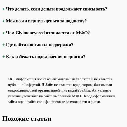
Что делать, если деньги продолжают списывать?
Можно ли вернуть деньги за подписку?
Чем Givimoneycred отличается от МФО?
Где найти контакты поддержки?
Как избежать подключения подписки?
18+.
Информация носит ознакомительный характер и не является
публичной офертой. Л-Займ не является кредитором, банком или
микрофинансовой организацией и не выдаёт займы. Актуальные
условия уточняйте на сайте выбранной МФО. Перед оформлением
займа оценивайте свои финансовые возможности и риски.
Похожие статьи