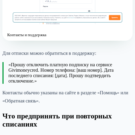
Контакты и поддержка
Для отписки можно обратиться в поддержку:
«Прошу отключить платную подписку на сервисе
Givimoneycred. Номер телефона: [ваш номер]. Дата
последнего списания: [дата]. Прошу подтвердить
отключение.»
Контакты обычно указаны на сайте в разделе «Помощь» или
«Обратная связь».
Что предпринять при повторных
списаниях