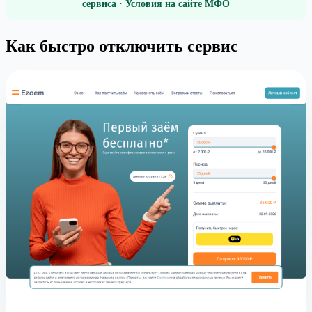
сервиса · Условия на сайте МФО
Как быстро отключить сервис