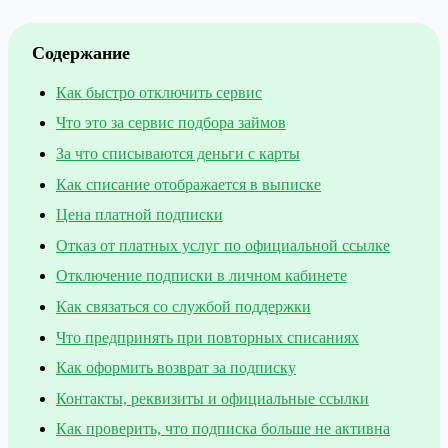
Содержание
Как быстро отключить сервис
Что это за сервис подбора займов
За что списываются деньги с карты
Как списание отображается в выписке
Цена платной подписки
Отказ от платных услуг по официальной ссылке
Отключение подписки в личном кабинете
Как связаться со службой поддержки
Что предпринять при повторных списаниях
Как оформить возврат за подписку
Контакты, реквизиты и официальные ссылки
Как проверить, что подписка больше не активна