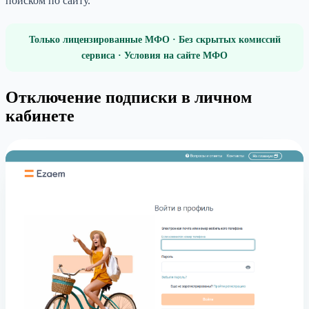
поиском по сайту.
Только лицензированные МФО · Без скрытых комиссий
сервиса · Условия на сайте МФО
Отключение подписки в личном
кабинете