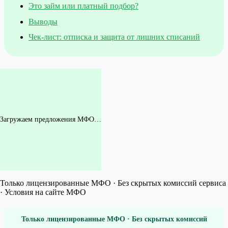
Это займ или платный подбор?
Выводы
Чек-лист: отписка и защита от лишних списаний
Загружаем предложения МФО…
Только лицензированные МФО · Без скрытых комиссий сервиса
· Условия на сайте МФО
Только лицензированные МФО · Без скрытых комиссий