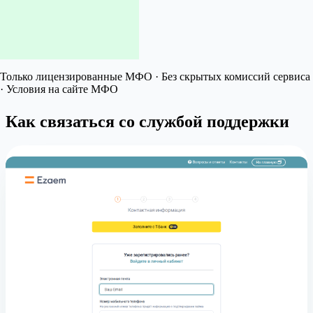
Только лицензированные МФО · Без скрытых комиссий сервиса
· Условия на сайте МФО
Как связаться со службой поддержки