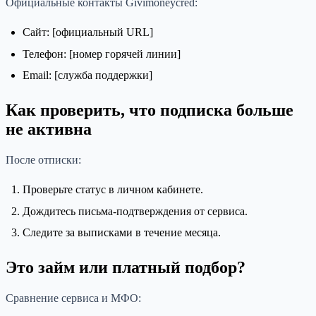
Официальные контакты Givimoneycred:
Сайт: [официальный URL]
Телефон: [номер горячей линии]
Email: [служба поддержки]
Как проверить, что подписка больше
не активна
После отписки:
Проверьте статус в личном кабинете.
Дождитесь письма-подтверждения от сервиса.
Следите за выписками в течение месяца.
Это займ или платный подбор?
Сравнение сервиса и МФО: