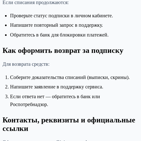
Если списания продолжаются:
Проверьте статус подписки в личном кабинете.
Напишите повторный запрос в поддержку.
Обратитесь в банк для блокировки платежей.
Как оформить возврат за подписку
Для возврата средств:
Соберите доказательства списаний (выписки, скрины).
Напишите заявление в поддержку сервиса.
Если ответа нет — обратитесь в банк или
Роспотребнадзор.
Контакты, реквизиты и официальные
ссылки