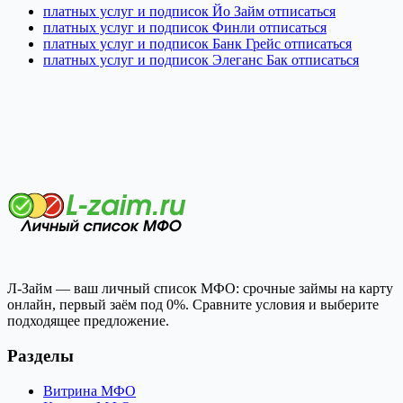
платных услуг и подписок Йо Займ отписаться
платных услуг и подписок Финли отписаться
платных услуг и подписок Банк Грейс отписаться
платных услуг и подписок Элеганс Бак отписаться
Л-Займ — ваш личный список МФО: срочные займы на карту
онлайн, первый заём под 0%. Сравните условия и выберите
подходящее предложение.
Разделы
Витрина МФО