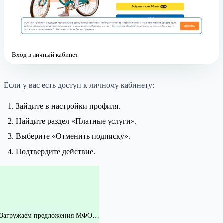
Вход в личный кабинет
Если у вас есть доступ к личному кабинету:
Зайдите в настройки профиля.
Найдите раздел «Платные услуги».
Выберите «Отменить подписку».
Подтвердите действие.
Загружаем предложения МФО…