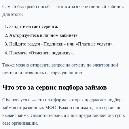
Самый быстрый способ — отписаться через личный кабинет.
Для этого:
Зайдите на сайт сервиса.
Авторизуйтесь в личном кабинете.
Найдите раздел «Подписки» или «Платные услуги».
Нажмите «Отменить подписку».
Также можно отправить запрос на отмену по электронной
почте или позвонить на горячую линию.
Что это за сервис подбора займов
Givimoneycred — это платформа, которая предлагает подбор
займов от различных МФО. Важно понимать, что сервис не
выдаёт займы самостоятельно, а лишь предоставляет доступ к
базе организаций.