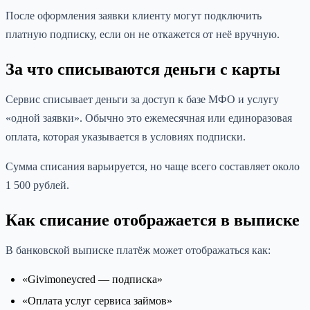
После оформления заявки клиенту могут подключить
платную подписку, если он не откажется от неё вручную.
За что списываются деньги с карты
Сервис списывает деньги за доступ к базе МФО и услугу
«одной заявки». Обычно это ежемесячная или единоразовая
оплата, которая указывается в условиях подписки.
Сумма списания варьируется, но чаще всего составляет около
1 500 рублей.
Как списание отображается в выписке
В банковской выписке платёж может отображаться как:
«Givimoneycred — подписка»
«Оплата услуг сервиса займов»