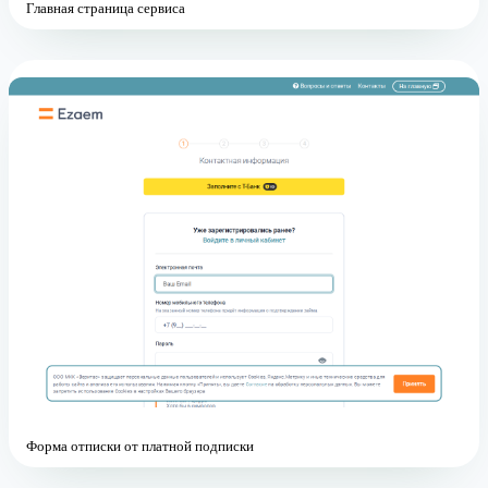
Главная страница сервиса
Форма отписки от платной подписки