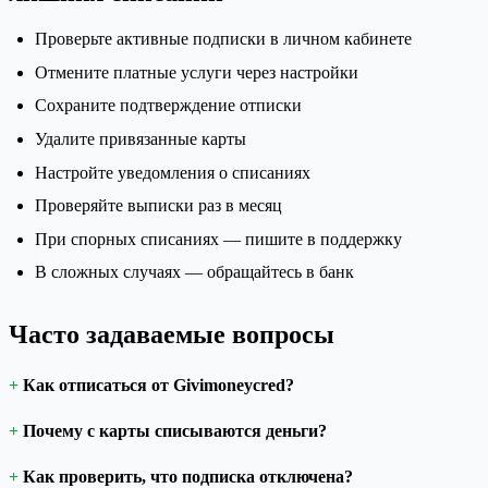
Проверьте активные подписки в личном кабинете
Отмените платные услуги через настройки
Сохраните подтверждение отписки
Удалите привязанные карты
Настройте уведомления о списаниях
Проверяйте выписки раз в месяц
При спорных списаниях — пишите в поддержку
В сложных случаях — обращайтесь в банк
Часто задаваемые вопросы
Как отписаться от Givimoneycred?
Почему с карты списываются деньги?
Как проверить, что подписка отключена?