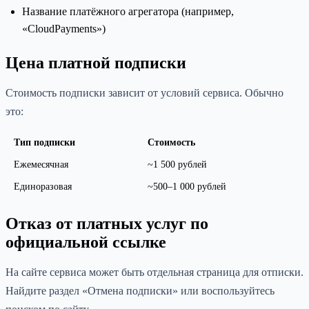
Название платёжного агрегатора (например,
«CloudPayments»)
Цена платной подписки
Стоимость подписки зависит от условий сервиса. Обычно
это:
Тип подписки
Стоимость
Ежемесячная
~1 500 рублей
Единоразовая
~500–1 000 рублей
Отказ от платных услуг по
официальной ссылке
На сайте сервиса может быть отдельная страница для отписки.
Найдите раздел «Отмена подписки» или воспользуйтесь