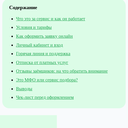
Содержание
Что это за сервис и как он работает
Условия и тарифы
Как оформить заявку онлайн
Личный кабинет и вход
Горячая линия и поддержка
Отписка от платных услуг
Отзывы заёмщиков: на что обратить внимание
Это МФО или сервис подбора?
Выводы
Чек-лист перед оформлением