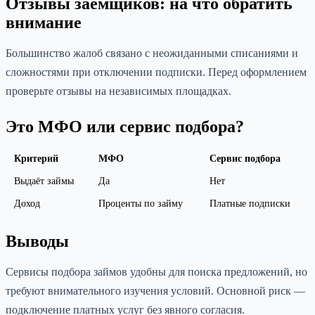
Отзывы заёмщиков: на что обратить
внимание
Большинство жалоб связано с неожиданными списаниями и
сложностями при отключении подписки. Перед оформлением
проверьте отзывы на независимых площадках.
Это МФО или сервис подбора?
Критерий
МФО
Сервис подбора
Выдаёт займы
Да
Нет
Доход
Проценты по займу
Платные подписки
Выводы
Сервисы подбора займов удобны для поиска предложений, но
требуют внимательного изучения условий. Основной риск —
подключение платных услуг без явного согласия.