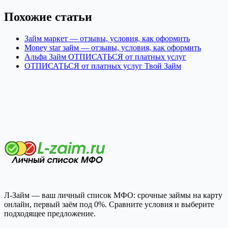
Похожие статьи
Займ маркет — отзывы, условия, как оформить
Money star займ — отзывы, условия, как оформить
Альфа Займ ОТПИСАТЬСЯ от платных услуг
ОТПИСАТЬСЯ от платных услуг Твой Займ
Л-Займ — ваш личный список МФО: срочные займы на карту
онлайн, первый заём под 0%. Сравните условия и выберите
подходящее предложение.