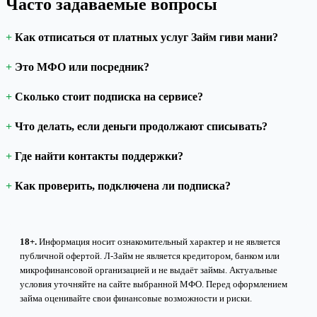
Часто задаваемые вопросы
Как отписаться от платных услуг Займ гиви мани?
Это МФО или посредник?
Сколько стоит подписка на сервисе?
Что делать, если деньги продолжают списывать?
Где найти контакты поддержки?
Как проверить, подключена ли подписка?
18+.
Информация носит ознакомительный характер и не является
публичной офертой. Л-Займ не является кредитором, банком или
микрофинансовой организацией и не выдаёт займы. Актуальные
условия уточняйте на сайте выбранной МФО. Перед оформлением
займа оценивайте свои финансовые возможности и риски.