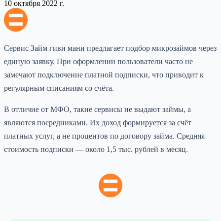
10 октября 2022 г.
Сервис Займ гиви мани предлагает подбор микрозаймов через
единую заявку. При оформлении пользователи часто не
замечают подключение платной подписки, что приводит к
регулярным списаниям со счёта.
В отличие от МФО, такие сервисы не выдают займы, а
являются посредниками. Их доход формируется за счёт
платных услуг, а не процентов по договору займа. Средняя
стоимость подписки — около 1,5 тыс. рублей в месяц.