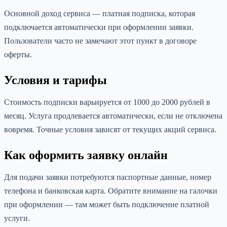
Основной доход сервиса — платная подписка, которая
подключается автоматически при оформлении заявки.
Пользователи часто не замечают этот пункт в договоре
оферты.
Условия и тарифы
Стоимость подписки варьируется от 1000 до 2000 рублей в
месяц. Услуга продлевается автоматически, если не отключена
вовремя. Точные условия зависят от текущих акций сервиса.
Как оформить заявку онлайн
Для подачи заявки потребуются паспортные данные, номер
телефона и банковская карта. Обратите внимание на галочки
при оформлении — там может быть подключение платной
услуги.