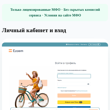
Только лицензированные МФО · Без скрытых комиссий
сервиса · Условия на сайте МФО
Личный кабинет и вход