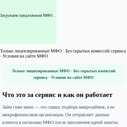
Загружаем предложения МФО…
Только лицензированные МФО · Без скрытых комиссий сервиса
· Условия на сайте МФО
Только лицензированные МФО · Без скрытых комиссий
сервиса · Условия на сайте МФО
Что это за сервис и как он работает
Займ гиви мани — это сервис подбора микрозаймов, а не
микрофинансовая организация. Он отправляет данные
клиента в несколько МФО после заполнения одной анкеты.