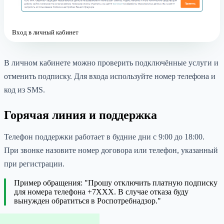
Вход в личный кабинет
В личном кабинете можно проверить подключённые услуги и
отменить подписку. Для входа используйте номер телефона и
код из SMS.
Горячая линия и поддержка
Телефон поддержки работает в будние дни с 9:00 до 18:00.
При звонке назовите номер договора или телефон, указанный
при регистрации.
Пример обращения: "Прошу отключить платную подписку
для номера телефона +7XXX. В случае отказа буду
вынужден обратиться в Роспотребнадзор."