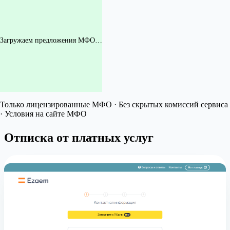
Загружаем предложения МФО…
Только лицензированные МФО · Без скрытых комиссий сервиса
· Условия на сайте МФО
Отписка от платных услуг