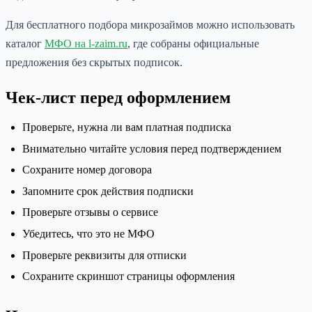
Для бесплатного подбора микрозаймов можно использовать
каталог
МФО на l-zaim.ru
, где собраны официальные
предложения без скрытых подписок.
Чек-лист перед оформлением
Проверьте, нужна ли вам платная подписка
Внимательно читайте условия перед подтверждением
Сохраните номер договора
Запомните срок действия подписки
Проверьте отзывы о сервисе
Убедитесь, что это не МФО
Проверьте реквизиты для отписки
Сохраните скриншот страницы оформления