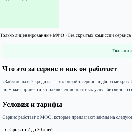
Только лицензированные МФО · Без скрытых комиссий сервиса 
Только ли
Что это за сервис и как он работает
«Займ деньги 7 кредит» — это онлайн-сервис подбора микроз
но может привести к подключению платных услуг без явного с
Условия и тарифы
Сервис работает с МФО, которые предлагают займы на следую
Срок: от 7 до 30 дней