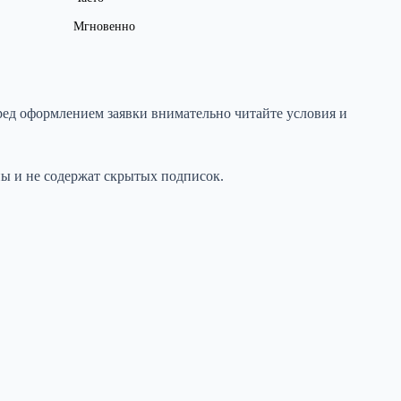
Мгновенно
ед оформлением заявки внимательно читайте условия и
ы и не содержат скрытых подписок.