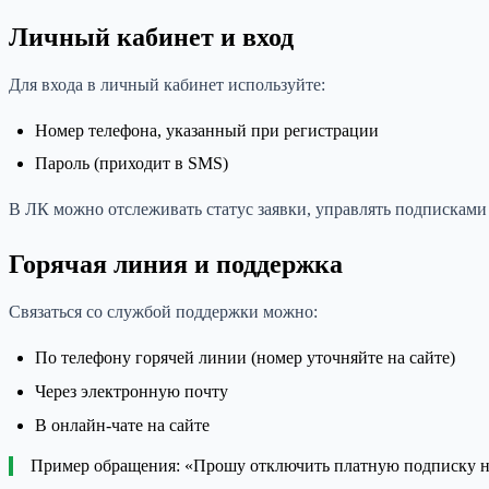
Личный кабинет и вход
Для входа в личный кабинет используйте:
Номер телефона, указанный при регистрации
Пароль (приходит в SMS)
В ЛК можно отслеживать статус заявки, управлять подписками
Горячая линия и поддержка
Связаться со службой поддержки можно:
По телефону горячей линии (номер уточняйте на сайте)
Через электронную почту
В онлайн-чате на сайте
Пример обращения: «Прошу отключить платную подписку на