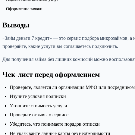
Оформление заявки
Выводы
«Займ деньги 7 кредит» — это сервис подбора микрозаймов, 
проверяйте, какие услуги вы соглашаетесь подключить.
Для получения займа без лишних комиссий можно воспользова
Чек-лист перед оформлением
Проверьте, является ли организация МФО или посредником
Изучите условия подписки
Уточните стоимость услуги
Проверьте отзывы о сервисе
Убедитесь, что понимаете порядок отписки
Не указывайте данные карты без необходимости