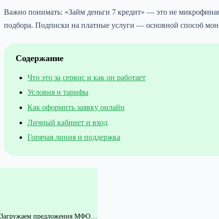
Важно понимать: «Займ деньги 7 кредит» — это не микрофина
подбора. Подписки на платные услуги — основной способ мон
Содержание
Что это за сервис и как он работает
Условия и тарифы
Как оформить заявку онлайн
Личный кабинет и вход
Горячая линия и поддержка
Загружаем предложения МФО…