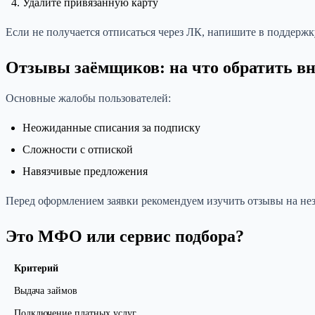
Удалите привязанную карту
Если не получается отписаться через ЛК, напишите в поддерж
Отзывы заёмщиков: на что обратить в
Основные жалобы пользователей:
Неожиданные списания за подписку
Сложности с отпиской
Навязчивые предложения
Перед оформлением заявки рекомендуем изучить отзывы на не
Это МФО или сервис подбора?
Критерий
Выдача займов
Подключение платных услуг