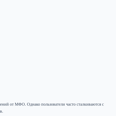
жений от МФО. Однако пользователи часто сталкиваются с
в.