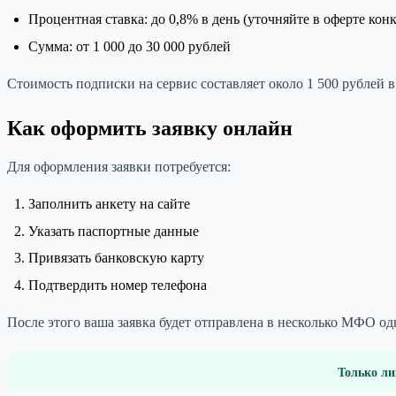
Процентная ставка: до 0,8% в день (уточняйте в оферте к
Сумма: от 1 000 до 30 000 рублей
Стоимость подписки на сервис составляет около 1 500 рублей 
Как оформить заявку онлайн
Для оформления заявки потребуется:
Заполнить анкету на сайте
Указать паспортные данные
Привязать банковскую карту
Подтвердить номер телефона
После этого ваша заявка будет отправлена в несколько МФО о
Только ли