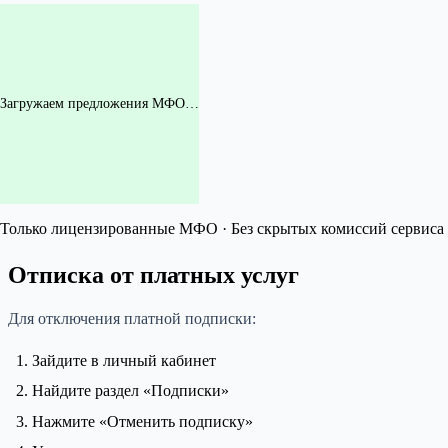
Загружаем предложения МФО…
Только лицензированные МФО · Без скрытых комиссий сервиса 
Отписка от платных услуг
Для отключения платной подписки:
Зайдите в личный кабинет
Найдите раздел «Подписки»
Нажмите «Отменить подписку»