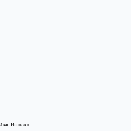
 Иван Иванов.»