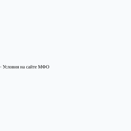
· Условия на сайте МФО