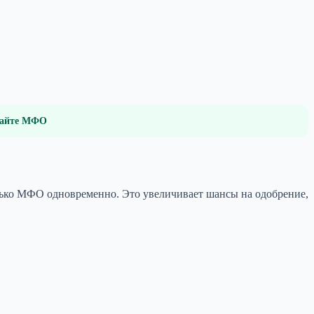
 сайте МФО
лько МФО одновременно. Это увеличивает шансы на одобрение,