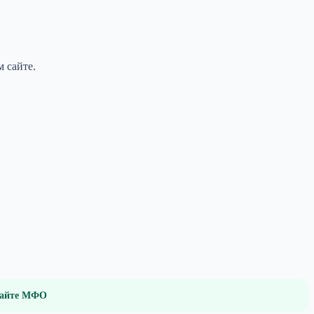
 сайте.
 сайте МФО