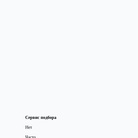
Сервис подбора
Нет
Часто