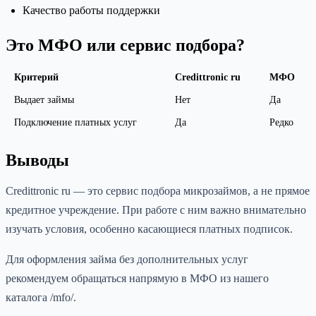
Качество работы поддержки
Это МФО или сервис подбора?
Критерий
Credittronic ru
МФО
Выдает займы
Нет
Да
Подключение платных услуг
Да
Редко
Выводы
Credittronic ru — это сервис подбора микрозаймов, а не прямое
кредитное учреждение. При работе с ним важно внимательно
изучать условия, особенно касающиеся платных подписок.
Для оформления займа без дополнительных услуг
рекомендуем обращаться напрямую в МФО из нашего
каталога /mfo/.