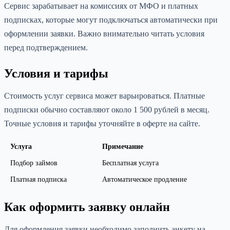
Сервис зарабатывает на комиссиях от МФО и платных
подписках, которые могут подключаться автоматически при
оформлении заявки. Важно внимательно читать условия
перед подтверждением.
Условия и тарифы
Стоимость услуг сервиса может варьироваться. Платные
подписки обычно составляют около 1 500 рублей в месяц.
Точные условия и тарифы уточняйте в оферте на сайте.
Услуга
Примечание
Подбор займов
Бесплатная услуга
Платная подписка
Автоматическое продление
Как оформить заявку онлайн
Для оформления заявки необходимо заполнить анкету на