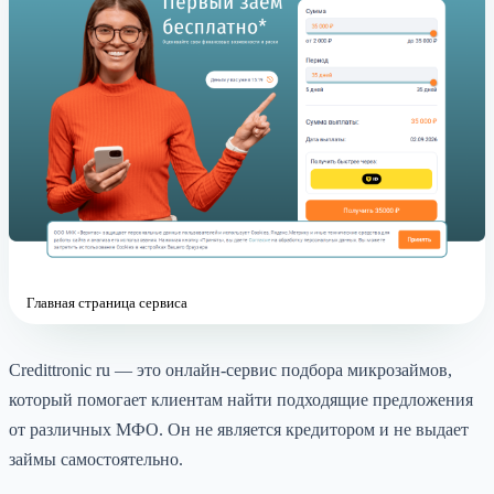
Главная страница сервиса
Credittronic ru — это онлайн-сервис подбора микрозаймов,
который помогает клиентам найти подходящие предложения
от различных МФО. Он не является кредитором и не выдает
займы самостоятельно.