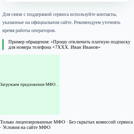
Для связи с поддержкой сервиса используйте контакты,
указанные на официальном сайте. Рекомендуем уточнять
время работы операторов.
Пример обращения: «Прошу отключить платную подписку
для номера телефона +7XXX. Иван Иванов»
Загружаем предложения МФО…
Только лицензированные МФО · Без скрытых комиссий сервиса
· Условия на сайте МФО