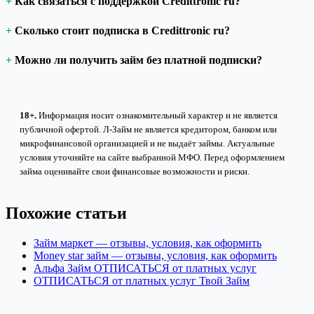
Как связаться с поддержкой Credittronic ru?
Сколько стоит подписка в Credittronic ru?
Можно ли получить займ без платной подписки?
18+.
Информация носит ознакомительный характер и не является
публичной офертой. Л-Займ не является кредитором, банком или
микрофинансовой организацией и не выдаёт займы. Актуальные
условия уточняйте на сайте выбранной МФО. Перед оформлением
займа оценивайте свои финансовые возможности и риски.
Похожие статьи
Займ маркет — отзывы, условия, как оформить
Money star займ — отзывы, условия, как оформить
Альфа Займ ОТПИСАТЬСЯ от платных услуг
ОТПИСАТЬСЯ от платных услуг Твой Займ