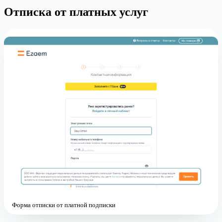
Отписка от платных услуг
Форма отписки от платной подписки