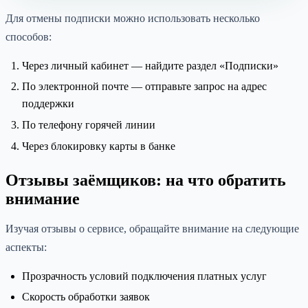
Для отмены подписки можно использовать несколько
способов:
Через личный кабинет — найдите раздел «Подписки»
По электронной почте — отправьте запрос на адрес
поддержки
По телефону горячей линии
Через блокировку карты в банке
Отзывы заёмщиков: на что обратить
внимание
Изучая отзывы о сервисе, обращайте внимание на следующие
аспекты:
Прозрачность условий подключения платных услуг
Скорость обработки заявок