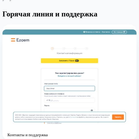
Горячая линия и поддержка
Контакты и поддержка