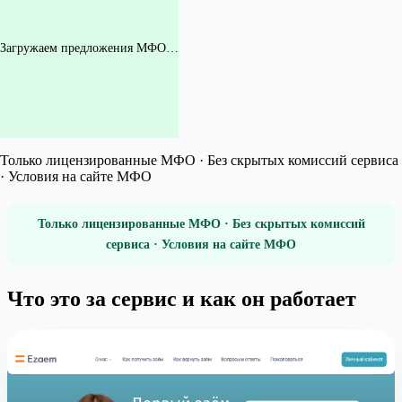
Загружаем предложения МФО…
Только лицензированные МФО · Без скрытых комиссий сервиса
· Условия на сайте МФО
Только лицензированные МФО · Без скрытых комиссий
сервиса · Условия на сайте МФО
Что это за сервис и как он работает