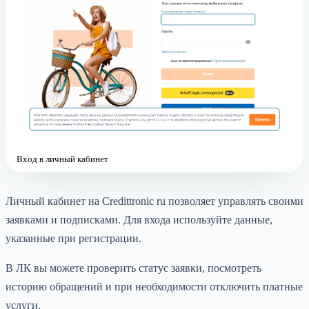
Вход в личный кабинет
Личный кабинет на Credittronic ru позволяет управлять своими
заявками и подписками. Для входа используйте данные,
указанные при регистрации.
В ЛК вы можете проверить статус заявки, посмотреть
историю обращений и при необходимости отключить платные
услуги.