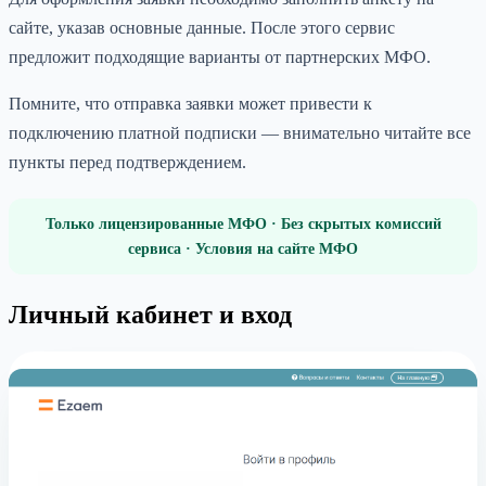
сайте, указав основные данные. После этого сервис
предложит подходящие варианты от партнерских МФО.
Помните, что отправка заявки может привести к
подключению платной подписки — внимательно читайте все
пункты перед подтверждением.
Только лицензированные МФО · Без скрытых комиссий
сервиса · Условия на сайте МФО
Личный кабинет и вход