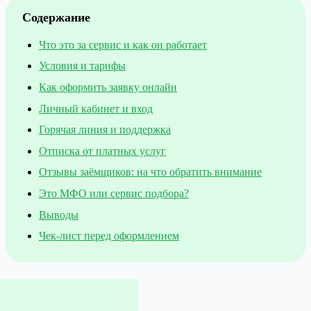
Содержание
Что это за сервис и как он работает
Условия и тарифы
Как оформить заявку онлайн
Личный кабинет и вход
Горячая линия и поддержка
Отписка от платных услуг
Отзывы заёмщиков: на что обратить внимание
Это МФО или сервис подбора?
Выводы
Чек-лист перед оформлением