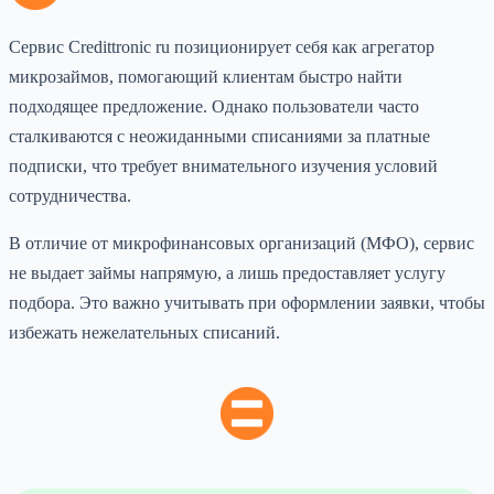
Сервис Credittronic ru позиционирует себя как агрегатор
микрозаймов, помогающий клиентам быстро найти
подходящее предложение. Однако пользователи часто
сталкиваются с неожиданными списаниями за платные
подписки, что требует внимательного изучения условий
сотрудничества.
В отличие от микрофинансовых организаций (МФО), сервис
не выдает займы напрямую, а лишь предоставляет услугу
подбора. Это важно учитывать при оформлении заявки, чтобы
избежать нежелательных списаний.