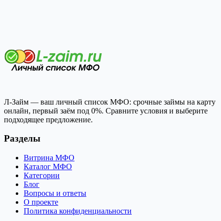
Л-Займ — ваш личный список МФО: срочные займы на карту
онлайн, первый заём под 0%. Сравните условия и выберите
подходящее предложение.
Разделы
Витрина МФО
Каталог МФО
Категории
Блог
Вопросы и ответы
О проекте
Политика конфиденциальности