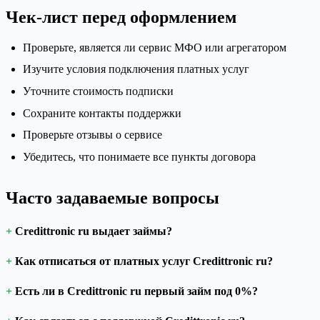
Чек-лист перед оформлением
Проверьте, является ли сервис МФО или агрегатором
Изучите условия подключения платных услуг
Уточните стоимость подписки
Сохраните контакты поддержки
Проверьте отзывы о сервисе
Убедитесь, что понимаете все пункты договора
Часто задаваемые вопросы
Credittronic ru выдает займы?
Как отписаться от платных услуг Credittronic ru?
Есть ли в Credittronic ru первый займ под 0%?