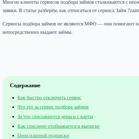
Многие клиенты сервисов подбора займов сталкиваются с нео
заявки. В статье разберём, как отписаться от сервиса Займ 7zai
Сервисы подбора займов не являются МФО — они помогают най
непосредственно выдают займы.
Содержание
Как быстро отключить сервис
Что это за сервис подбора займов
За что списываются деньги с карты
Как списание отображается в выписке
Цена платной подписки