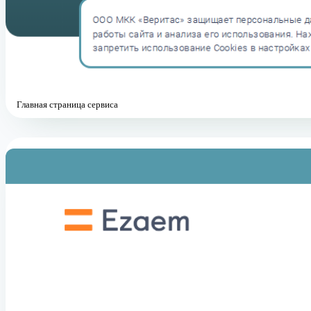
Главная страница сервиса