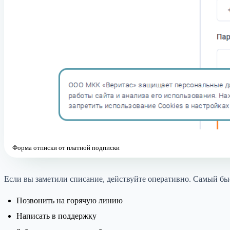
Форма отписки от платной подписки
Если вы заметили списание, действуйте оперативно. Самый бы
Позвонить на горячую линию
Написать в поддержку