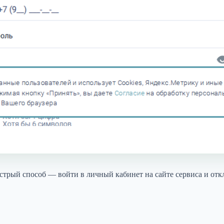
стрый способ — войти в личный кабинет на сайте сервиса и от