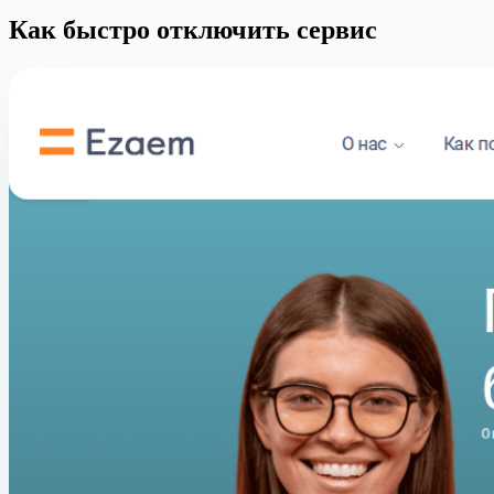
Как быстро отключить сервис