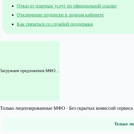
Отказ от платных услуг по официальной ссылке
Отключение подписки в личном кабинете
Как связаться со службой поддержки
Загружаем предложения МФО…
Только лицензированные МФО · Без скрытых комиссий сервиса 
Только ли