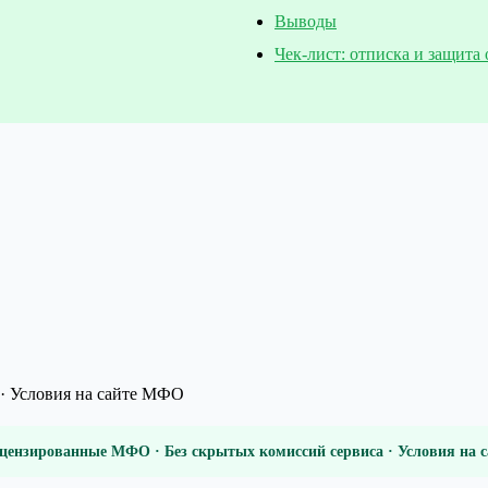
Выводы
Чек-лист: отписка и защита
· Условия на сайте МФО
цензированные МФО · Без скрытых комиссий сервиса · Условия на