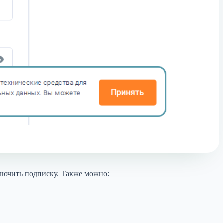
ключить подписку. Также можно: