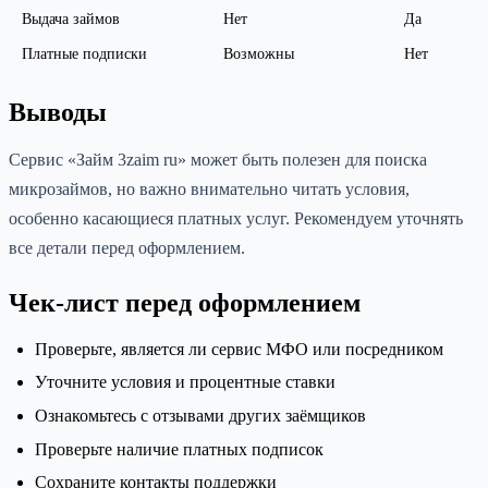
Выдача займов
Нет
Да
Платные подписки
Возможны
Нет
Выводы
Сервис «Займ 3zaim ru» может быть полезен для поиска
микрозаймов, но важно внимательно читать условия,
особенно касающиеся платных услуг. Рекомендуем уточнять
все детали перед оформлением.
Чек-лист перед оформлением
Проверьте, является ли сервис МФО или посредником
Уточните условия и процентные ставки
Ознакомьтесь с отзывами других заёмщиков
Проверьте наличие платных подписок
Сохраните контакты поддержки