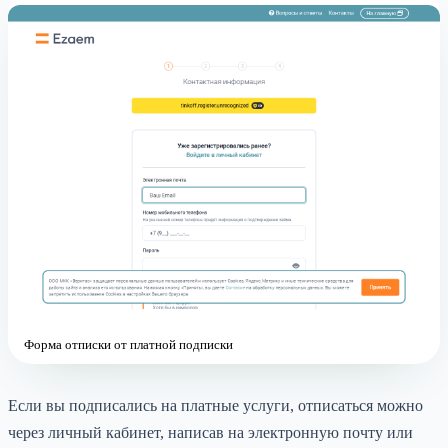
Форма отписки от платной подписки
Если вы подписались на платные услуги, отписаться можно
через личный кабинет, написав на электронную почту или