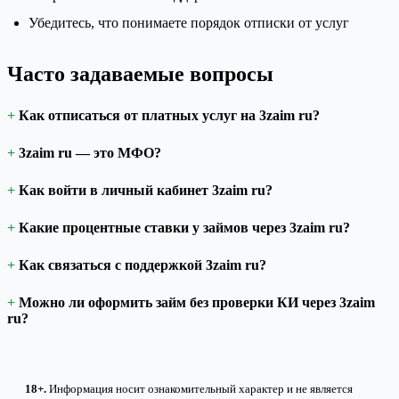
Убедитесь, что понимаете порядок отписки от услуг
Часто задаваемые вопросы
Как отписаться от платных услуг на 3zaim ru?
3zaim ru — это МФО?
Как войти в личный кабинет 3zaim ru?
Какие процентные ставки у займов через 3zaim ru?
Как связаться с поддержкой 3zaim ru?
Можно ли оформить займ без проверки КИ через 3zaim
ru?
18+.
Информация носит ознакомительный характер и не является