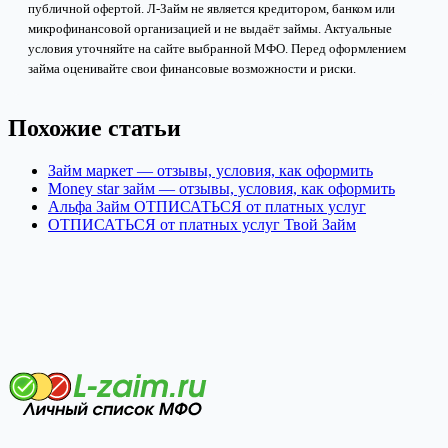
публичной офертой. Л-Займ не является кредитором, банком или
микрофинансовой организацией и не выдаёт займы. Актуальные
условия уточняйте на сайте выбранной МФО. Перед оформлением
займа оценивайте свои финансовые возможности и риски.
Похожие статьи
Займ маркет — отзывы, условия, как оформить
Money star займ — отзывы, условия, как оформить
Альфа Займ ОТПИСАТЬСЯ от платных услуг
ОТПИСАТЬСЯ от платных услуг Твой Займ