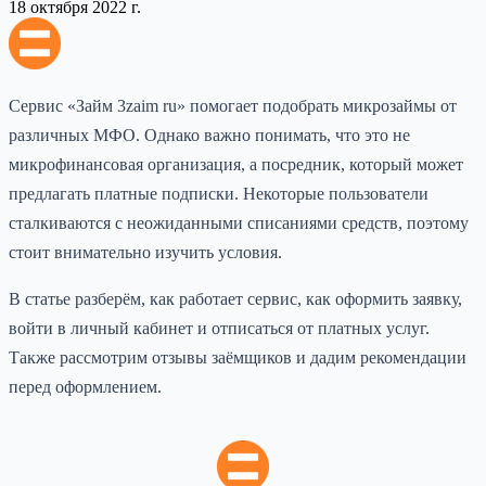
18 октября 2022 г.
Сервис «Займ 3zaim ru» помогает подобрать микрозаймы от
различных МФО. Однако важно понимать, что это не
микрофинансовая организация, а посредник, который может
предлагать платные подписки. Некоторые пользователи
сталкиваются с неожиданными списаниями средств, поэтому
стоит внимательно изучить условия.
В статье разберём, как работает сервис, как оформить заявку,
войти в личный кабинет и отписаться от платных услуг.
Также рассмотрим отзывы заёмщиков и дадим рекомендации
перед оформлением.