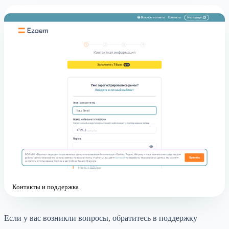
Контакты и поддержка
Если у вас возникли вопросы, обратитесь в поддержку