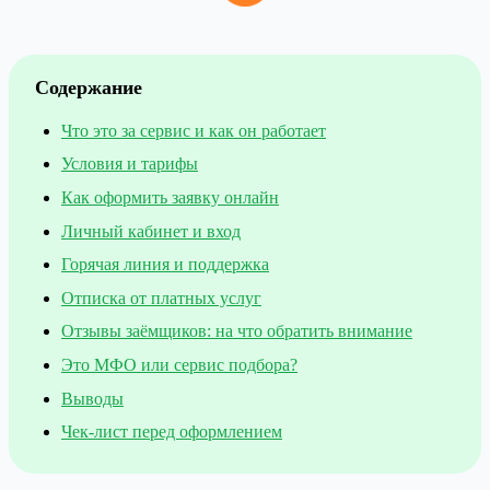
Содержание
Что это за сервис и как он работает
Условия и тарифы
Как оформить заявку онлайн
Личный кабинет и вход
Горячая линия и поддержка
Отписка от платных услуг
Отзывы заёмщиков: на что обратить внимание
Это МФО или сервис подбора?
Выводы
Чек-лист перед оформлением