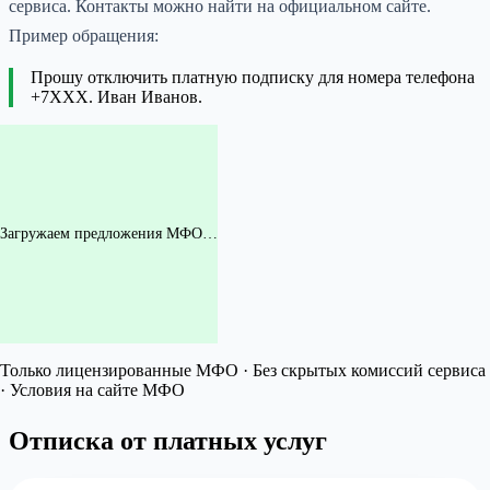
сервиса. Контакты можно найти на официальном сайте.
Пример обращения:
Прошу отключить платную подписку для номера телефона
+7XXX. Иван Иванов.
Загружаем предложения МФО…
Только лицензированные МФО · Без скрытых комиссий сервиса
· Условия на сайте МФО
Отписка от платных услуг