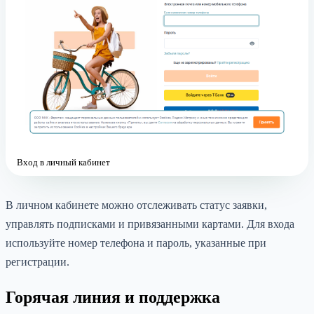
Вход в личный кабинет
В личном кабинете можно отслеживать статус заявки,
управлять подписками и привязанными картами. Для входа
используйте номер телефона и пароль, указанные при
регистрации.
Горячая линия и поддержка