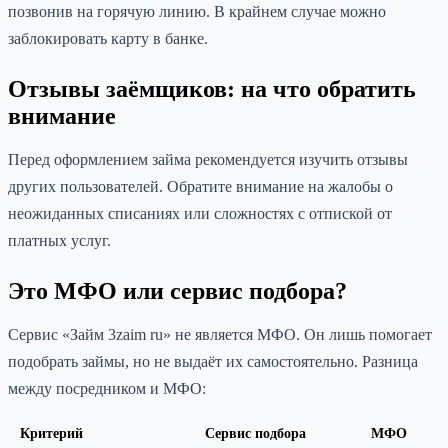
позвонив на горячую линию. В крайнем случае можно
заблокировать карту в банке.
Отзывы заёмщиков: на что обратить
внимание
Перед оформлением займа рекомендуется изучить отзывы
других пользователей. Обратите внимание на жалобы о
неожиданных списаниях или сложностях с отпиской от
платных услуг.
Это МФО или сервис подбора?
Сервис «Займ 3zaim ru» не является МФО. Он лишь помогает
подобрать займы, но не выдаёт их самостоятельно. Разница
между посредником и МФО:
Критерий
Сервис подбора
МФО