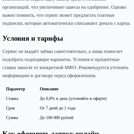
организаций, что увеличивает шансы на одобрение. Однако
важно помнить, что сервис может предлагать платные
подписки, которые автоматически списывают деньги с карты.
Условия и тарифы
Сервис не выдаёт займы самостоятельно, а лишь помогает
подобрать подходящие варианты. Условия и процентные
ставки зависят от конкретной МФО. Рекомендуется уточнять
информацию в договоре перед оформлением.
Параметр
Описание
Ставка
До 0,8% в день (уточняйте в оферте)
Срок
От 7 дней до 1 года
Сумма
До 100 000 рублей
Как оформить заявку онлайн