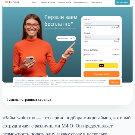
Главная страница сервиса
«Займ 3zaim ru» — это сервис подбора микрозаймов, который
сотрудничает с различными МФО. Он предоставляет
возможность подать одну заявку сразу в несколько