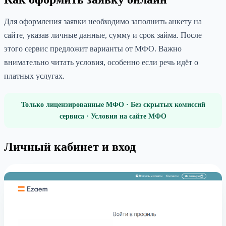
Для оформления заявки необходимо заполнить анкету на
сайте, указав личные данные, сумму и срок займа. После
этого сервис предложит варианты от МФО. Важно
внимательно читать условия, особенно если речь идёт о
платных услугах.
Только лицензированные МФО · Без скрытых комиссий
сервиса · Условия на сайте МФО
Личный кабинет и вход