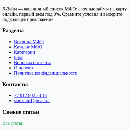
Л-Займ — ваш личный список МФО: срочные займы на карту
онлайн, первый заём под 0%. Сравните условия и выберите
подходящее предложение.
Разделы
Витрина МФО
Каталог МФО
Категории
Блог
Вопросы и ответы
О проекте
Политика конфиденциальности
Контакты
+7 912 802 33 18
startzaim1@mail.ru
Свежие статьи
Все статьи →