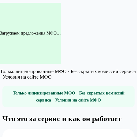
Загружаем предложения МФО…
Только лицензированные МФО · Без скрытых комиссий сервиса
· Условия на сайте МФО
Только лицензированные МФО · Без скрытых комиссий
сервиса · Условия на сайте МФО
Что это за сервис и как он работает