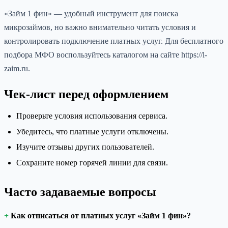
«Займ 1 фин» — удобный инструмент для поиска
микрозаймов, но важно внимательно читать условия и
контролировать подключение платных услуг. Для бесплатного
подбора МФО воспользуйтесь каталогом на сайте https://l-
zaim.ru.
Чек-лист перед оформлением
Проверьте условия использования сервиса.
Убедитесь, что платные услуги отключены.
Изучите отзывы других пользователей.
Сохраните номер горячей линии для связи.
Часто задаваемые вопросы
Как отписаться от платных услуг «Займ 1 фин»?