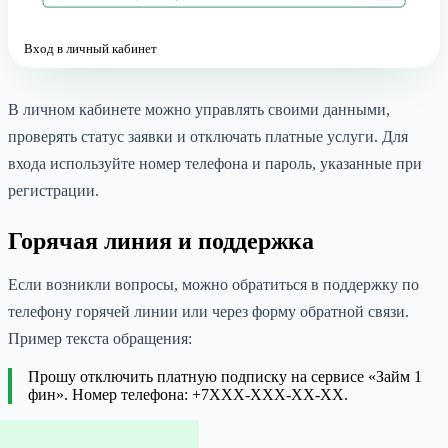
Вход в личный кабинет
В личном кабинете можно управлять своими данными,
проверять статус заявки и отключать платные услуги. Для
входа используйте номер телефона и пароль, указанные при
регистрации.
Горячая линия и поддержка
Если возникли вопросы, можно обратиться в поддержку по
телефону горячей линии или через форму обратной связи.
Пример текста обращения:
Прошу отключить платную подписку на сервисе «Займ 1
фин». Номер телефона: +7XXX-XXX-XX-XX.