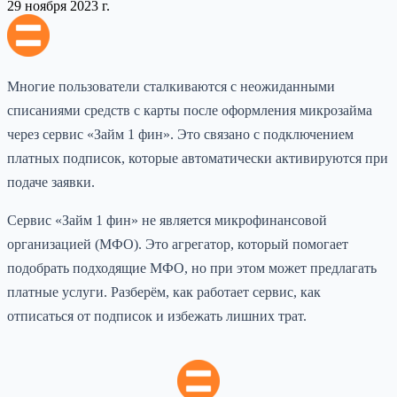
29 ноября 2023 г.
Многие пользователи сталкиваются с неожиданными
списаниями средств с карты после оформления микрозайма
через сервис «Займ 1 фин». Это связано с подключением
платных подписок, которые автоматически активируются при
подаче заявки.
Сервис «Займ 1 фин» не является микрофинансовой
организацией (МФО). Это агрегатор, который помогает
подобрать подходящие МФО, но при этом может предлагать
платные услуги. Разберём, как работает сервис, как
отписаться от подписок и избежать лишних трат.