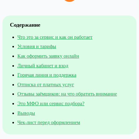
Содержание
Что это за сервис и как он работает
Условия и тарифы
Как оформить заявку онлайн
Личный кабинет и вход
Горячая линия и поддержка
Отписка от платных услуг
Отзывы заёмщиков: на что обратить внимание
Это МФО или сервис подбора?
Выводы
Чек-лист перед оформлением