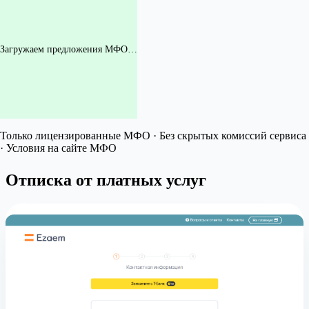
Загружаем предложения МФО…
Только лицензированные МФО · Без скрытых комиссий сервиса
· Условия на сайте МФО
Отписка от платных услуг