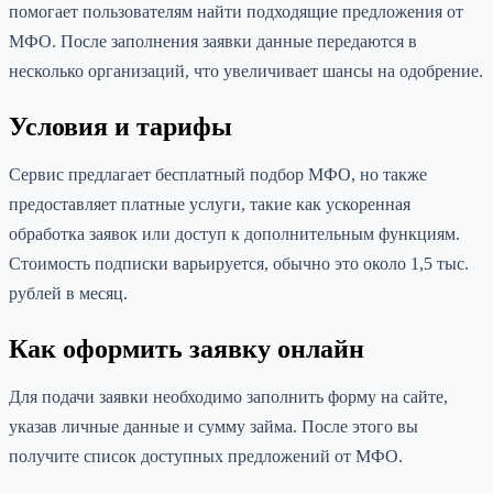
помогает пользователям найти подходящие предложения от
МФО. После заполнения заявки данные передаются в
несколько организаций, что увеличивает шансы на одобрение.
Условия и тарифы
Сервис предлагает бесплатный подбор МФО, но также
предоставляет платные услуги, такие как ускоренная
обработка заявок или доступ к дополнительным функциям.
Стоимость подписки варьируется, обычно это около 1,5 тыс.
рублей в месяц.
Как оформить заявку онлайн
Для подачи заявки необходимо заполнить форму на сайте,
указав личные данные и сумму займа. После этого вы
получите список доступных предложений от МФО.