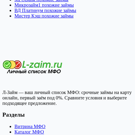
Микрозайм1 похожие займы
ВД Платинум похожие займы
Мистер Кэш похожие займы
Л-Займ — ваш личный список МФО: срочные займы на карту
онлайн, первый заём под 0%. Сравните условия и выберите
подходящее предложение.
Разделы
Витрина МФО
Каталог МФО