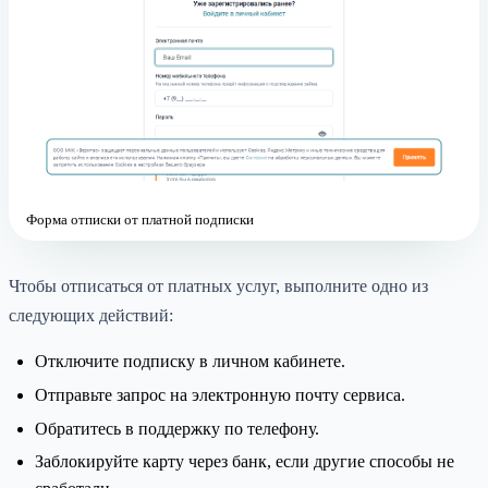
Форма отписки от платной подписки
Чтобы отписаться от платных услуг, выполните одно из
следующих действий:
Отключите подписку в личном кабинете.
Отправьте запрос на электронную почту сервиса.
Обратитесь в поддержку по телефону.
Заблокируйте карту через банк, если другие способы не