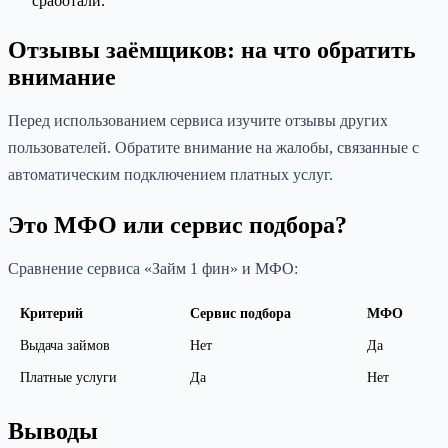
сработали.
Отзывы заёмщиков: на что обратить
внимание
Перед использованием сервиса изучите отзывы других
пользователей. Обратите внимание на жалобы, связанные с
автоматическим подключением платных услуг.
Это МФО или сервис подбора?
Сравнение сервиса «Займ 1 фин» и МФО:
Критерий
Сервис подбора
МФО
Выдача займов
Нет
Да
Платные услуги
Да
Нет
Выводы