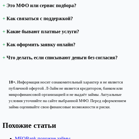
Это МФО или сервис подбора?
Как связаться с поддержкой?
Какие бывают платные услуги?
Как оформить заявку онлайн?
Что делать, если списывают деньги без согласия?
18+.
Информация носит ознакомительный характер и не является
публичной офертой. Л-Займ не является кредитором, банком или
микрофинансовой организацией и не выдаёт займы. Актуальные
условия уточняйте на сайте выбранной МФО. Перед оформлением
займа оценивайте свои финансовые возможности и риски.
Похожие статьи
MFOBank похожие займы