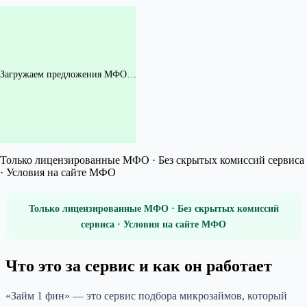
Загружаем предложения МФО…
Только лицензированные МФО · Без скрытых комиссий сервиса
· Условия на сайте МФО
Только лицензированные МФО · Без скрытых комиссий
сервиса · Условия на сайте МФО
Что это за сервис и как он работает
«Займ 1 фин» — это сервис подбора микрозаймов, который