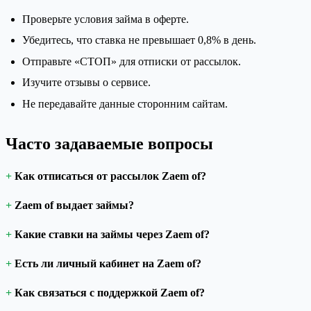
Проверьте условия займа в оферте.
Убедитесь, что ставка не превышает 0,8% в день.
Отправьте «СТОП» для отписки от рассылок.
Изучите отзывы о сервисе.
Не передавайте данные сторонним сайтам.
Часто задаваемые вопросы
Как отписаться от рассылок Zaem of?
Zaem of выдает займы?
Какие ставки на займы через Zaem of?
Есть ли личный кабинет на Zaem of?
Как связаться с поддержкой Zaem of?