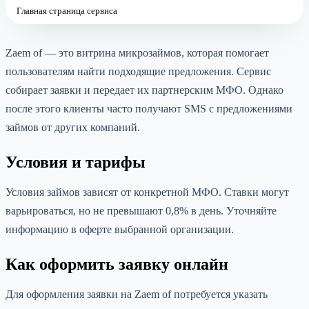
Главная страница сервиса
Zaem of — это витрина микрозаймов, которая помогает
пользователям найти подходящие предложения. Сервис
собирает заявки и передает их партнерским МФО. Однако
после этого клиенты часто получают SMS с предложениями
займов от других компаний.
Условия и тарифы
Условия займов зависят от конкретной МФО. Ставки могут
варьироваться, но не превышают 0,8% в день. Уточняйте
информацию в оферте выбранной организации.
Как оформить заявку онлайн
Для оформления заявки на Zaem of потребуется указать