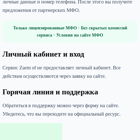
личные данные и номер телефона. После этого вы получите
предложения от партнерских МФО.
Только лицензированные МФО · Без скрытых комиссий
сервиса · Условия на сайте МФО
Личный кабинет и вход
Сервис Zaem of не предоставляет личный кабинет. Все
действия осуществляются через заявку на сайте.
Горячая линия и поддержка
Обратиться в поддержку можно через форму на сайте.
Убедитесь, что вы переходите на официальный ресурс.