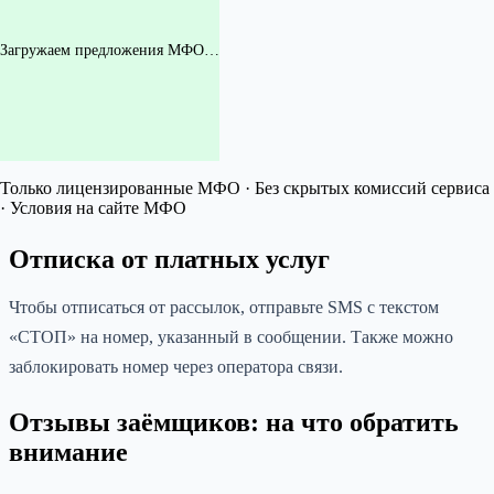
Загружаем предложения МФО…
Только лицензированные МФО · Без скрытых комиссий сервиса
· Условия на сайте МФО
Отписка от платных услуг
Чтобы отписаться от рассылок, отправьте SMS с текстом
«СТОП» на номер, указанный в сообщении. Также можно
заблокировать номер через оператора связи.
Отзывы заёмщиков: на что обратить
внимание