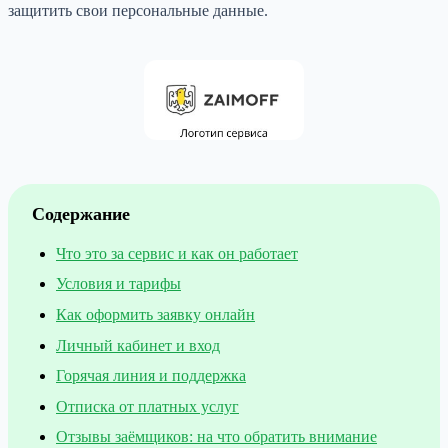
защитить свои персональные данные.
Содержание
Что это за сервис и как он работает
Условия и тарифы
Как оформить заявку онлайн
Личный кабинет и вход
Горячая линия и поддержка
Отписка от платных услуг
Отзывы заёмщиков: на что обратить внимание