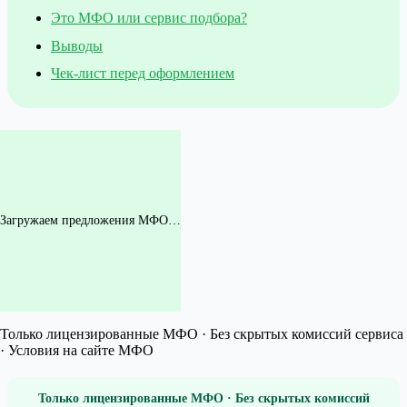
Это МФО или сервис подбора?
Выводы
Чек-лист перед оформлением
Загружаем предложения МФО…
Только лицензированные МФО · Без скрытых комиссий сервиса
· Условия на сайте МФО
Только лицензированные МФО · Без скрытых комиссий