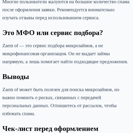
Многие пользователи жалуются на большое количество спама
после оформления заявки. Рекомендуется внимательно
изучать отзывы перед использованием сервиса.
Это МФО или сервис подбора?
Zaem of — это сервис подбора микрозаймов, а не
микрофинансовая организация. Он не выдает займы
напрямую, а лишь помогает найти подходящие предложения.
Выводы
Zaem of может быть полезен для поиска микрозаймов, но
важно помнить о рисках, связанных с передачей
персональных данных. Отпишитесь от рассылок, чтобы
избежать спама.
Чек-лист перед оформлением