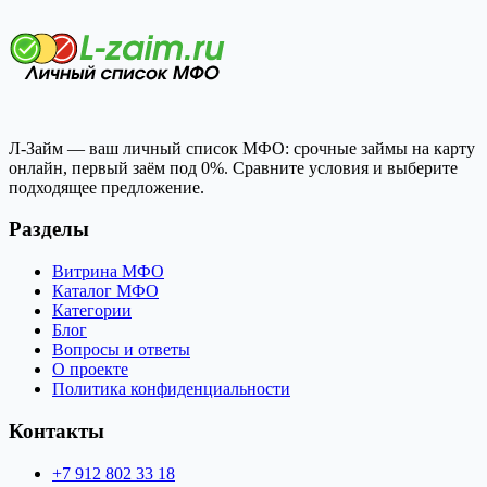
Л-Займ — ваш личный список МФО: срочные займы на карту
онлайн, первый заём под 0%. Сравните условия и выберите
подходящее предложение.
Разделы
Витрина МФО
Каталог МФО
Категории
Блог
Вопросы и ответы
О проекте
Политика конфиденциальности
Контакты
+7 912 802 33 18