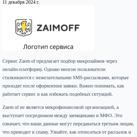
11 декабря 2024 г.
Сервис Zaem of предлагает подбор микрозаймов через
онлайн-платформу. Однако многие пользователи
сталкиваются с нежелательными SMS-рассылками, которые
приходят после оформления заявки. Важно понимать, как
работает сервис и как избежать подобных ситуаций.
Zaem of не является микрофинансовой организацией, а
выступает посредником между заемщиками и МФО. Это
означает, что ваши данные могут передаваться третьим лицам,
что приводит к спаму. Узнайте, как отписаться от рассылок и