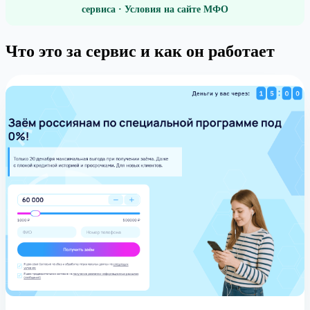
сервиса · Условия на сайте МФО
Что это за сервис и как он работает