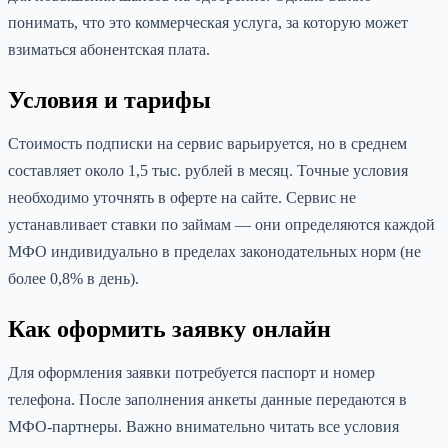
понимать, что это коммерческая услуга, за которую может
взиматься абонентская плата.
Условия и тарифы
Стоимость подписки на сервис варьируется, но в среднем
составляет около 1,5 тыс. рублей в месяц. Точные условия
необходимо уточнять в оферте на сайте. Сервис не
устанавливает ставки по займам — они определяются каждой
МФО индивидуально в пределах законодательных норм (не
более 0,8% в день).
Как оформить заявку онлайн
Для оформления заявки потребуется паспорт и номер
телефона. После заполнения анкеты данные передаются в
МФО-партнеры. Важно внимательно читать все условия