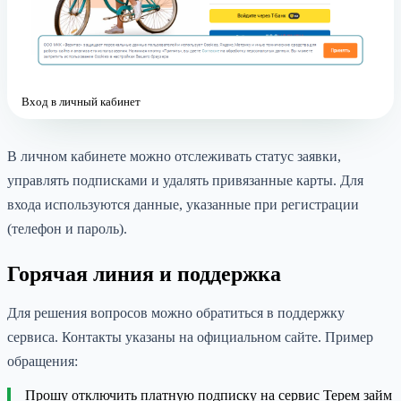
Вход в личный кабинет
В личном кабинете можно отслеживать статус заявки,
управлять подписками и удалять привязанные карты. Для
входа используются данные, указанные при регистрации
(телефон и пароль).
Горячая линия и поддержка
Для решения вопросов можно обратиться в поддержку
сервиса. Контакты указаны на официальном сайте. Пример
обращения:
Прошу отключить платную подписку на сервис Терем займ