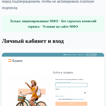
перед подтверждением, чтобы не активировать платную
подписку.
Только лицензированные МФО · Без скрытых комиссий
сервиса · Условия на сайте МФО
Личный кабинет и вход