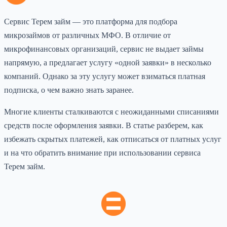
Сервис Терем займ — это платформа для подбора
микрозаймов от различных МФО. В отличие от
микрофинансовых организаций, сервис не выдает займы
напрямую, а предлагает услугу «одной заявки» в несколько
компаний. Однако за эту услугу может взиматься платная
подписка, о чем важно знать заранее.
Многие клиенты сталкиваются с неожиданными списаниями
средств после оформления заявки. В статье разберем, как
избежать скрытых платежей, как отписаться от платных услуг
и на что обратить внимание при использовании сервиса
Терем займ.