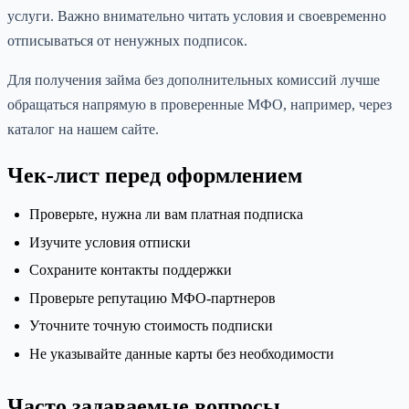
услуги. Важно внимательно читать условия и своевременно
отписываться от ненужных подписок.
Для получения займа без дополнительных комиссий лучше
обращаться напрямую в проверенные МФО, например, через
каталог на нашем сайте.
Чек-лист перед оформлением
Проверьте, нужна ли вам платная подписка
Изучите условия отписки
Сохраните контакты поддержки
Проверьте репутацию МФО-партнеров
Уточните точную стоимость подписки
Не указывайте данные карты без необходимости
Часто задаваемые вопросы