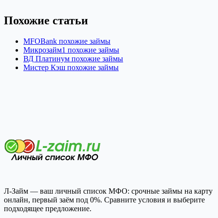
Похожие статьи
MFOBank похожие займы
Микрозайм1 похожие займы
ВД Платинум похожие займы
Мистер Кэш похожие займы
Л-Займ — ваш личный список МФО: срочные займы на карту
онлайн, первый заём под 0%. Сравните условия и выберите
подходящее предложение.