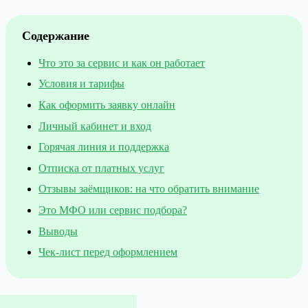
Содержание
Что это за сервис и как он работает
Условия и тарифы
Как оформить заявку онлайн
Личный кабинет и вход
Горячая линия и поддержка
Отписка от платных услуг
Отзывы заёмщиков: на что обратить внимание
Это МФО или сервис подбора?
Выводы
Чек-лист перед оформлением