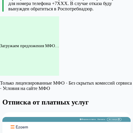
для номера телефона +7XXX. В случае отказа буду
вынужден обратиться в Роспотребнадзор.
Загружаем предложения МФО…
Только лицензированные МФО · Без скрытых комиссий сервиса
· Условия на сайте МФО
Отписка от платных услуг