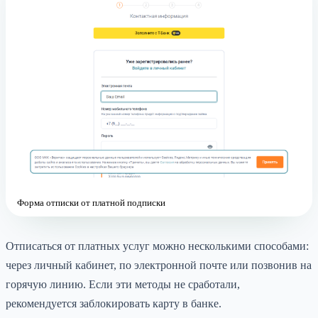
Форма отписки от платной подписки
Отписаться от платных услуг можно несколькими способами:
через личный кабинет, по электронной почте или позвонив на
горячую линию. Если эти методы не сработали,
рекомендуется заблокировать карту в банке.