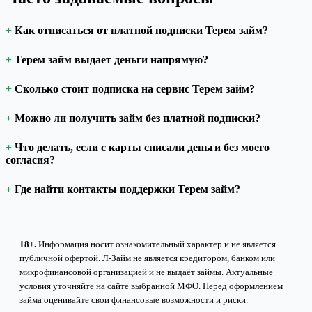
Как отписаться от платной подписки Терем займ?
Терем займ выдает деньги напрямую?
Сколько стоит подписка на сервис Терем займ?
Можно ли получить займ без платной подписки?
Что делать, если с карты списали деньги без моего
согласия?
Где найти контакты поддержки Терем займ?
18+.
Информация носит ознакомительный характер и не является
публичной офертой. Л-Займ не является кредитором, банком или
микрофинансовой организацией и не выдаёт займы. Актуальные
условия уточняйте на сайте выбранной МФО. Перед оформлением
займа оценивайте свои финансовые возможности и риски.