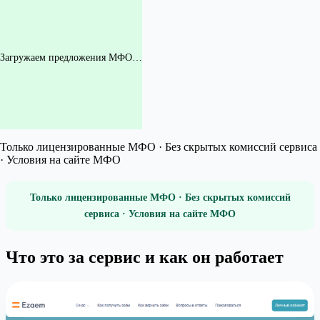
Загружаем предложения МФО…
Только лицензированные МФО · Без скрытых комиссий сервиса
· Условия на сайте МФО
Только лицензированные МФО · Без скрытых комиссий
сервиса · Условия на сайте МФО
Что это за сервис и как он работает