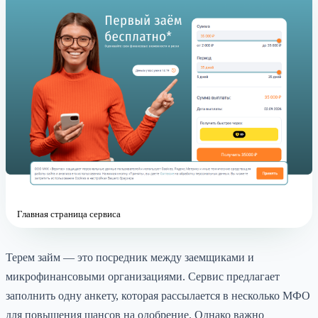
Главная страница сервиса
Терем займ — это посредник между заемщиками и
микрофинансовыми организациями. Сервис предлагает
заполнить одну анкету, которая рассылается в несколько МФО
для повышения шансов на одобрение. Однако важно