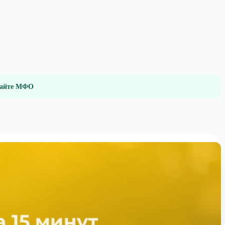
 сайте МФО