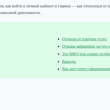
овия, как войти в личный кабинет и главное — как отписаться от
нансовой деятельности.
Отписка от платных услуг
Отзывы заёмщиков: на что 
Это МФО или сервис подбо
Выводы
Чек-лист перед оформление