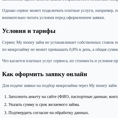
Однако сервис может подключать платные услуги, например, по
внимательно читать условия перед оформлением заявки.
Условия и тарифы
Сервис My money займ не устанавливает собственных ставок п
по микрозайму не может превышать 0,8% в день, а общая сумм
Что касается платных услуг сервиса, их стоимость и условия 
Как оформить заявку онлайн
Для подачи заявки на подбор микрозайма через My money займ 
Заполнить анкету на сайте (ФИО, паспортные данные, конт
Указать сумму и срок желаемого займа.
Подтвердить согласие на обработку данных.