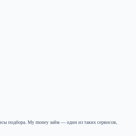
сы подбора. My money займ — один из таких сервисов,