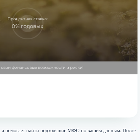
ю, а помогает найти подходящие МФО по вашим данным. После