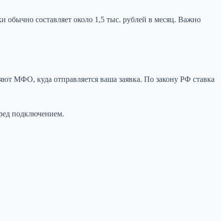
 обычно составляет около 1,5 тыс. рублей в месяц. Важно
яют МФО, куда отправляется ваша заявка. По закону РФ ставка
еред подключением.