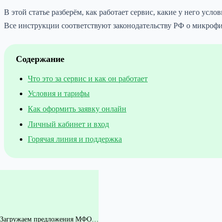
В этой статье разберём, как работает сервис, какие у него усл
Все инструкции соответствуют законодательству РФ о микрофи
Содержание
Что это за сервис и как он работает
Условия и тарифы
Как оформить заявку онлайн
Личный кабинет и вход
Горячая линия и поддержка
Загружаем предложения МФО…