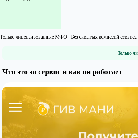
Только лицензированные МФО · Без скрытых комиссий сервиса 
Только ли
Что это за сервис и как он работает