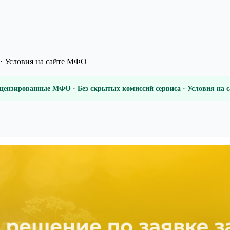
· Условия на сайте МФО
цензированные МФО · Без скрытых комиссий сервиса · Условия на