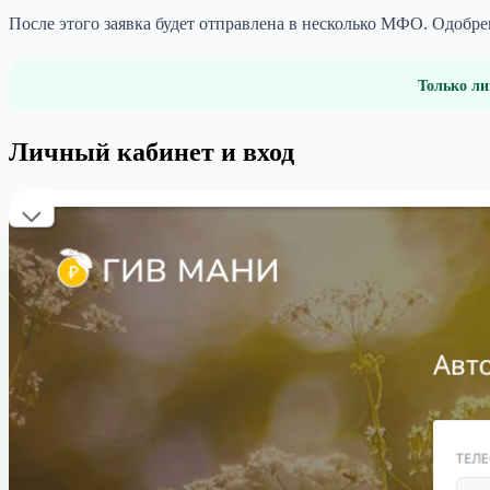
После этого заявка будет отправлена в несколько МФО. Одобр
Только ли
Личный кабинет и вход