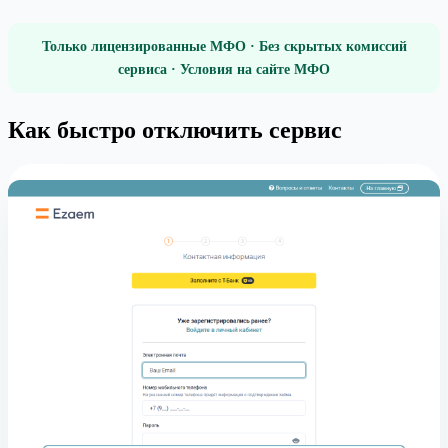
Только лицензированные МФО · Без скрытых комиссий
сервиса · Условия на сайте МФО
Как быстро отключить сервис