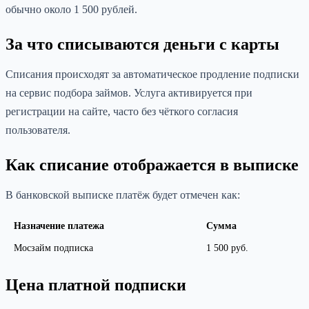
обычно около 1 500 рублей.
За что списываются деньги с карты
Списания происходят за автоматическое продление подписки
на сервис подбора займов. Услуга активируется при
регистрации на сайте, часто без чёткого согласия
пользователя.
Как списание отображается в выписке
В банковской выписке платёж будет отмечен как:
Назначение платежа
Сумма
Мосзайм подписка
1 500 руб.
Цена платной подписки