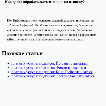
Как долго обрабатывается запрос на отписку?
18+.
Информация носит ознакомительный характер и не является
публичной офертой. Л-Займ не является кредитором, банком или
микрофинансовой организацией и не выдаёт займы. Актуальные
условия уточняйте на сайте выбранной МФО. Перед оформлением
займа оценивайте свои финансовые возможности и риски.
Похожие статьи
платных услуг и подписок Йо Займ отписаться
платных услуг и подписок Финли отписаться
платных услуг и подписок Банк Грейс отписаться
платных услуг и подписок Элеганс Бак отписаться