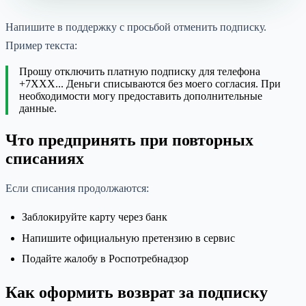
Напишите в поддержку с просьбой отменить подписку.
Пример текста:
Прошу отключить платную подписку для телефона
+7XXX... Деньги списываются без моего согласия. При
необходимости могу предоставить дополнительные
данные.
Что предпринять при повторных
списаниях
Если списания продолжаются:
Заблокируйте карту через банк
Напишите официальную претензию в сервис
Подайте жалобу в Роспотребнадзор
Как оформить возврат за подписку