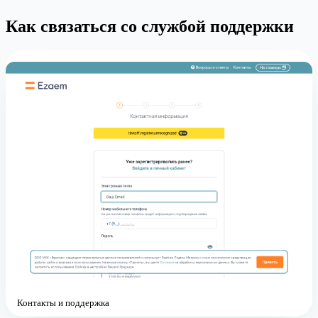
Как связаться со службой поддержки
Контакты и поддержка