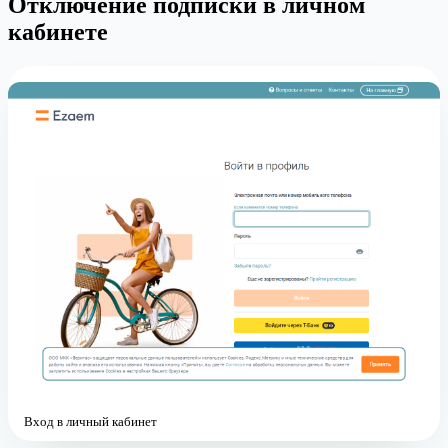
Отключение подписки в личном
кабинете
Вход в личный кабинет