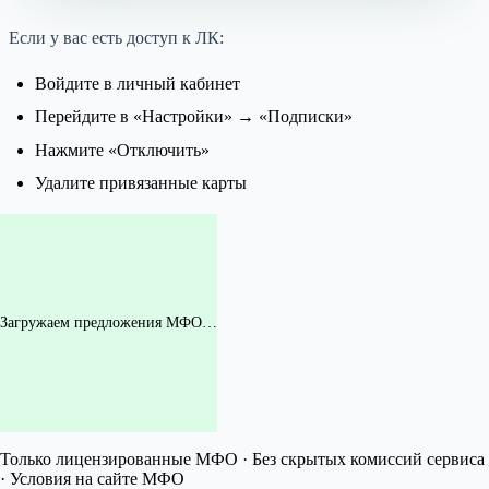
Если у вас есть доступ к ЛК:
Войдите в личный кабинет
Перейдите в «Настройки» → «Подписки»
Нажмите «Отключить»
Удалите привязанные карты
Загружаем предложения МФО…
Только лицензированные МФО · Без скрытых комиссий сервиса
· Условия на сайте МФО