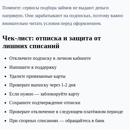
Помните: сервисы подбора займов не выдают деньги
напрямую. Они зарабатывают на подписках, поэтому важно
внимательно читать условия перед оформлением.
Чек-лист: отписка и защита от
лишних списаний
Отключите подписку в личном кабинете
Напишите в поддержку
Удалите привязанные карты
Проверьте выписку через 1-2 дня
Если нужно — заблокируйте карту
Сохраните подтверждение отписки
Проверьте отключение в следующем платёжном периоде
При спорных списаниях — обращайтесь в банк