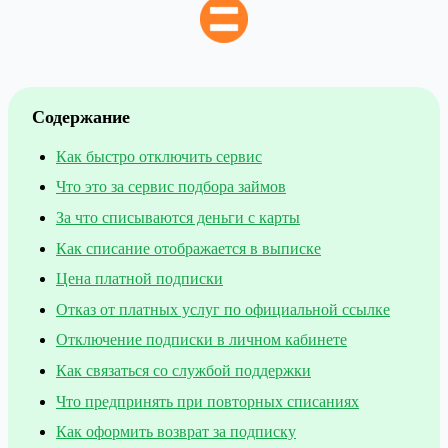
Содержание
Как быстро отключить сервис
Что это за сервис подбора займов
За что списываются деньги с карты
Как списание отображается в выписке
Цена платной подписки
Отказ от платных услуг по официальной ссылке
Отключение подписки в личном кабинете
Как связаться со службой поддержки
Что предпринять при повторных списаниях
Как оформить возврат за подписку