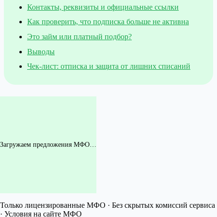
Контакты, реквизиты и официальные ссылки
Как проверить, что подписка больше не активна
Это займ или платный подбор?
Выводы
Чек-лист: отписка и защита от лишних списаний
Загружаем предложения МФО…
Только лицензированные МФО · Без скрытых комиссий сервиса
· Условия на сайте МФО