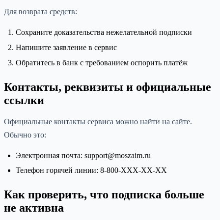
Для возврата средств:
Сохраните доказательства нежелательной подписки
Напишите заявление в сервис
Обратитесь в банк с требованием оспорить платёж
Контакты, реквизиты и официальные
ссылки
Официальные контакты сервиса можно найти на сайте.
Обычно это:
Электронная почта: support@moszaim.ru
Телефон горячей линии: 8-800-XXX-XX-XX
Как проверить, что подписка больше
не активна