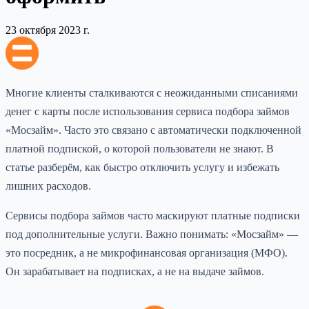
23 октября 2023 г.
Многие клиенты сталкиваются с неожиданными списаниями
денег с карты после использования сервиса подбора займов
«Мосзайм». Часто это связано с автоматически подключенной
платной подпиской, о которой пользователи не знают. В
статье разберём, как быстро отключить услугу и избежать
лишних расходов.
Сервисы подбора займов часто маскируют платные подписки
под дополнительные услуги. Важно понимать: «Мосзайм» —
это посредник, а не микрофинансовая организация (МФО).
Он зарабатывает на подписках, а не на выдаче займов.