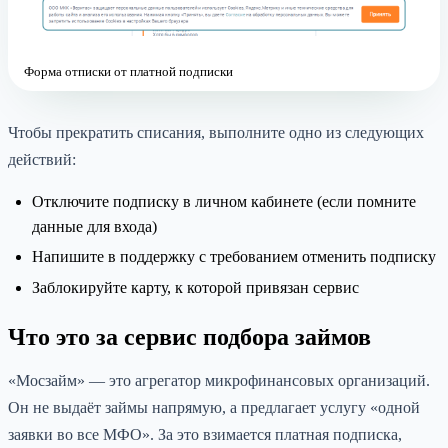
Форма отписки от платной подписки
Чтобы прекратить списания, выполните одно из следующих
действий:
Отключите подписку в личном кабинете (если помните
данные для входа)
Напишите в поддержку с требованием отменить подписку
Заблокируйте карту, к которой привязан сервис
Что это за сервис подбора займов
«Мосзайм» — это агрегатор микрофинансовых организаций.
Он не выдаёт займы напрямую, а предлагает услугу «одной
заявки во все МФО». За это взимается платная подписка,