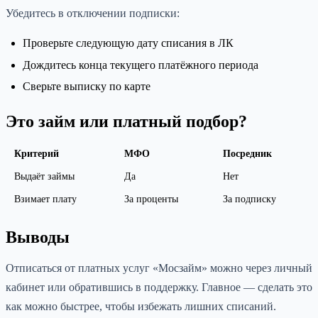
Убедитесь в отключении подписки:
Проверьте следующую дату списания в ЛК
Дождитесь конца текущего платёжного периода
Сверьте выписку по карте
Это займ или платный подбор?
Критерий
МФО
Посредник
Выдаёт займы
Да
Нет
Взимает плату
За проценты
За подписку
Выводы
Отписаться от платных услуг «Мосзайм» можно через личный
кабинет или обратившись в поддержку. Главное — сделать это
как можно быстрее, чтобы избежать лишних списаний.