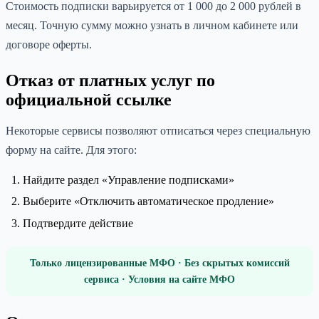
Стоимость подписки варьируется от 1 000 до 2 000 рублей в
месяц. Точную сумму можно узнать в личном кабинете или
договоре оферты.
Отказ от платных услуг по
официальной ссылке
Некоторые сервисы позволяют отписаться через специальную
форму на сайте. Для этого:
Найдите раздел «Управление подписками»
Выберите «Отключить автоматическое продление»
Подтвердите действие
Только лицензированные МФО · Без скрытых комиссий
сервиса · Условия на сайте МФО