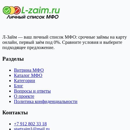
Л-Займ — ваш личный список МФО: срочные займы на карту
онлайн, первый заём под 0%. Сравните условия и выберите
подходящее предложение.
Разделы
Витрина МФО
Каталог МФО
Категории
Блог
Вопросы и ответы
О проекте
Политика конфиденциальности
Контакты
+7 912 802 33 18
startzaim1@mail.ru