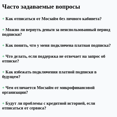
Часто задаваемые вопросы
Как отписаться от Мосзайм без личного кабинета?
Можно ли вернуть деньги за неиспользованный период
подписки?
Как понять, что у меня подключена платная подписка?
Что делать, если поддержка не отвечает на запрос об
отписке?
Как избежать подключения платной подписки в
будущем?
Чем отличается Мосзайм от микрофинансовой
организации?
Будут ли проблемы с кредитной историей, если
отписаться от сервиса?