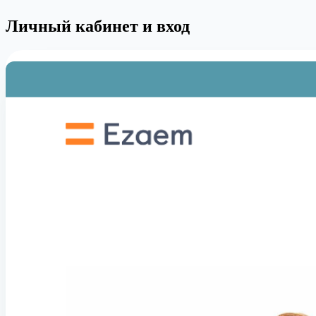
Личный кабинет и вход