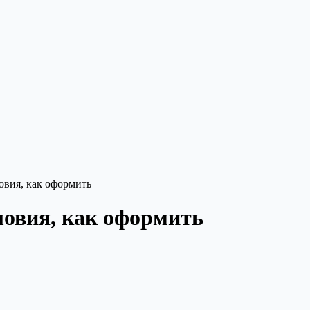
овия, как оформить
ловия, как оформить