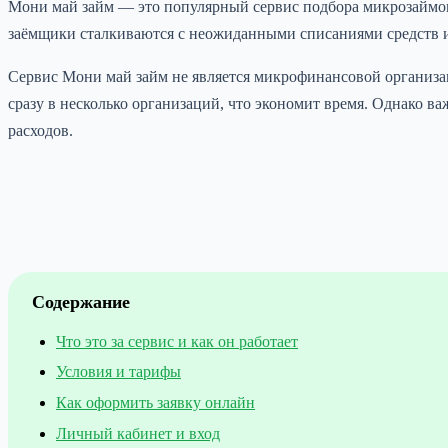
Мони май займ — это популярный сервис подбора микрозаймо
заёмщики сталкиваются с неожиданными списаниями средств ил
Сервис Мони май займ не является микрофинансовой организа
сразу в несколько организаций, что экономит время. Однако 
расходов.
Содержание
Что это за сервис и как он работает
Условия и тарифы
Как оформить заявку онлайн
Личный кабинет и вход