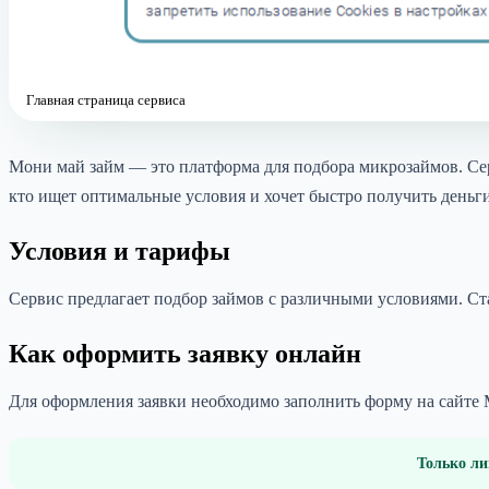
Главная страница сервиса
Мони май займ — это платформа для подбора микрозаймов. Серв
кто ищет оптимальные условия и хочет быстро получить деньги
Условия и тарифы
Сервис предлагает подбор займов с различными условиями. Ста
Как оформить заявку онлайн
Для оформления заявки необходимо заполнить форму на сайте 
Только ли