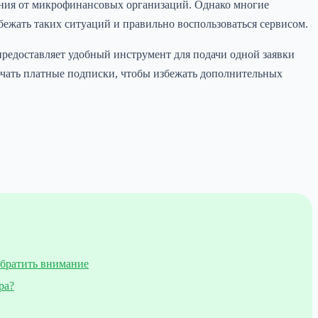
ения от микрофинансовых организаций. Однако многие
бежать таких ситуаций и правильно воспользоваться сервисом.
редоставляет удобный инструмент для подачи одной заявки
лючать платные подписки, чтобы избежать дополнительных
обратить внимание
ра?