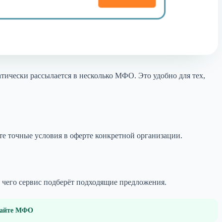
тически рассылается в несколько МФО. Это удобно для тех,
те точные условия в оферте конкретной организации.
е чего сервис подберёт подходящие предложения.
 сайте МФО