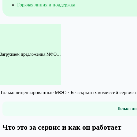
Горячая линия и поддержка
Загружаем предложения МФО…
Только лицензированные МФО · Без скрытых комиссий сервиса 
Только ли
Что это за сервис и как он работает