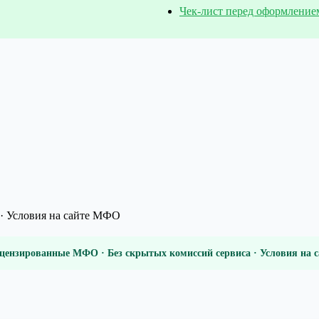
Чек-лист перед оформление
· Условия на сайте МФО
цензированные МФО · Без скрытых комиссий сервиса · Условия на