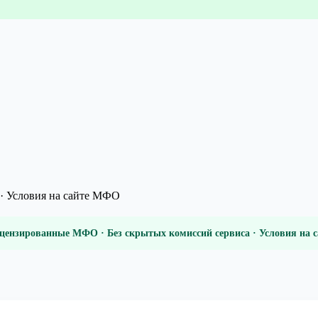
· Условия на сайте МФО
цензированные МФО · Без скрытых комиссий сервиса · Условия на