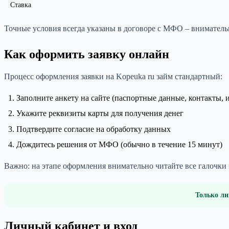
Ставка
Точные условия всегда указаны в договоре с МФО – вниматель
Как оформить заявку онлайн
Процесс оформления заявки на Kopeuka ru займ стандартный:
Заполните анкету на сайте (паспортные данные, контакты, 
Укажите реквизиты карты для получения денег
Подтвердите согласие на обработку данных
Дождитесь решения от МФО (обычно в течение 15 минут)
Важно: на этапе оформления внимательно читайте все галочки
Только ли
Личный кабинет и вход