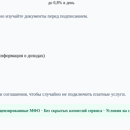
до 0,8% в день
но изучайте документы перед подписанием.
информация о доходах)
 и соглашения, чтобы случайно не подключить платные услуги.
цензированные МФО · Без скрытых комиссий сервиса · Условия на