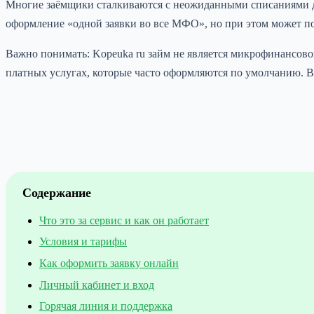
Многие заёмщики сталкиваются с неожиданными списаниями ден
оформление «одной заявки во все МФО», но при этом может п
Важно понимать: Kopeuka ru займ не является микрофинансово
платных услугах, которые часто оформляются по умолчанию. В 
Содержание
Что это за сервис и как он работает
Условия и тарифы
Как оформить заявку онлайн
Личный кабинет и вход
Горячая линия и поддержка