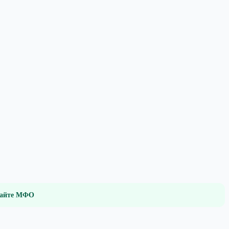
 сайте МФО