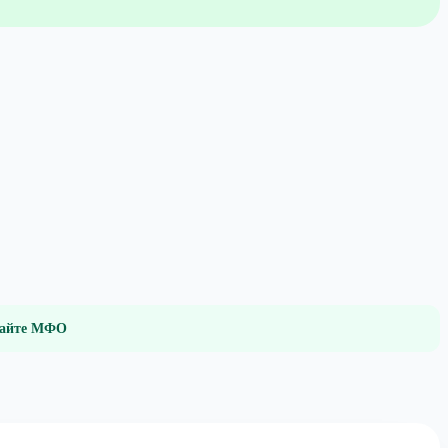
 сайте МФО