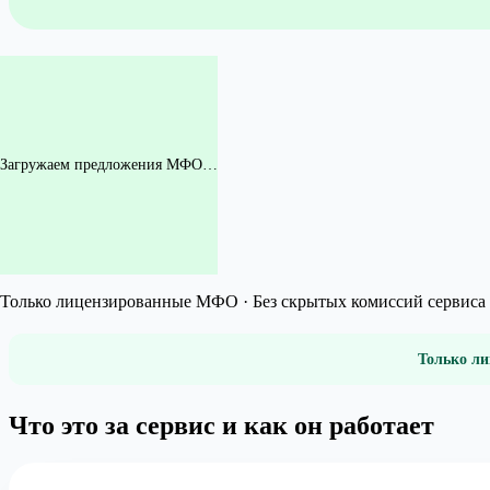
Загружаем предложения МФО…
Только лицензированные МФО · Без скрытых комиссий сервиса 
Только ли
Что это за сервис и как он работает