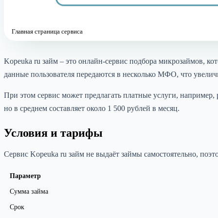
Главная страница сервиса
Kopeuka ru займ – это онлайн-сервис подбора микрозаймов, к
данные пользователя передаются в несколько МФО, что увелич
При этом сервис может предлагать платные услуги, например,
но в среднем составляет около 1 500 рублей в месяц.
Условия и тарифы
Сервис Kopeuka ru займ не выдаёт займы самостоятельно, поэт
Параметр
Сумма займа
Срок