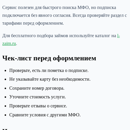
Сервис полезен для быстрого поиска МФО, но подписка
подключается без явного согласия. Всегда проверяйте раздел с
тарифами перед оформлением.
Для бесплатного подбора займов используйте каталог на
l-
zaim.ru
.
Чек-лист перед оформлением
Проверьте, есть ли пометка о подписке.
Не указывайте карту без необходимости.
Сохраните номер договора.
Уточните стоимость услуги.
Проверьте отзывы о сервисе.
Сравните условия с другими МФО.