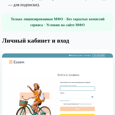
— для подписки).
Только лицензированные МФО · Без скрытых комиссий
сервиса · Условия на сайте МФО
Личный кабинет и вход