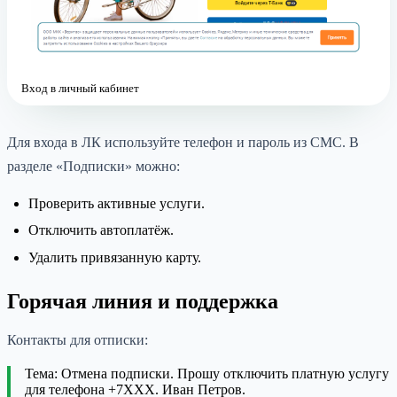
Вход в личный кабинет
Для входа в ЛК используйте телефон и пароль из СМС. В
разделе «Подписки» можно:
Проверить активные услуги.
Отключить автоплатёж.
Удалить привязанную карту.
Горячая линия и поддержка
Контакты для отписки:
Тема: Отмена подписки. Прошу отключить платную услугу
для телефона +7XXX. Иван Петров.