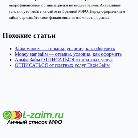
микрофинансовой организацией и не выдаёт займы. Актуальные
условия уточняйте на сайте выбранной МФО. Перед оформлением
займа оценивайте свои финансовые возможности и риски.
Похожие статьи
Займ маркет — отзывы, условия, как оформить
Money star займ — отзывы, условия, как оформить
Альфа Займ ОТПИСАТЬСЯ от платных услуг
ОТПИСАТЬСЯ от платных услуг Твой Займ