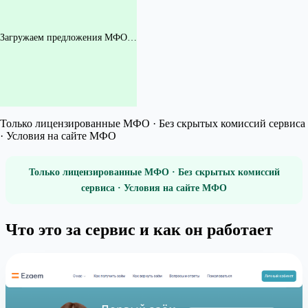
Загружаем предложения МФО…
Только лицензированные МФО · Без скрытых комиссий сервиса
· Условия на сайте МФО
Только лицензированные МФО · Без скрытых комиссий
сервиса · Условия на сайте МФО
Что это за сервис и как он работает