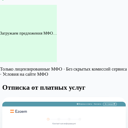
Загружаем предложения МФО…
Только лицензированные МФО · Без скрытых комиссий сервиса
· Условия на сайте МФО
Отписка от платных услуг