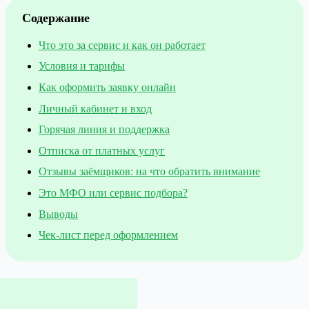
Содержание
Что это за сервис и как он работает
Условия и тарифы
Как оформить заявку онлайн
Личный кабинет и вход
Горячая линия и поддержка
Отписка от платных услуг
Отзывы заёмщиков: на что обратить внимание
Это МФО или сервис подбора?
Выводы
Чек-лист перед оформлением