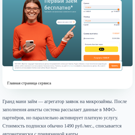
Главная страница сервиса
Гранд мани займ — агрегатор заявок на микрозаймы. После
заполнения анкеты система рассылает данные в МФО-
партнёров, но параллельно активирует платную услугу.
Стоимость подписки обычно 1490 руб./мес., списывается
автоматически с привязанной карты.