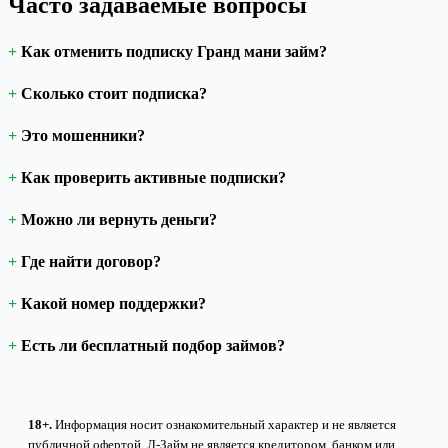
Часто задаваемые вопросы
Как отменить подписку Гранд мани займ?
Сколько стоит подписка?
Это мошенники?
Как проверить активные подписки?
Можно ли вернуть деньги?
Где найти договор?
Какой номер поддержки?
Есть ли бесплатный подбор займов?
18+.
Информация носит ознакомительный характер и не является
публичной офертой. Л-Займ не является кредитором, банком или