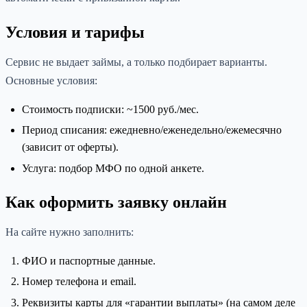
Условия и тарифы
Сервис не выдает займы, а только подбирает варианты.
Основные условия:
Стоимость подписки: ~1500 руб./мес.
Период списания: ежедневно/еженедельно/ежемесячно
(зависит от оферты).
Услуга: подбор МФО по одной анкете.
Как оформить заявку онлайн
На сайте нужно заполнить:
ФИО и паспортные данные.
Номер телефона и email.
Реквизиты карты для «гарантии выплаты» (на самом деле