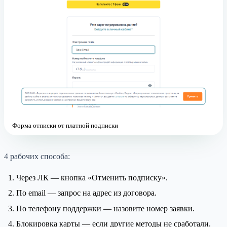
Форма отписки от платной подписки
4 рабочих способа:
Через ЛК — кнопка «Отменить подписку».
По email — запрос на адрес из договора.
По телефону поддержки — назовите номер заявки.
Блокировка карты — если другие методы не сработали.