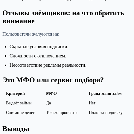
Отзывы заёмщиков: на что обратить
внимание
Пользователи жалуются на:
Скрытые условия подписки.
Сложности с отключением.
Несоответствие рекламы реальности.
Это МФО или сервис подбора?
Критерий
МФО
Гранд мани займ
Выдаёт займы
Да
Нет
Списание денег
Только проценты
Плата за подписку
Выводы