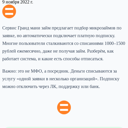
9 ноября 2022 г.
Сервис Гранд мани займ предлагает подбор микрозаймов по
заявке, но автоматически подключает платную подписку.
Многие пользователи сталкиваются со списаниями 1000–1500
рублей ежемесячно, даже не получая займ. Разберём, как
работает система, и какие есть способы отписаться.
Важно: это не МФО, а посредник. Деньги списываются за
услугу «одной заявки в несколько организаций». Подписку
можно отключить через ЛК, поддержку или банк.