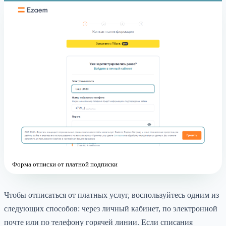
Форма отписки от платной подписки
Чтобы отписаться от платных услуг, воспользуйтесь одним из
следующих способов: через личный кабинет, по электронной
почте или по телефону горячей линии. Если списания