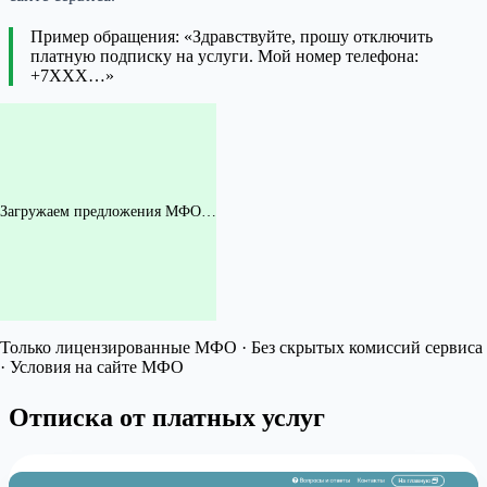
Пример обращения: «Здравствуйте, прошу отключить
платную подписку на услуги. Мой номер телефона:
+7XXX…»
Загружаем предложения МФО…
Только лицензированные МФО · Без скрытых комиссий сервиса
· Условия на сайте МФО
Отписка от платных услуг