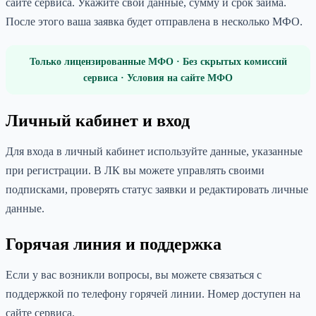
сайте сервиса. Укажите свои данные, сумму и срок займа.
После этого ваша заявка будет отправлена в несколько МФО.
Только лицензированные МФО · Без скрытых комиссий
сервиса · Условия на сайте МФО
Личный кабинет и вход
Для входа в личный кабинет используйте данные, указанные
при регистрации. В ЛК вы можете управлять своими
подписками, проверять статус заявки и редактировать личные
данные.
Горячая линия и поддержка
Если у вас возникли вопросы, вы можете связаться с
поддержкой по телефону горячей линии. Номер доступен на
сайте сервиса.