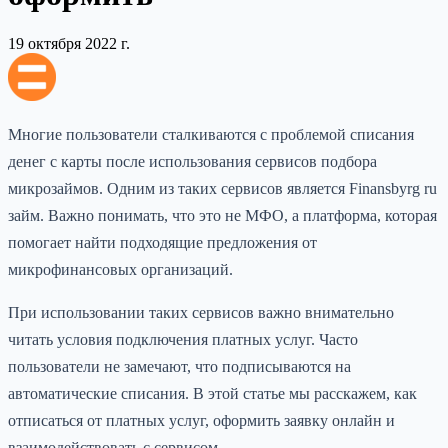
19 октября 2022 г.
Многие пользователи сталкиваются с проблемой списания
денег с карты после использования сервисов подбора
микрозаймов. Одним из таких сервисов является Finansbyrg ru
займ. Важно понимать, что это не МФО, а платформа, которая
помогает найти подходящие предложения от
микрофинансовых организаций.
При использовании таких сервисов важно внимательно
читать условия подключения платных услуг. Часто
пользователи не замечают, что подписываются на
автоматические списания. В этой статье мы расскажем, как
отписаться от платных услуг, оформить заявку онлайн и
взаимодействовать с сервисом.