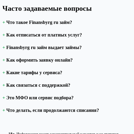
Часто задаваемые вопросы
Что такое Finansbyrg ru займ?
Как отписаться от платных услуг?
Finansbyrg ru займ выдает займы?
Как оформить заявку онлайн?
Какие тарифы у сервиса?
Как связаться с поддержкой?
Это МФО или сервис подбора?
Что делать, если продолжаются списания?
18+.
Информация носит ознакомительный характер и не является