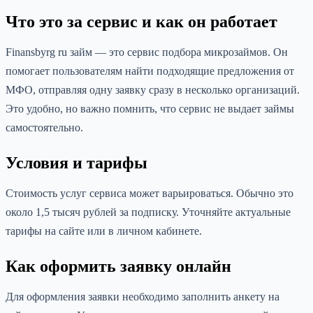
Что это за сервис и как он работает
Finansbyrg ru займ — это сервис подбора микрозаймов. Он
помогает пользователям найти подходящие предложения от
МФО, отправляя одну заявку сразу в несколько организаций.
Это удобно, но важно помнить, что сервис не выдает займы
самостоятельно.
Условия и тарифы
Стоимость услуг сервиса может варьироваться. Обычно это
около 1,5 тысяч рублей за подписку. Уточняйте актуальные
тарифы на сайте или в личном кабинете.
Как оформить заявку онлайн
Для оформления заявки необходимо заполнить анкету на