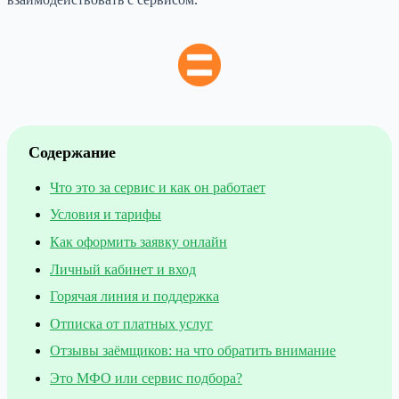
Содержание
Что это за сервис и как он работает
Условия и тарифы
Как оформить заявку онлайн
Личный кабинет и вход
Горячая линия и поддержка
Отписка от платных услуг
Отзывы заёмщиков: на что обратить внимание
Это МФО или сервис подбора?