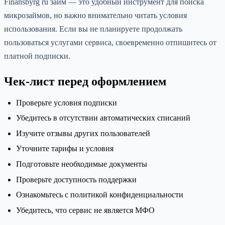
Finansbyrg ru займ — это удобный инструмент для поиска
микрозаймов, но важно внимательно читать условия
использования. Если вы не планируете продолжать
пользоваться услугами сервиса, своевременно отпишитесь от
платной подписки.
Чек-лист перед оформлением
Проверьте условия подписки
Убедитесь в отсутствии автоматических списаний
Изучите отзывы других пользователей
Уточните тарифы и условия
Подготовьте необходимые документы
Проверьте доступность поддержки
Ознакомьтесь с политикой конфиденциальности
Убедитесь, что сервис не является МФО