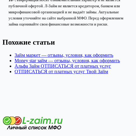
публичной офертой. Л-Займ не является кредитором, банком или
микрофинансовой организацией и не выдаёт займы. Актуальные
условия уточняйте на сайте выбранной МФО. Перед оформлением
займа оценивайте свои финансовые возможности и риски.
Похожие статьи
Займ маркет — отзывы, условия, как оформить
Money star займ — отзывы, условия, как оформить
Альфа Займ ОТПИСАТЬСЯ от платных услуг
ОТПИСАТЬСЯ от платных услуг Твой Займ