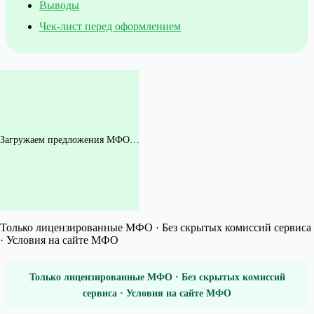
Выводы
Чек-лист перед оформлением
Загружаем предложения МФО…
Только лицензированные МФО · Без скрытых комиссий сервиса
· Условия на сайте МФО
Только лицензированные МФО · Без скрытых комиссий
сервиса · Условия на сайте МФО