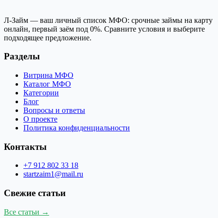
Л-Займ — ваш личный список МФО: срочные займы на карту
онлайн, первый заём под 0%. Сравните условия и выберите
подходящее предложение.
Разделы
Витрина МФО
Каталог МФО
Категории
Блог
Вопросы и ответы
О проекте
Политика конфиденциальности
Контакты
+7 912 802 33 18
startzaim1@mail.ru
Свежие статьи
Все статьи →