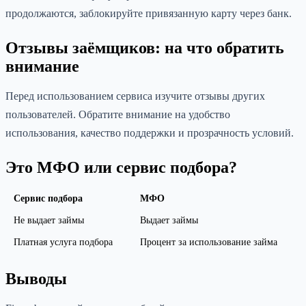
продолжаются, заблокируйте привязанную карту через банк.
Отзывы заёмщиков: на что обратить
внимание
Перед использованием сервиса изучите отзывы других
пользователей. Обратите внимание на удобство
использования, качество поддержки и прозрачность условий.
Это МФО или сервис подбора?
Сервис подбора
МФО
Не выдает займы
Выдает займы
Платная услуга подбора
Процент за использование займа
Выводы