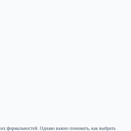
них формальностей. Однако важно понимать, как выбрать