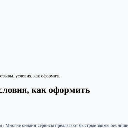
тзывы, условия, как оформить
словия, как оформить
нты? Многие онлайн-сервисы предлагают быстрые займы без лиш