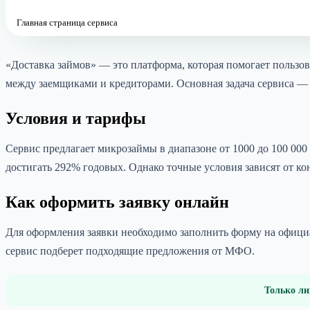
Главная страница сервиса
«Доставка займов» — это платформа, которая помогает польз
между заемщиками и кредиторами. Основная задача сервиса — 
Условия и тарифы
Сервис предлагает микрозаймы в диапазоне от 1000 до 100 000 
достигать 292% годовых. Однако точные условия зависят от ко
Как оформить заявку онлайн
Для оформления заявки необходимо заполнить форму на официа
сервис подберет подходящие предложения от МФО.
Только ли