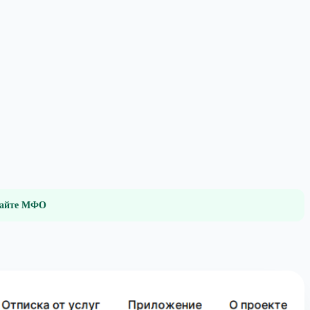
 сайте МФО