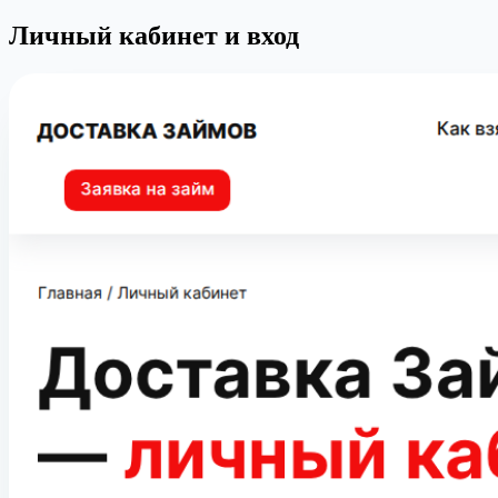
Личный кабинет и вход