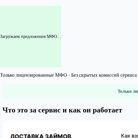
Загружаем предложения МФО…
Только лицензированные МФО · Без скрытых комиссий сервиса 
Только ли
Что это за сервис и как он работает