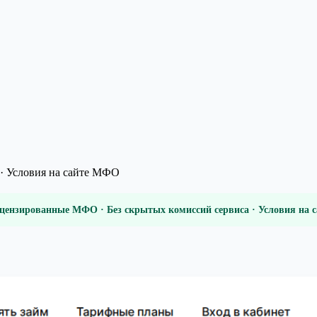
· Условия на сайте МФО
цензированные МФО · Без скрытых комиссий сервиса · Условия на