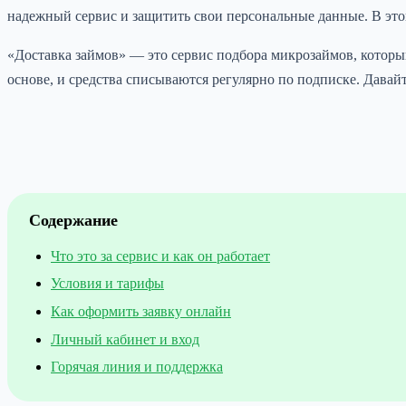
надежный сервис и защитить свои персональные данные. В этой
«Доставка займов» — это сервис подбора микрозаймов, котор
основе, и средства списываются регулярно по подписке. Давай
Содержание
Что это за сервис и как он работает
Условия и тарифы
Как оформить заявку онлайн
Личный кабинет и вход
Горячая линия и поддержка