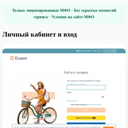
Только лицензированные МФО · Без скрытых комиссий
сервиса · Условия на сайте МФО
Личный кабинет и вход