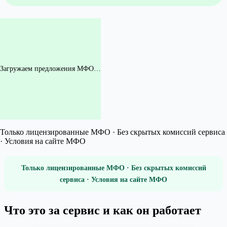
Загружаем предложения МФО…
Только лицензированные МФО · Без скрытых комиссий сервиса
· Условия на сайте МФО
Только лицензированные МФО · Без скрытых комиссий
сервиса · Условия на сайте МФО
Что это за сервис и как он работает