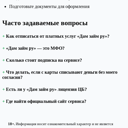
Подготовьте документы для оформления
Часто задаваемые вопросы
Как отписаться от платных услуг «Дам займ ру»?
«Дам займ ру» — это МФО?
Сколько стоит подписка на сервисе?
Что делать, если с карты списывают деньги без моего
согласия?
Есть ли у «Дам займ ру» лицензия ЦБ?
Где найти официальный сайт сервиса?
18+.
Информация носит ознакомительный характер и не является