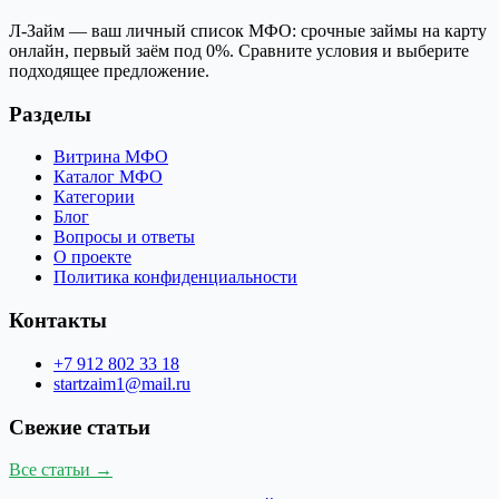
Л-Займ — ваш личный список МФО: срочные займы на карту
онлайн, первый заём под 0%. Сравните условия и выберите
подходящее предложение.
Разделы
Витрина МФО
Каталог МФО
Категории
Блог
Вопросы и ответы
О проекте
Политика конфиденциальности
Контакты
+7 912 802 33 18
startzaim1@mail.ru
Свежие статьи
Все статьи →