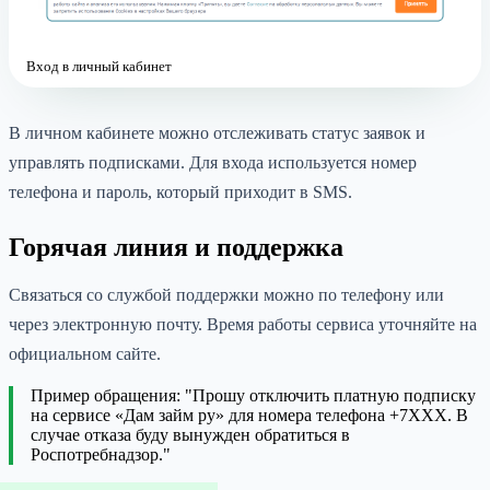
Вход в личный кабинет
В личном кабинете можно отслеживать статус заявок и
управлять подписками. Для входа используется номер
телефона и пароль, который приходит в SMS.
Горячая линия и поддержка
Связаться со службой поддержки можно по телефону или
через электронную почту. Время работы сервиса уточняйте на
официальном сайте.
Пример обращения: "Прошу отключить платную подписку
на сервисе «Дам займ ру» для номера телефона +7XXX. В
случае отказа буду вынужден обратиться в
Роспотребнадзор."