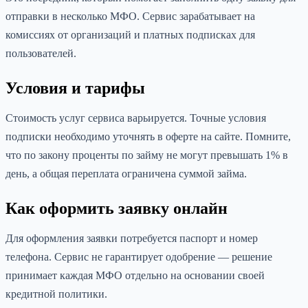
отправки в несколько МФО. Сервис зарабатывает на
комиссиях от организаций и платных подписках для
пользователей.
Условия и тарифы
Стоимость услуг сервиса варьируется. Точные условия
подписки необходимо уточнять в оферте на сайте. Помните,
что по закону проценты по займу не могут превышать 1% в
день, а общая переплата ограничена суммой займа.
Как оформить заявку онлайн
Для оформления заявки потребуется паспорт и номер
телефона. Сервис не гарантирует одобрение — решение
принимает каждая МФО отдельно на основании своей
кредитной политики.