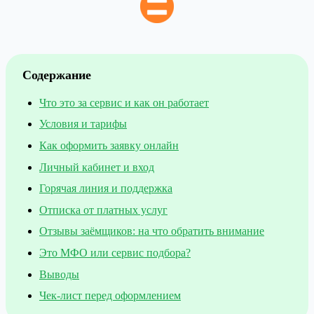
Содержание
Что это за сервис и как он работает
Условия и тарифы
Как оформить заявку онлайн
Личный кабинет и вход
Горячая линия и поддержка
Отписка от платных услуг
Отзывы заёмщиков: на что обратить внимание
Это МФО или сервис подбора?
Выводы
Чек-лист перед оформлением