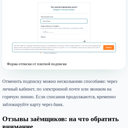
Форма отписки от платной подписки
Отменить подписку можно несколькими способами: через
личный кабинет, по электронной почте или звонком на
горячую линию. Если списания продолжаются, временно
заблокируйте карту через банк.
Отзывы заёмщиков: на что обратить
внимание