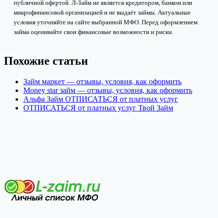
публичной офертой. Л-Займ не является кредитором, банком или
микрофинансовой организацией и не выдаёт займы. Актуальные
условия уточняйте на сайте выбранной МФО. Перед оформлением
займа оценивайте свои финансовые возможности и риски.
Похожие статьи
Займ маркет — отзывы, условия, как оформить
Money star займ — отзывы, условия, как оформить
Альфа Займ ОТПИСАТЬСЯ от платных услуг
ОТПИСАТЬСЯ от платных услуг Твой Займ