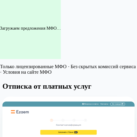
Загружаем предложения МФО…
Только лицензированные МФО · Без скрытых комиссий сервиса
· Условия на сайте МФО
Отписка от платных услуг