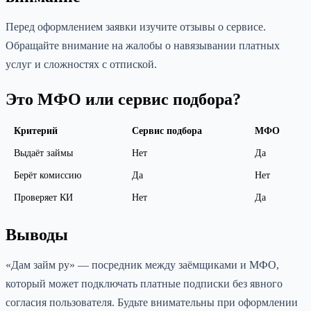
Перед оформлением заявки изучите отзывы о сервисе.
Обращайте внимание на жалобы о навязывании платных
услуг и сложностях с отпиской.
Это МФО или сервис подбора?
Критерий
Сервис подбора
МФО
Выдаёт займы
Нет
Да
Берёт комиссию
Да
Нет
Проверяет КИ
Нет
Да
Выводы
«Дам займ ру» — посредник между заёмщиками и МФО,
который может подключать платные подписки без явного
согласия пользователя. Будьте внимательны при оформлении