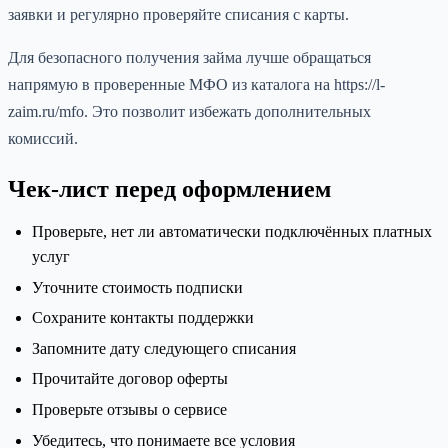
заявки и регулярно проверяйте списания с карты.
Для безопасного получения займа лучше обращаться
напрямую в проверенные МФО из каталога на https://l-
zaim.ru/mfo. Это позволит избежать дополнительных
комиссий.
Чек-лист перед оформлением
Проверьте, нет ли автоматически подключённых платных
услуг
Уточните стоимость подписки
Сохраните контакты поддержки
Запомните дату следующего списания
Прочитайте договор оферты
Проверьте отзывы о сервисе
Убедитесь, что понимаете все условия