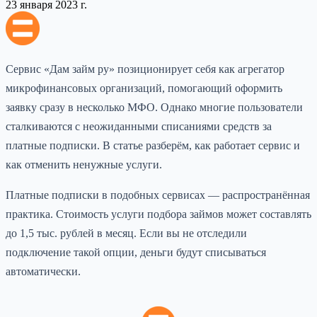
23 января 2023 г.
Сервис «Дам займ ру» позиционирует себя как агрегатор
микрофинансовых организаций, помогающий оформить
заявку сразу в несколько МФО. Однако многие пользователи
сталкиваются с неожиданными списаниями средств за
платные подписки. В статье разберём, как работает сервис и
как отменить ненужные услуги.
Платные подписки в подобных сервисах — распространённая
практика. Стоимость услуги подбора займов может составлять
до 1,5 тыс. рублей в месяц. Если вы не отследили
подключение такой опции, деньги будут списываться
автоматически.